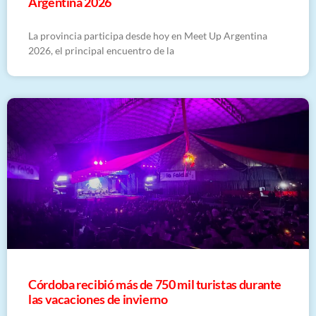
Argentina 2026
La provincia participa desde hoy en Meet Up Argentina
2026, el principal encuentro de la
Córdoba recibió más de 750 mil turistas durante
las vacaciones de invierno