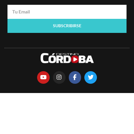
SUBSCRIBIRSE