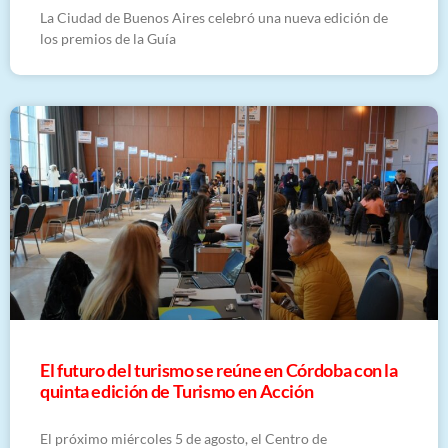
La Ciudad de Buenos Aires celebró una nueva edición de
los premios de la Guía
El futuro del turismo se reúne en Córdoba con la
quinta edición de Turismo en Acción
El próximo miércoles 5 de agosto, el Centro de