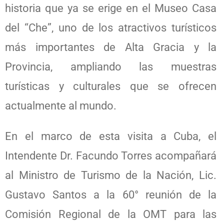
historia que ya se erige en el Museo Casa
del “Che”, uno de los atractivos turísticos
más importantes de Alta Gracia y la
Provincia, ampliando las muestras
turísticas y culturales que se ofrecen
actualmente al mundo.
En el marco de esta visita a Cuba, el
Intendente Dr. Facundo Torres acompañará
al Ministro de Turismo de la Nación, Lic.
Gustavo Santos a la 60° reunión de la
Comisión Regional de la OMT para las