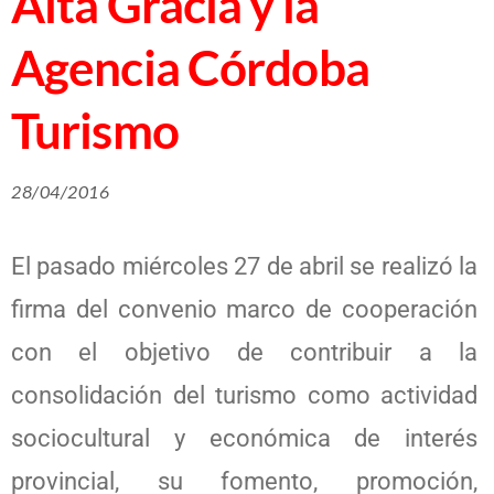
Alta Gracia y la
Agencia Córdoba
Turismo
28/04/2016
El pasado miércoles 27 de abril se realizó la
firma del convenio marco de cooperación
con el objetivo de contribuir a la
consolidación del turismo como actividad
sociocultural y económica de interés
provincial, su fomento, promoción,