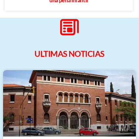
ULTIMAS NOTICIAS