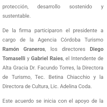
protección, desarrollo sostenido y
sustentable.
De la firma participaron el presidente a
cargo de la Agencia Córdoba Turismo
Ramón Graneros
, los directores
Diego
Tomaselli
y
Gabriel Raies
, el Intendente de
Alta Gracia Dr. Facundo Torres, la Directora
de Turismo, Tec. Betina Chiacchio y la
Directora de Cultura, Lic. Adelina Coda.
Este acuerdo se inicia con el apoyo de la