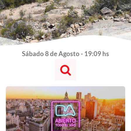
Sábado 8 de Agosto - 19:09 hs