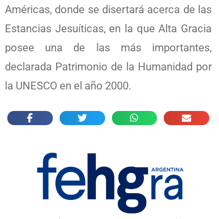
Américas, donde se disertará acerca de las
Estancias Jesuíticas, en la que Alta Gracia
posee una de las más importantes,
declarada Patrimonio de la Humanidad por
la UNESCO en el año 2000.