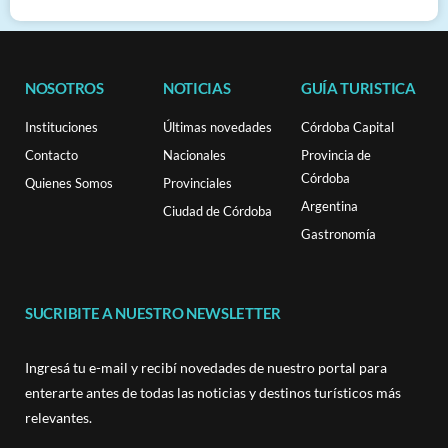
NOSOTROS
NOTICIAS
GUÍA TURISTICA
Instituciones
Últimas novedades
Córdoba Capital
Contacto
Nacionales
Provincia de
Córdoba
Quienes Somos
Provinciales
Argentina
Ciudad de Córdoba
Gastronomía
SUCRIBITE A NUESTRO NEWSLETTER
Ingresá tu e-mail y recibí novedades de nuestro portal para
enterarte antes de todas las noticias y destinos turísticos más
relevantes.