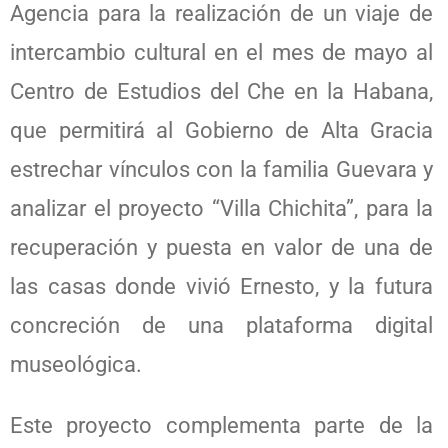
Agencia para la realización de un viaje de
intercambio cultural en el mes de mayo al
Centro de Estudios del Che en la Habana,
que permitirá al Gobierno de Alta Gracia
estrechar vínculos con la familia Guevara y
analizar el proyecto “Villa Chichita”, para la
recuperación y puesta en valor de una de
las casas donde vivió Ernesto, y la futura
concreción de una plataforma digital
museológica.
Este proyecto complementa parte de la