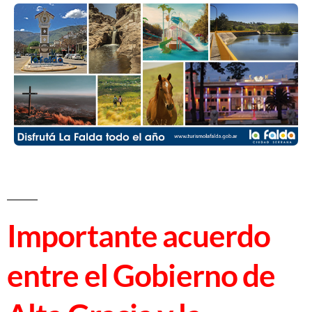
Importante acuerdo
entre el Gobierno de