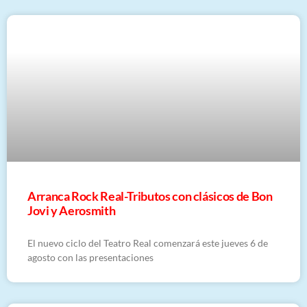
Arranca Rock Real-Tributos con clásicos de Bon
Jovi y Aerosmith
El nuevo ciclo del Teatro Real comenzará este jueves 6 de
agosto con las presentaciones