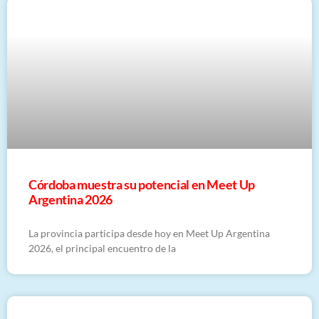
Córdoba muestra su potencial en Meet Up
Argentina 2026
La provincia participa desde hoy en Meet Up Argentina
2026, el principal encuentro de la