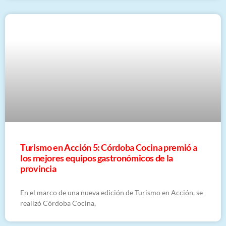
Turismo en Acción 5: Córdoba Cocina premió a
los mejores equipos gastronómicos de la
provincia
En el marco de una nueva edición de Turismo en Acción, se
realizó Córdoba Cocina,