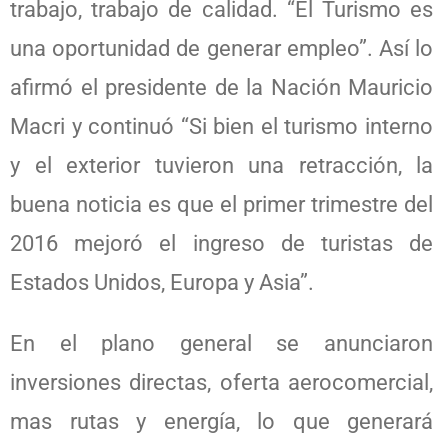
trabajo, trabajo de calidad. “El Turismo es
una oportunidad de generar empleo”. Así lo
afirmó el presidente de la Nación Mauricio
Macri y continuó “Si bien el turismo interno
y el exterior tuvieron una retracción, la
buena noticia es que el primer trimestre del
2016 mejoró el ingreso de turistas de
Estados Unidos, Europa y Asia”.
En el plano general se anunciaron
inversiones directas, oferta aerocomercial,
mas rutas y energía, lo que generará