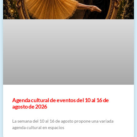
Agenda cultural de eventos del 10 al 16 de
agosto de 2026
La semana del 10 al 16 de agosto propone una variada
agenda cultural en espacios