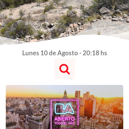
Lunes 10 de Agosto - 20:18 hs