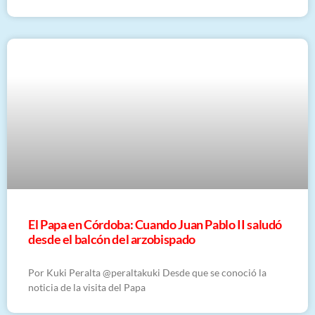
El Papa en Córdoba: Cuando Juan Pablo II saludó
desde el balcón del arzobispado
Por Kuki Peralta @peraltakuki Desde que se conoció la
noticia de la visita del Papa