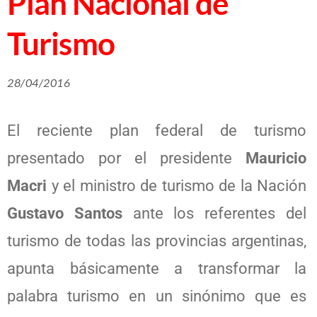
Plan Nacional de
Turismo
28/04/2016
El reciente plan federal de turismo
presentado por el presidente
Mauricio
Macri
y el ministro de turismo de la Nación
Gustavo Santos
ante los referentes del
turismo de todas las provincias argentinas,
apunta básicamente a transformar la
palabra turismo en un sinónimo que es