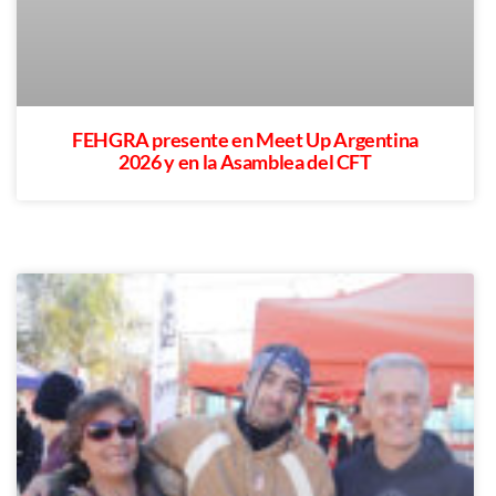
FEHGRA presente en Meet Up Argentina
2026 y en la Asamblea del CFT