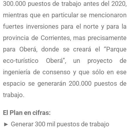
300.000 puestos de trabajo antes del 2020,
mientras que en particular se mencionaron
fuertes inversiones para el norte y para la
provincia de Corrientes, mas precisamente
para Oberá, donde se creará el “Parque
eco-turístico Oberá”, un proyecto de
ingeniería de consenso y que sólo en ese
espacio se generarán 200.000 puestos de
trabajo.
El Plan en cifras:
► Generar 300 mil puestos de trabajo