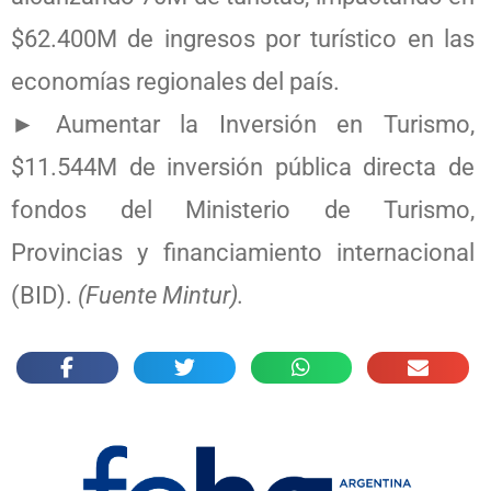
$62.400M de ingresos por turístico en las
economías regionales del país.
► Aumentar la Inversión en Turismo,
$11.544M de inversión pública directa de
fondos del Ministerio de Turismo,
Provincias y financiamiento internacional
(BID).
(Fuente Mintur).