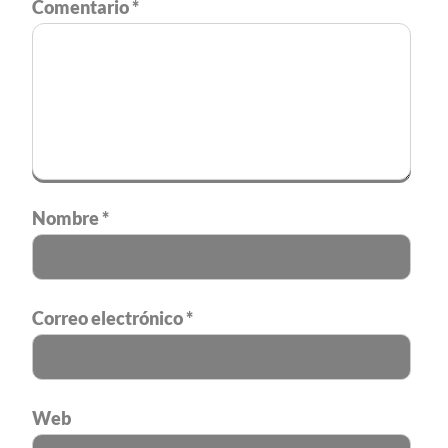
Comentario
*
Nombre
*
Correo electrónico
*
Web