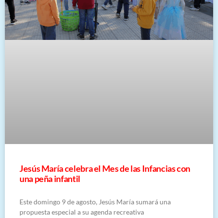
Jesús María celebra el Mes de las Infancias con
una peña infantil
Este domingo 9 de agosto, Jesús María sumará una
propuesta especial a su agenda recreativa