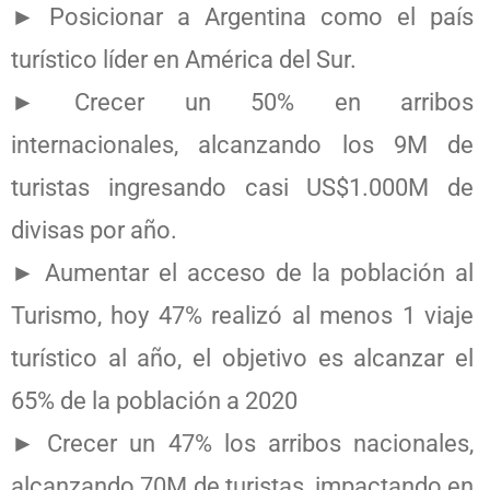
► Posicionar a Argentina como el país
turístico líder en América del Sur.
► Crecer un 50% en arribos
internacionales, alcanzando los 9M de
turistas ingresando casi US$1.000M de
divisas por año.
► Aumentar el acceso de la población al
Turismo, hoy 47% realizó al menos 1 viaje
turístico al año, el objetivo es alcanzar el
65% de la población a 2020
► Crecer un 47% los arribos nacionales,
alcanzando 70M de turistas, impactando en