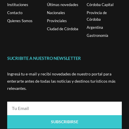
Instituciones
Últimas novedades
Córdoba Capital
Contacto
Nacionales
Provincia de
Córdoba
Quienes Somos
Provinciales
Argentina
Ciudad de Córdoba
Gastronomía
SUCRIBITE A NUESTRO NEWSLETTER
Ingresá tu e-mail y recibí novedades de nuestro portal para
enterarte antes de todas las noticias y destinos turísticos más
relevantes.
SUBSCRIBIRSE