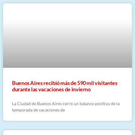
Buenos Aires recibió más de 590 mil visitantes
durante las vacaciones de invierno
La Ciudad de Buenos Aires cerró un balance positivo de la
temporada de vacaciones de