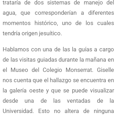
trataría de dos sistemas de manejo del
agua, que corresponderían a diferentes
momentos histórico, uno de los cuales
tendría origen jesuítico.
Hablamos con una de las la guías a cargo
de las visitas guiadas durante la mañana en
el Museo del Colegio Monserrat. Giselle
nos cuenta que el hallazgo se encuentra en
la galería oeste y que se puede visualizar
desde una de las ventadas de la
Universidad. Esto no altera de ninguna