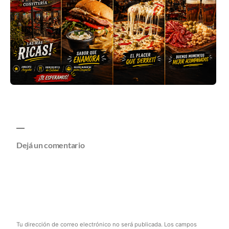
Dejá un comentario
Tu dirección de correo electrónico no será publicada.
Los campos