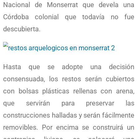
Nacional de Monserrat que devela una
Córdoba colonial que todavía no fue
descubierta.
Hasta que se adopte una decisión
consensuada, los restos serán cubiertos
con bolsas plásticas rellenas con arena,
que servirán para preservar las
construcciones halladas y serán fácilmente
removibles. Por encima se construirá un