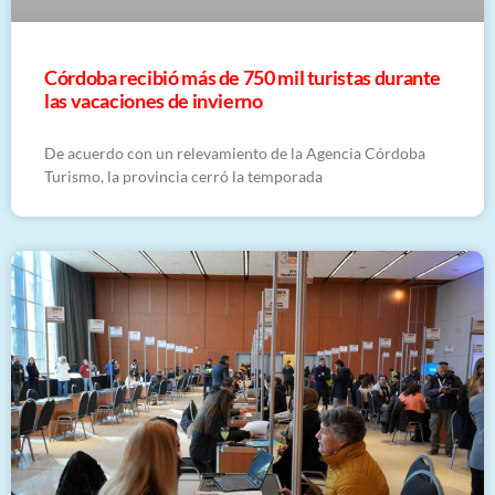
Córdoba recibió más de 750 mil turistas durante
las vacaciones de invierno
De acuerdo con un relevamiento de la Agencia Córdoba
Turismo, la provincia cerró la temporada