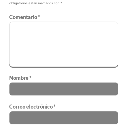
obligatorios están marcados con
*
Comentario
*
Nombre
*
Correo electrónico
*