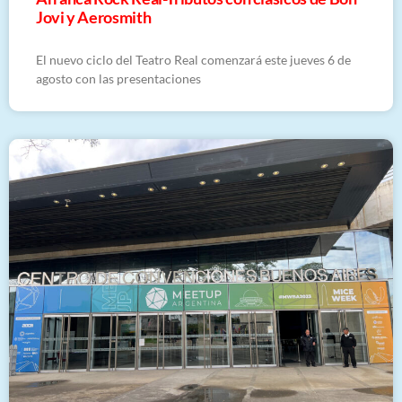
Jovi y Aerosmith
El nuevo ciclo del Teatro Real comenzará este jueves 6 de
agosto con las presentaciones