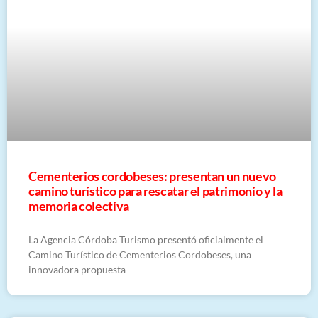
Cementerios cordobeses: presentan un nuevo
camino turístico para rescatar el patrimonio y la
memoria colectiva
La Agencia Córdoba Turismo presentó oficialmente el
Camino Turístico de Cementerios Cordobeses, una
innovadora propuesta