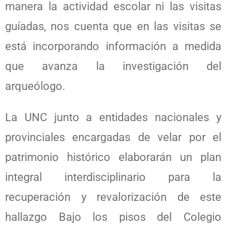
manera la actividad escolar ni las visitas
guíadas, nos cuenta que en las visitas se
está incorporando información a medida
que avanza la investigación del
arqueólogo.
La UNC junto a entidades nacionales y
provinciales encargadas de velar por el
patrimonio histórico elaborarán un plan
integral interdisciplinario para la
recuperación y revalorización de este
hallazgo Bajo los pisos del Colegio