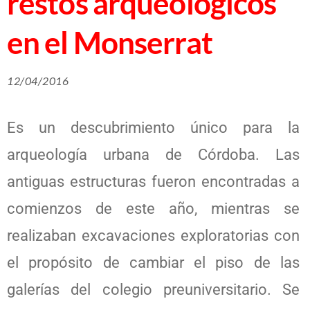
restos arqueológicos
en el Monserrat
12/04/2016
Es un descubrimiento único para la
arqueología urbana de Córdoba. Las
antiguas estructuras fueron encontradas a
comienzos de este año, mientras se
realizaban excavaciones exploratorias con
el propósito de cambiar el piso de las
galerías del colegio preuniversitario. Se