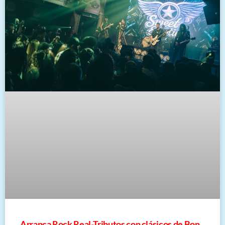
Arranca Rock Real-Tributos con clásicos de Bon