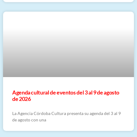
​Agenda cultural de eventos del 3 al 9 de agosto
de 2026
La Agencia Córdoba Cultura presenta su agenda del 3 al 9
de agosto con una