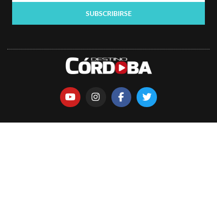
SUBSCRIBIRSE