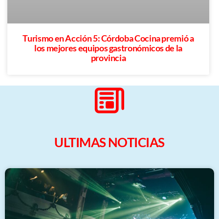
Turismo en Acción 5: Córdoba Cocina premió a
los mejores equipos gastronómicos de la
provincia
ULTIMAS NOTICIAS