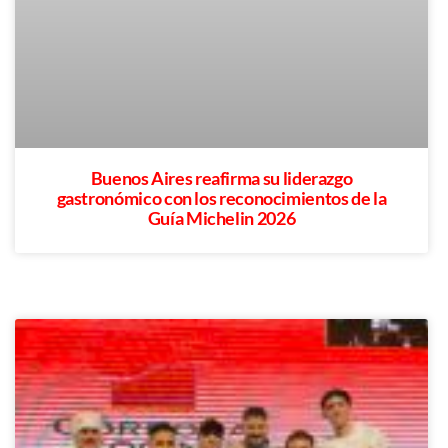
Buenos Aires reafirma su liderazgo
gastronómico con los reconocimientos de la
Guía Michelin 2026