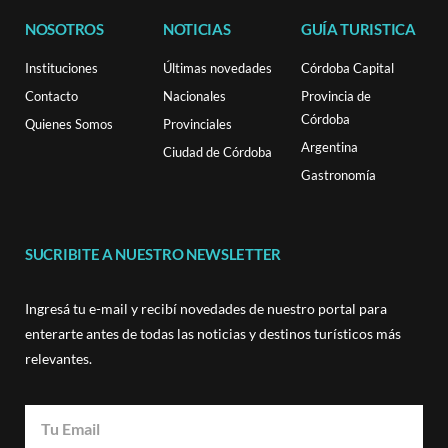
NOSOTROS
NOTICIAS
GUÍA TURISTICA
Instituciones
Últimas novedades
Córdoba Capital
Contacto
Nacionales
Provincia de
Córdoba
Quienes Somos
Provinciales
Argentina
Ciudad de Córdoba
Gastronomía
SUCRIBITE A NUESTRO NEWSLETTER
Ingresá tu e-mail y recibí novedades de nuestro portal para
enterarte antes de todas las noticias y destinos turísticos más
relevantes.