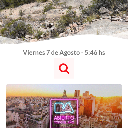
Viernes 7 de Agosto - 5:46 hs