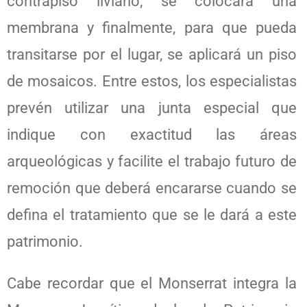
contrapiso liviano, se colocará una
membrana y finalmente, para que pueda
transitarse por el lugar, se aplicará un piso
de mosaicos. Entre estos, los especialistas
prevén utilizar una junta especial que
indique con exactitud las áreas
arqueológicas y facilite el trabajo futuro de
remoción que deberá encararse cuando se
defina el tratamiento que se le dará a este
patrimonio.
Cabe recordar que el Monserrat integra la