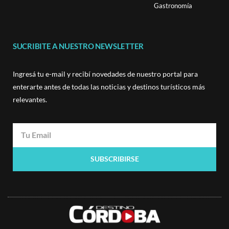
Gastronomía
SUCRIBITE A NUESTRO NEWSLETTER
Ingresá tu e-mail y recibí novedades de nuestro portal para
enterarte antes de todas las noticias y destinos turísticos más
relevantes.
SUBSCRIBIRSE