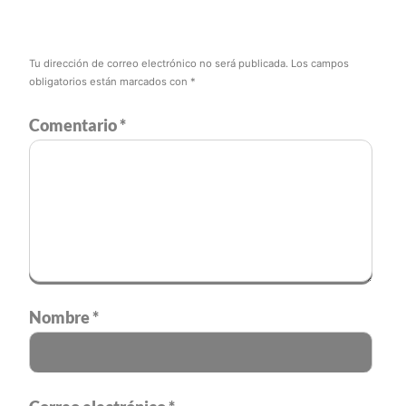
Tu dirección de correo electrónico no será publicada.
Los campos
obligatorios están marcados con
*
Comentario
*
Nombre
*