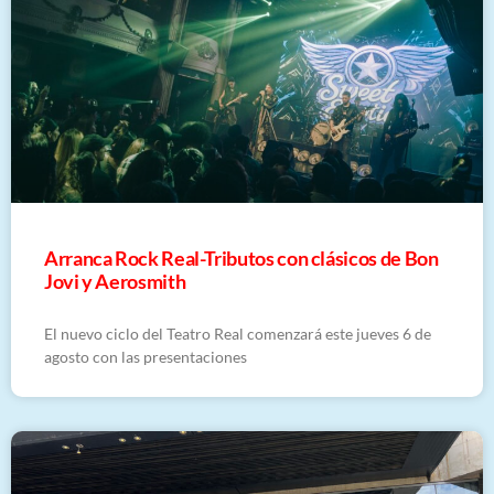
Arranca Rock Real-Tributos con clásicos de Bon
Jovi y Aerosmith
El nuevo ciclo del Teatro Real comenzará este jueves 6 de
agosto con las presentaciones