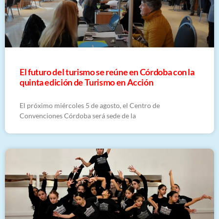
El futuro del turismo se reúne en Córdoba con la
quinta edición de Turismo en Acción
El próximo miércoles 5 de agosto, el Centro de
Convenciones Córdoba será sede de la