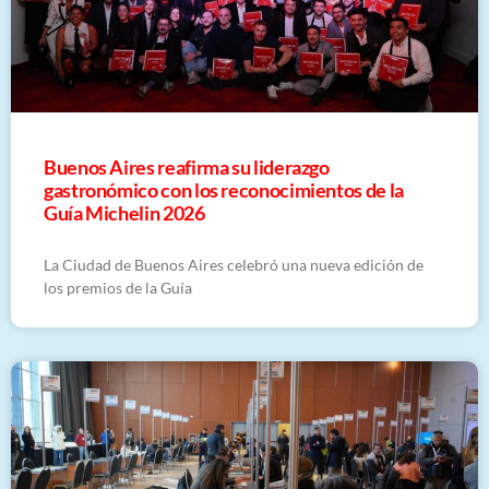
Buenos Aires reafirma su liderazgo
gastronómico con los reconocimientos de la
Guía Michelin 2026
La Ciudad de Buenos Aires celebró una nueva edición de
los premios de la Guía