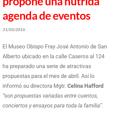
propone una nutrida
agenda de eventos
31/03/2016
El Museo Obispo Fray José Antonio de San
Alberto ubicado en la calle Caseros al 124
ha preparado una serie de atractivas
propuestas para el mes de abril. Así lo
informó su directora Mgtr.
Celina Hafford
“son propuestas variadas entre cuentos,
conciertos y ensayos para toda la familia”.