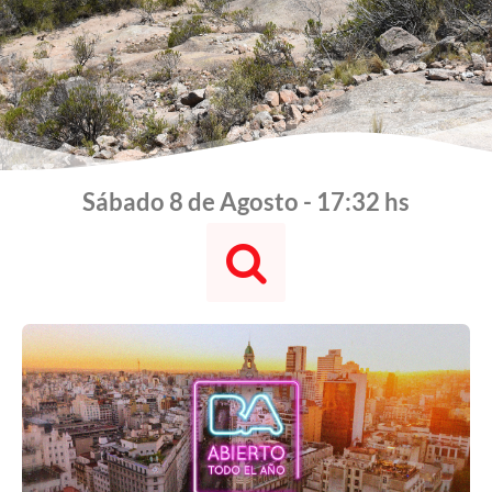
Sábado 8 de Agosto - 17:32 hs