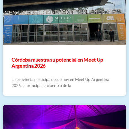
Córdoba muestra su potencial en Meet Up
Argentina 2026
La provincia participa desde hoy en Meet Up Argentina
2026, el principal encuentro de la