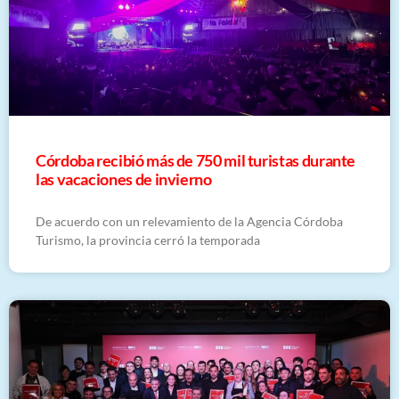
Córdoba recibió más de 750 mil turistas durante
las vacaciones de invierno
De acuerdo con un relevamiento de la Agencia Córdoba
Turismo, la provincia cerró la temporada