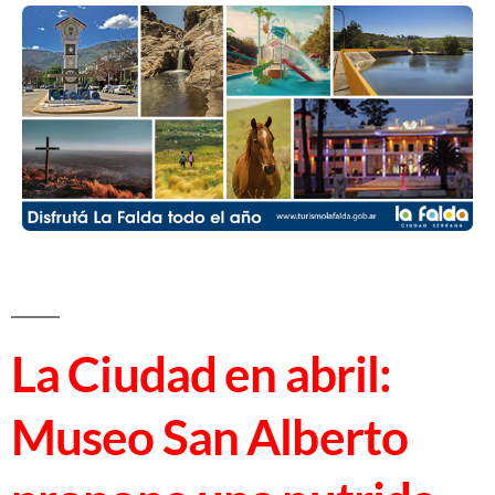
La Ciudad en abril:
Museo San Alberto