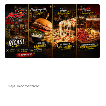
Dejá un comentario