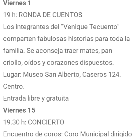
Viernes 1
19 h: RONDA DE CUENTOS
Los integrantes del “Venique Tecuento”
comparten fabulosas historias para toda la
familia. Se aconseja traer mates, pan
criollo, oídos y corazones dispuestos.
Lugar: Museo San Alberto, Caseros 124.
Centro.
Entrada libre y gratuita
Viernes 15
19.30 h: CONCIERTO
Encuentro de coros: Coro Municipal dirigido