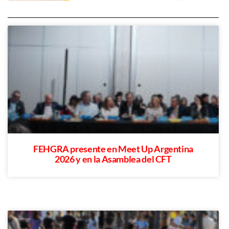
FEHGRA presente en Meet Up Argentina
2026 y en la Asamblea del CFT