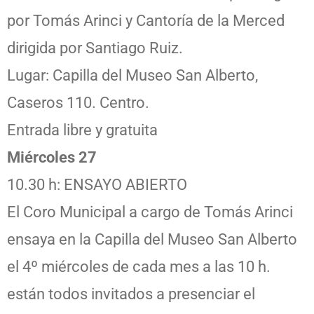
por Tomás Arinci y Cantoría de la Merced
dirigida por Santiago Ruiz.
Lugar: Capilla del Museo San Alberto,
Caseros 110. Centro.
Entrada libre y gratuita
Miércoles 27
10.30 h: ENSAYO ABIERTO
El Coro Municipal a cargo de Tomás Arinci
ensaya en la Capilla del Museo San Alberto
el 4º miércoles de cada mes a las 10 h.
están todos invitados a presenciar el