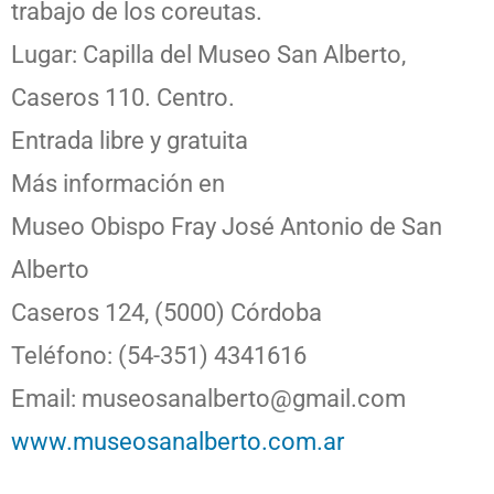
trabajo de los coreutas.
Lugar: Capilla del Museo San Alberto,
Caseros 110. Centro.
Entrada libre y gratuita
Más información en
Museo Obispo Fray José Antonio de San
Alberto
Caseros 124, (5000) Córdoba
Teléfono: (54-351) 4341616
Email: museosanalberto@gmail.com
www.museosanalberto.com.ar