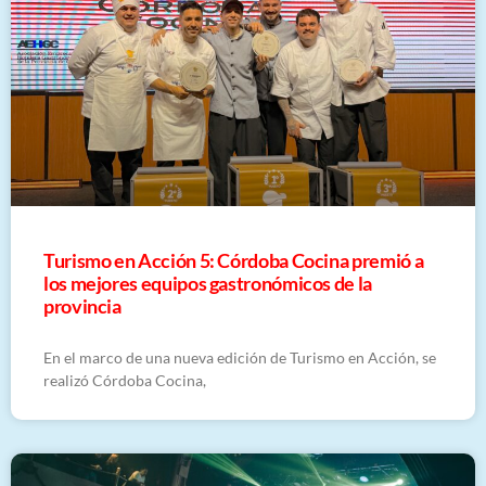
Turismo en Acción 5: Córdoba Cocina premió a
los mejores equipos gastronómicos de la
provincia
En el marco de una nueva edición de Turismo en Acción, se
realizó Córdoba Cocina,