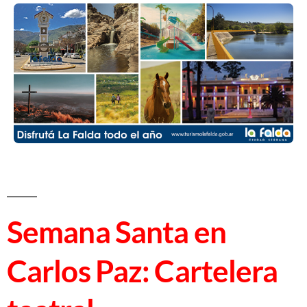
Semana Santa en
Carlos Paz: Cartelera