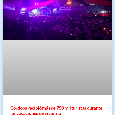
Córdoba recibió más de 750 mil turistas durante
las vacaciones de invierno