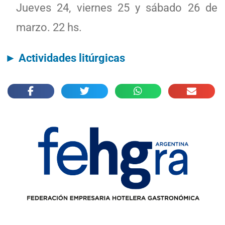
Jueves 24, viernes 25 y sábado 26 de
marzo. 22 hs.
► Actividades litúrgicas