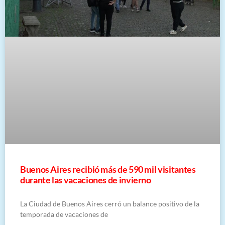
Buenos Aires recibió más de 590 mil visitantes
durante las vacaciones de invierno
La Ciudad de Buenos Aires cerró un balance positivo de la
temporada de vacaciones de