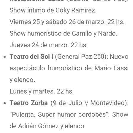
Show íntimo de Coky Ramírez.
Viernes 25 y sábado 26 de marzo. 22 hs.
Show humorístico de Camilo y Nardo.
Jueves 24 de marzo. 22 hs.
Teatro del Sol I
(General Paz 250): Nuevo
espectáculo humorístico de Mario Fassi
y elenco.
Lunes y martes. 22 hs.
Teatro Zorba
(9 de Julio y Montevideo):
“Pulenta. Super humor cordobés”. Show
de Adrián Gómez y elenco.