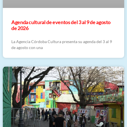
​Agenda cultural de eventos del 3 al 9 de agosto
de 2026
La Agencia Córdoba Cultura presenta su agenda del 3 al 9
de agosto con una