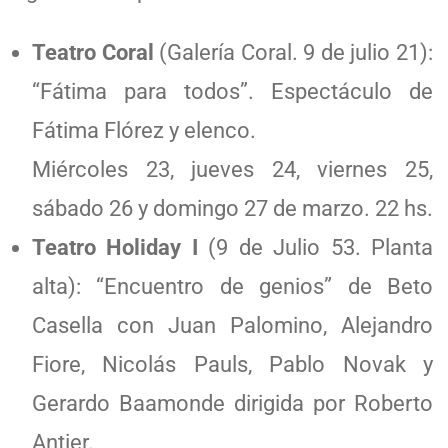
Teatro Coral
(Galería Coral. 9 de julio 21):
“Fátima para todos”. Espectáculo de
Fátima Flórez y elenco.
Miércoles 23, jueves 24, viernes 25,
sábado 26 y domingo 27 de marzo. 22 hs.
Teatro Holiday I
(9 de Julio 53. Planta
alta): “Encuentro de genios” de Beto
Casella con Juan Palomino, Alejandro
Fiore, Nicolás Pauls, Pablo Novak y
Gerardo Baamonde dirigida por Roberto
Antier.