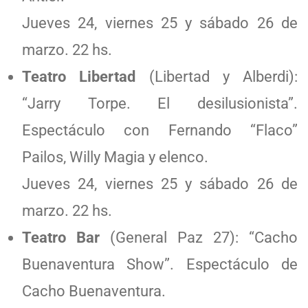
Jueves 24, viernes 25 y sábado 26 de
marzo. 22 hs.
Teatro Libertad
(Libertad y Alberdi):
“Jarry Torpe. El desilusionista”.
Espectáculo con Fernando “Flaco”
Pailos, Willy Magia y elenco.
Jueves 24, viernes 25 y sábado 26 de
marzo. 22 hs.
Teatro Bar
(General Paz 27): “Cacho
Buenaventura Show”. Espectáculo de
Cacho Buenaventura.