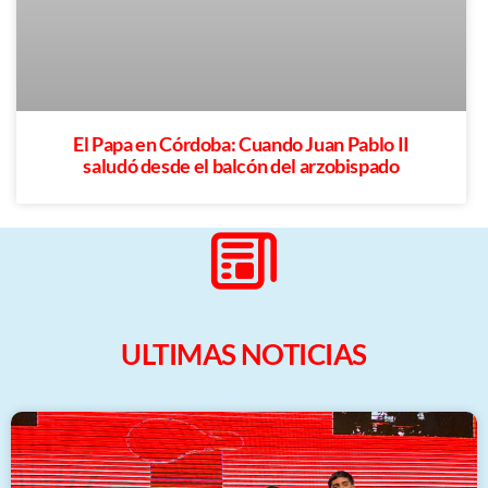
El Papa en Córdoba: Cuando Juan Pablo II
saludó desde el balcón del arzobispado
ULTIMAS NOTICIAS