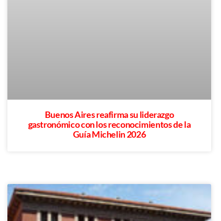
Buenos Aires reafirma su liderazgo
gastronómico con los reconocimientos de la
Guía Michelin 2026