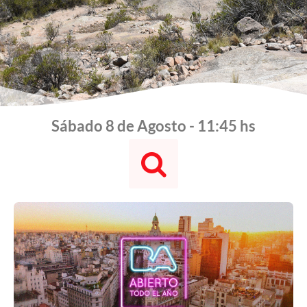
Sábado 8 de Agosto - 11:46 hs