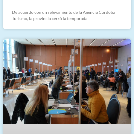
De acuerdo con un relevamiento de la Agencia Córdoba
Turismo, la provincia cerró la temporada