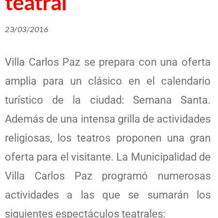
teatral
23/03/2016
Villa Carlos Paz se prepara con una oferta
amplia para un clásico en el calendario
turístico de la ciudad: Semana Santa.
Además de una intensa grilla de actividades
religiosas, los teatros proponen una gran
oferta para el visitante. La Municipalidad de
Villa Carlos Paz programó numerosas
actividades a las que se sumarán los
siguientes espectáculos teatrales: