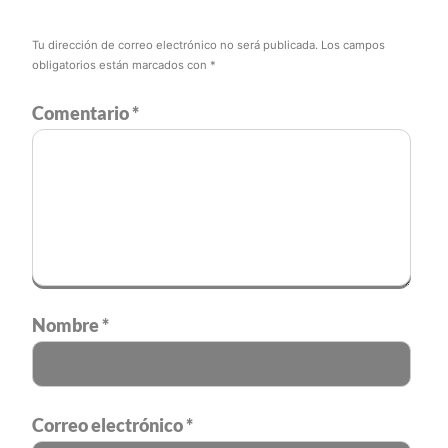
Tu dirección de correo electrónico no será publicada.
Los campos
obligatorios están marcados con
*
Comentario
*
Nombre
*
Correo electrónico
*