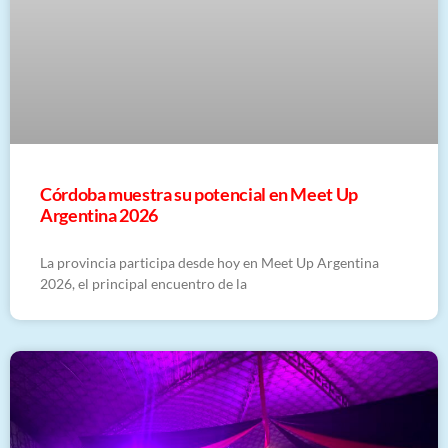
Córdoba muestra su potencial en Meet Up
Argentina 2026
La provincia participa desde hoy en Meet Up Argentina
2026, el principal encuentro de la