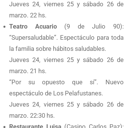
Jueves 24, viernes 25 y sábado 26 de
marzo. 22 hs.
Teatro Acuario
(9 de Julio 90):
“Supersaludable”. Espectáculo para toda
la familia sobre hábitos saludables.
Jueves 24, viernes 25 y sábado 26 de
marzo. 21 hs.
“Por su opuesto que sí”. Nuevo
espectáculo de Los Pelafustanes.
Jueves 24, viernes 25 y sábado 26 de
marzo. 22:30 hs.
Restaurante Luisa
(Casino Carlos Paz):