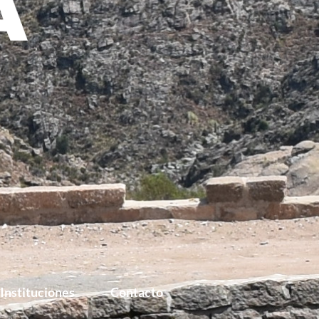
Instituciones
Contacto