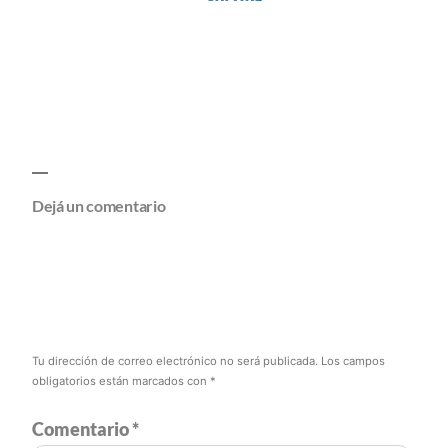
Dejá un comentario
Tu dirección de correo electrónico no será publicada.
Los campos
obligatorios están marcados con
*
Comentario
*