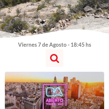
Viernes 7 de Agosto - 18:46 hs