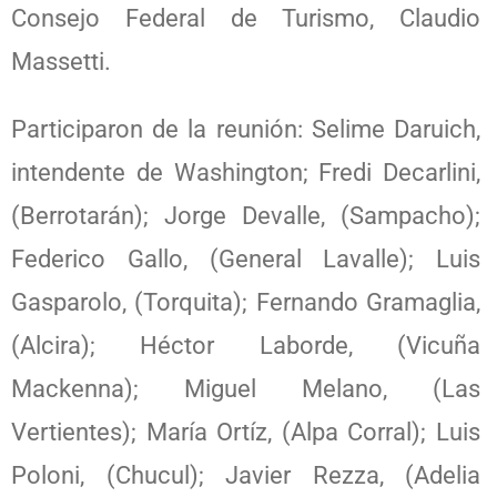
Consejo Federal de Turismo, Claudio
Massetti.
Participaron de la reunión: Selime Daruich,
intendente de Washington; Fredi Decarlini,
(Berrotarán); Jorge Devalle, (Sampacho);
Federico Gallo, (General Lavalle); Luis
Gasparolo, (Torquita); Fernando Gramaglia,
(Alcira); Héctor Laborde, (Vicuña
Mackenna); Miguel Melano, (Las
Vertientes); María Ortíz, (Alpa Corral); Luis
Poloni, (Chucul); Javier Rezza, (Adelia