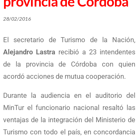
provincia de Córdoba
28/02/2016
El secretario de Turismo de la Nación,
Alejandro Lastra
recibió a 23 intendentes
de la provincia de Córdoba con quien
acordó acciones de mutua cooperación.
Durante la audiencia en el auditorio del
MinTur el funcionario nacional resaltó las
ventajas de la integración del Ministerio de
Turismo con todo el país, en concordancia