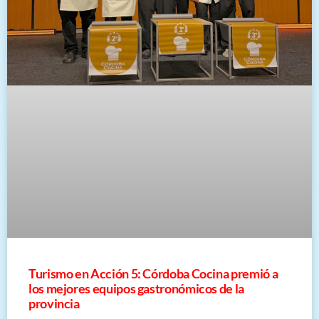
Turismo en Acción 5: Córdoba Cocina premió a
los mejores equipos gastronómicos de la
provincia