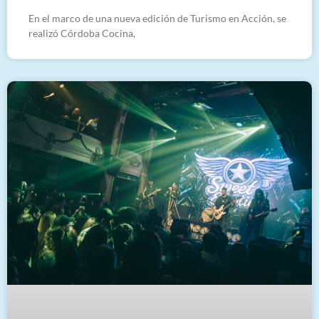
En el marco de una nueva edición de Turismo en Acción, se
realizó Córdoba Cocina,