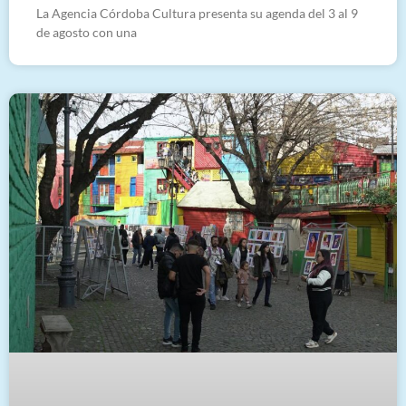
La Agencia Córdoba Cultura presenta su agenda del 3 al 9
de agosto con una