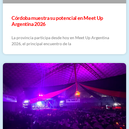
Córdoba muestra su potencial en Meet Up
Argentina 2026
La provincia participa desde hoy en Meet Up Argentina
2026, el principal encuentro de la