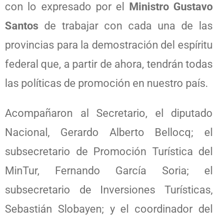
con lo expresado por el
Ministro Gustavo
Santos
de trabajar con cada una de las
provincias para la demostración del espíritu
federal que, a partir de ahora, tendrán todas
las políticas de promoción en nuestro país.
Acompañaron al Secretario, el diputado
Nacional, Gerardo Alberto Bellocq; el
subsecretario de Promoción Turística del
MinTur, Fernando García Soria; el
subsecretario de Inversiones Turísticas,
Sebastián Slobayen; y el coordinador del