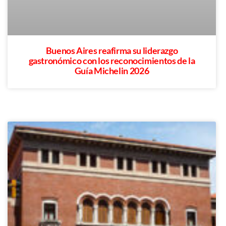
Buenos Aires reafirma su liderazgo
gastronómico con los reconocimientos de la
Guía Michelin 2026