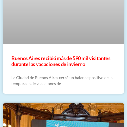
Buenos Aires recibió más de 590 mil visitantes
durante las vacaciones de invierno
La Ciudad de Buenos Aires cerró un balance positivo de la
temporada de vacaciones de