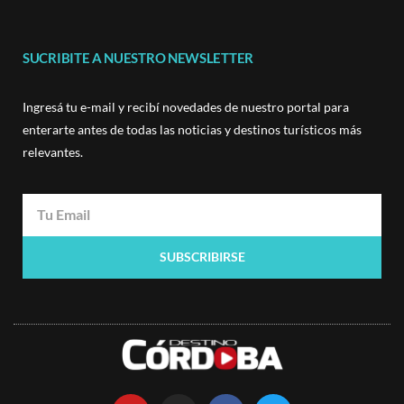
SUCRIBITE A NUESTRO NEWSLETTER
Ingresá tu e-mail y recibí novedades de nuestro portal para
enterarte antes de todas las noticias y destinos turísticos más
relevantes.
SUBSCRIBIRSE