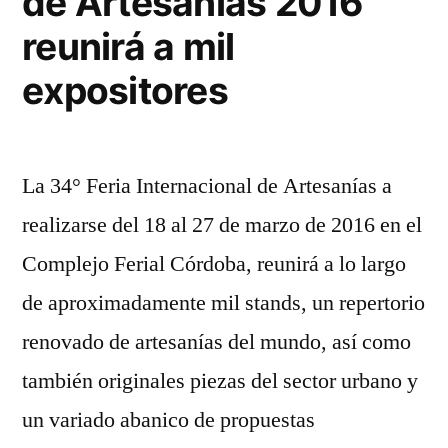
de Artesanías 2016
reunirá a mil
expositores
La 34° Feria Internacional de Artesanías a
realizarse del 18 al 27 de marzo de 2016 en el
Complejo Ferial Córdoba, reunirá a lo largo
de aproximadamente mil stands, un repertorio
renovado de artesanías del mundo, así como
también originales piezas del sector urbano y
un variado abanico de propuestas