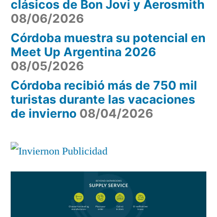
clásicos de Bon Jovi y Aerosmith
08/06/2026
Córdoba muestra su potencial en
Meet Up Argentina 2026
08/05/2026
Córdoba recibió más de 750 mil
turistas durante las vacaciones
de invierno
08/04/2026