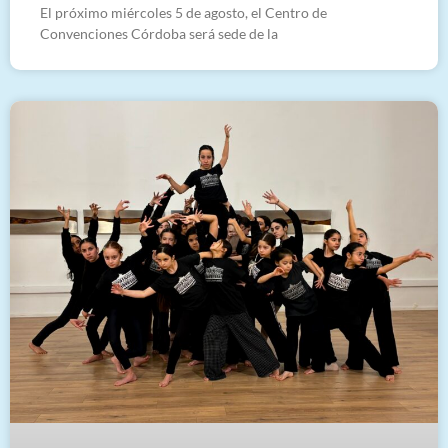
El próximo miércoles 5 de agosto, el Centro de
Convenciones Córdoba será sede de la