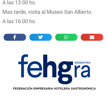
A las 13.00 hs.
Mas tarde, visita al Museo San Alberto.
A las 16.00 hs.