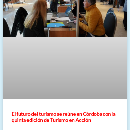
El futuro del turismo se reúne en Córdoba con la
quinta edición de Turismo en Acción