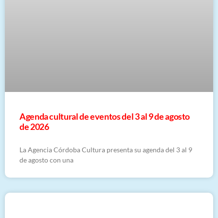
​Agenda cultural de eventos del 3 al 9 de agosto
de 2026
La Agencia Córdoba Cultura presenta su agenda del 3 al 9
de agosto con una