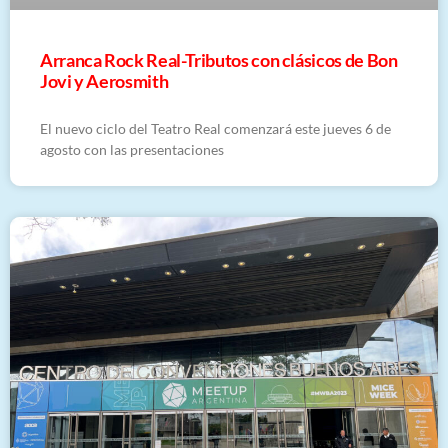
Arranca Rock Real-Tributos con clásicos de Bon
Jovi y Aerosmith
El nuevo ciclo del Teatro Real comenzará este jueves 6 de
agosto con las presentaciones