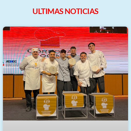
ULTIMAS NOTICIAS