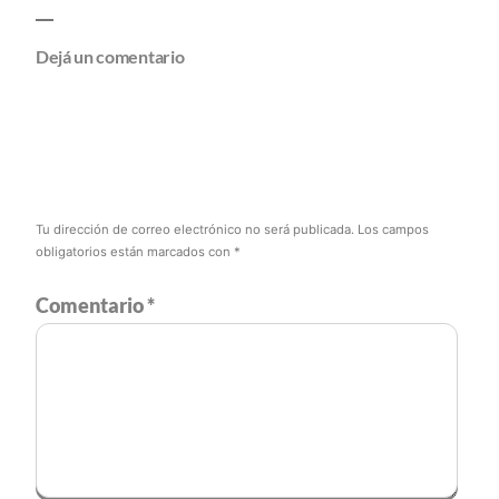
Dejá un comentario
Tu dirección de correo electrónico no será publicada.
Los campos
obligatorios están marcados con
*
Comentario
*