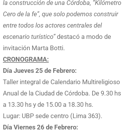
la construcción de una Córdoba, “Kilómetro
Cero de la fe”, que solo podemos construir
entre todos los actores centrales del
escenario turístico”
destacó a modo de
invitación Marta Botti.
CRONOGRAMA:
Día Jueves 25 de Febrero:
Taller integral de Calendario Multireligioso
Anual de la Ciudad de Córdoba. De 9.30 hs
a 13.30 hs y de 15.00 a 18.30 hs.
Lugar: UBP sede centro (Lima 363).
Día Viernes 26 de Febrero: