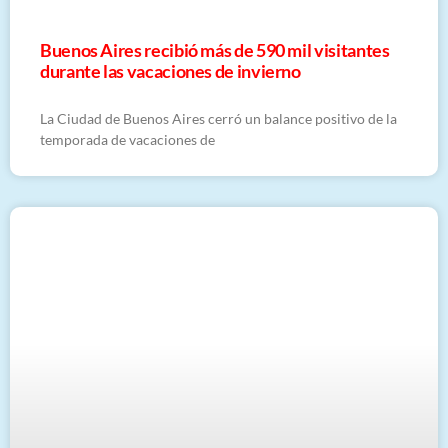
Buenos Aires recibió más de 590 mil visitantes
durante las vacaciones de invierno
La Ciudad de Buenos Aires cerró un balance positivo de la
temporada de vacaciones de