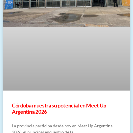
Córdoba muestra su potencial en Meet Up
Argentina 2026
La provincia participa desde hoy en Meet Up Argentina
2026, el principal encuentro de la