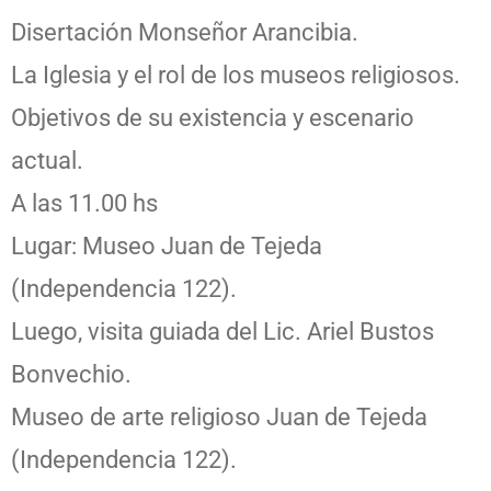
Disertación Monseñor Arancibia.
La Iglesia y el rol de los museos religiosos.
Objetivos de su existencia y escenario
actual.
A las 11.00 hs
Lugar: Museo Juan de Tejeda
(Independencia 122).
Luego, visita guiada del Lic. Ariel Bustos
Bonvechio.
Museo de arte religioso Juan de Tejeda
(Independencia 122).