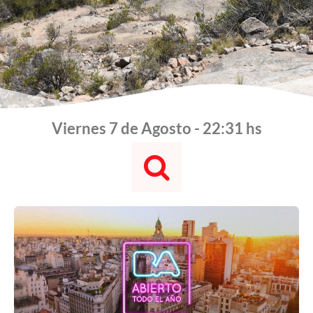
Viernes 7 de Agosto - 22:31 hs