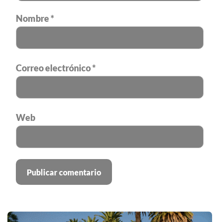
Nombre
*
Correo electrónico
*
Web