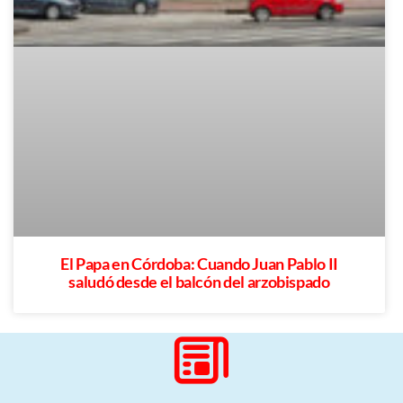
El Papa en Córdoba: Cuando Juan Pablo II
saludó desde el balcón del arzobispado