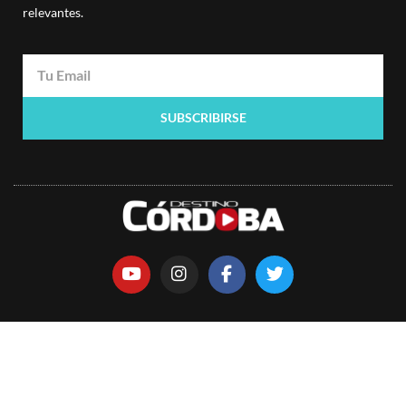
relevantes.
SUBSCRIBIRSE