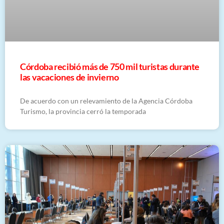
Córdoba recibió más de 750 mil turistas durante
las vacaciones de invierno
De acuerdo con un relevamiento de la Agencia Córdoba
Turismo, la provincia cerró la temporada