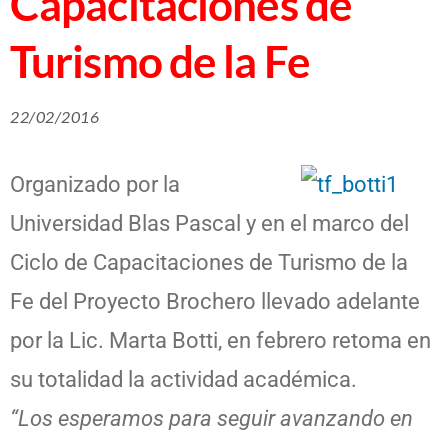
Capacitaciones de
Turismo de la Fe
22/02/2016
Organizado por la
Universidad Blas Pascal y en el marco del
Ciclo de Capacitaciones de Turismo de la
Fe del Proyecto Brochero llevado adelante
por la Lic. Marta Botti, en febrero retoma en
su totalidad la actividad académica.
“Los esperamos para seguir avanzando en