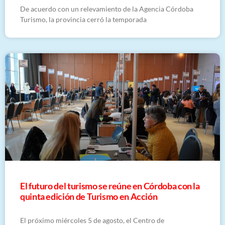
De acuerdo con un relevamiento de la Agencia Córdoba
Turismo, la provincia cerró la temporada
El futuro del turismo se reúne en Córdoba con la
quinta edición de Turismo en Acción
El próximo miércoles 5 de agosto, el Centro de