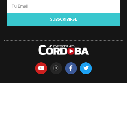
SUBSCRIBIRSE