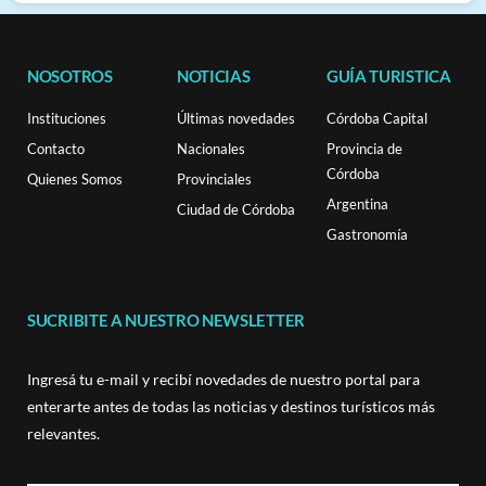
NOSOTROS
NOTICIAS
GUÍA TURISTICA
Instituciones
Últimas novedades
Córdoba Capital
Contacto
Nacionales
Provincia de
Córdoba
Quienes Somos
Provinciales
Argentina
Ciudad de Córdoba
Gastronomía
SUCRIBITE A NUESTRO NEWSLETTER
Ingresá tu e-mail y recibí novedades de nuestro portal para
enterarte antes de todas las noticias y destinos turísticos más
relevantes.