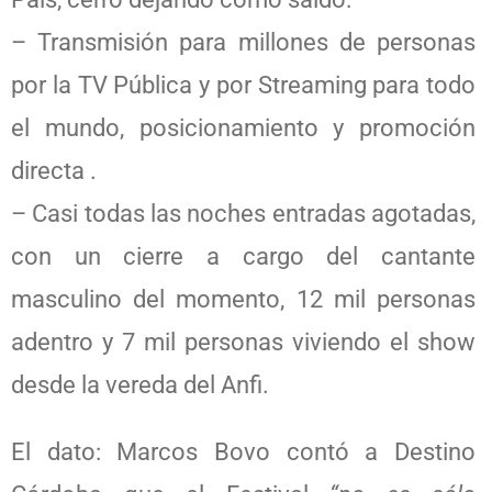
– Transmisión para millones de personas
por la TV Pública y por Streaming para todo
el mundo, posicionamiento y promoción
directa .
– Casi todas las noches entradas agotadas,
con un cierre a cargo del cantante
masculino del momento, 12 mil personas
adentro y 7 mil personas viviendo el show
desde la vereda del Anfi.
El dato: Marcos Bovo contó a Destino