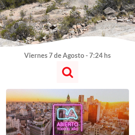
Viernes 7 de Agosto - 7:24 hs