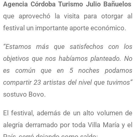
Agencia Córdoba Turismo Julio Bañuelos
que aprovechó la visita para otorgar al
festival un importante aporte económico.
“Estamos más que satisfechos con los
objetivos que nos habíamos planteado. No
es común que en 5 noches podamos
compartir 23 artistas del nivel que tuvimos”
sostuvo Bovo.
El festival, además de un alto volumen de
alegría derramado por toda Villa María y el
País, cerró dejando como saldo: