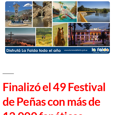
Finalizó el 49 Festival
de Peñas con más de