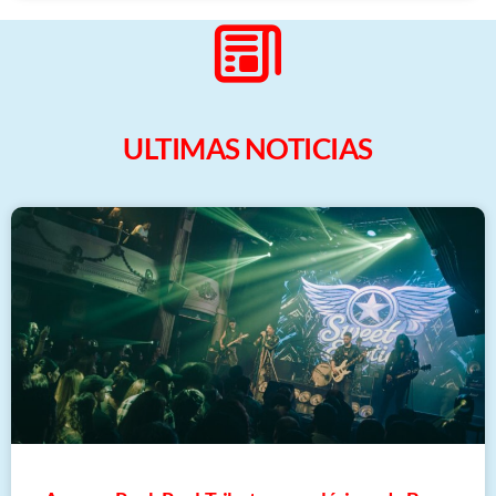
ULTIMAS NOTICIAS