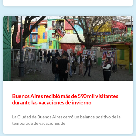
Buenos Aires recibió más de 590 mil visitantes
durante las vacaciones de invierno
La Ciudad de Buenos Aires cerró un balance positivo de la
temporada de vacaciones de