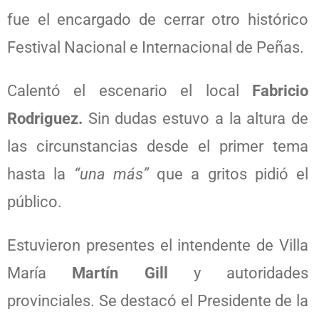
fue el encargado de cerrar otro histórico
Festival Nacional e Internacional de Peñas.
Calentó el escenario el local
Fabricio
Rodriguez.
Sin dudas estuvo a la altura de
las circunstancias desde el primer tema
hasta la
“una más”
que a gritos pidió el
público.
Estuvieron presentes el intendente de Villa
María
Martín Gill
y autoridades
provinciales. Se destacó el Presidente de la