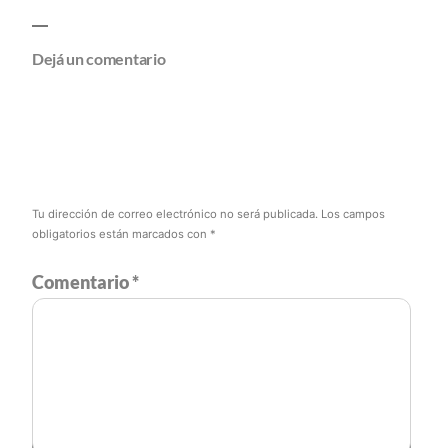
Dejá un comentario
Tu dirección de correo electrónico no será publicada.
Los campos
obligatorios están marcados con
*
Comentario
*