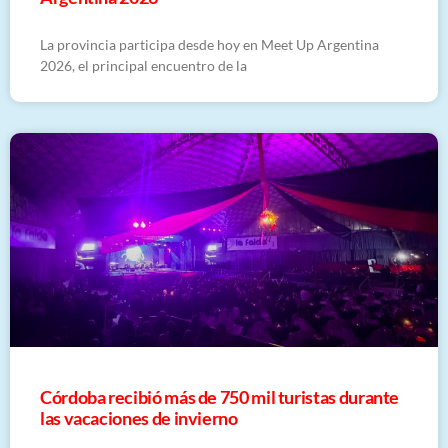
La provincia participa desde hoy en Meet Up Argentina
2026, el principal encuentro de la
Córdoba recibió más de 750 mil turistas durante
las vacaciones de invierno