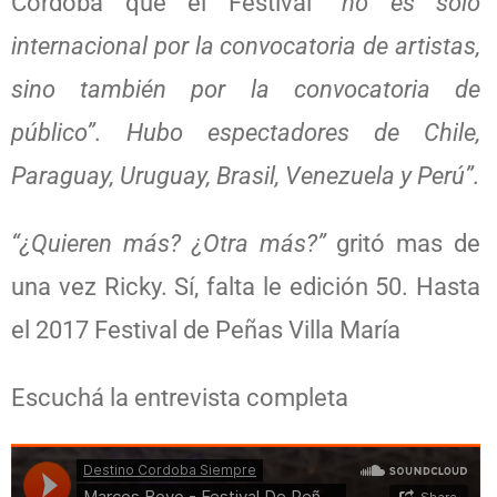
Córdoba que el Festival
“no es sólo
internacional por la convocatoria de artistas,
sino también por la convocatoria de
público”. Hubo espectadores de Chile,
Paraguay, Uruguay, Brasil, Venezuela y Perú”.
“¿Quieren más? ¿Otra más?”
gritó mas de
una vez Ricky. Sí, falta le edición 50. Hasta
el 2017 Festival de Peñas Villa María
Escuchá la entrevista completa