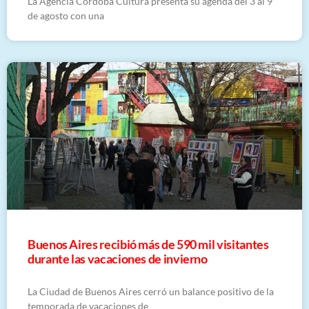
La Agencia Córdoba Cultura presenta su agenda del 3 al 9
de agosto con una
Buenos Aires recibió más de 590 mil visitantes
durante las vacaciones de invierno
La Ciudad de Buenos Aires cerró un balance positivo de la
temporada de vacaciones de