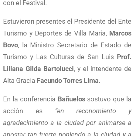
con el Festival.
Estuvieron presentes el Presidente del Ente
Turismo y Deportes de Villa María,
Marcos
Bovo
, la Ministro Secretario de Estado de
Turismo y Las Culturas de San Luis
Prof.
Liliana Gilda Bartolucci
, y el intendente de
Alta Gracia
Facundo Torres Lima
.
En la conferencia
Bañuelos
sostuvo que la
acción es
“en reconomiento y
agradecimiento a la ciudad por animarse a
apostar tan fuerte poniendo a la ciudad y a