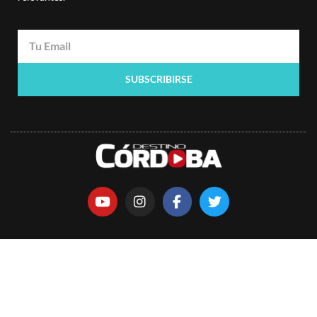
SUBSCRIBIRSE