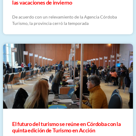
las vacaciones de invierno
De acuerdo con un relevamiento de la Agencia Córdoba
Turismo, la provincia cerró la temporada
El futuro del turismo se reúne en Córdoba con la
quinta edición de Turismo en Acción