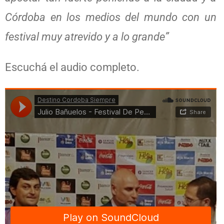
Córdoba en los medios del mundo con un
festival muy atrevido y a lo grande”
Escuchá el audio completo.