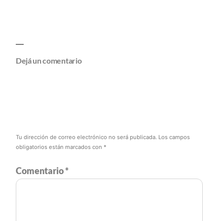
Dejá un comentario
Tu dirección de correo electrónico no será publicada.
Los campos
obligatorios están marcados con
*
Comentario
*