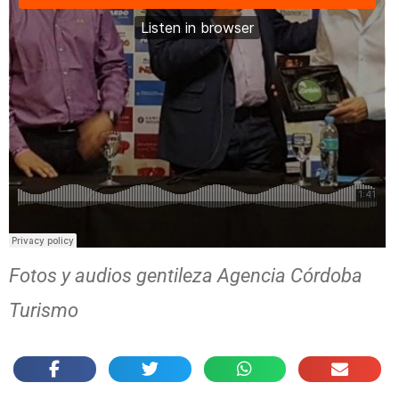
Fotos y audios gentileza Agencia Córdoba
Turismo