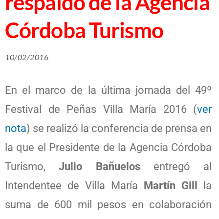
respaldo de la Agencia
Córdoba Turismo
10/02/2016
En el marco de la última jornada del 49º
Festival de Peñas Villa María 2016 (
ver
nota
) se realizó la conferencia de prensa en
la que el Presidente de la Agencia Córdoba
Turismo,
Julio Bañuelos
entregó al
Intendentee de Villa María
Martín Gill
la
suma de 600 mil pesos en colaboración