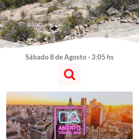
Sábado 8 de Agosto - 3:05 hs