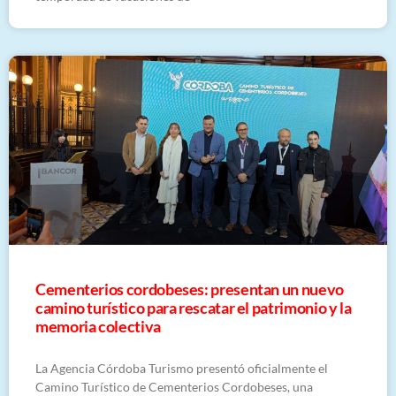
Cementerios cordobeses: presentan un nuevo
camino turístico para rescatar el patrimonio y la
memoria colectiva
La Agencia Córdoba Turismo presentó oficialmente el
Camino Turístico de Cementerios Cordobeses, una