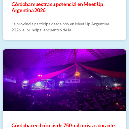
Córdoba muestra su potencial en Meet Up
Argentina 2026
La provincia participa desde hoy en Meet Up Argentina
2026, el principal encuentro de la
Córdoba recibió más de 750 mil turistas durante