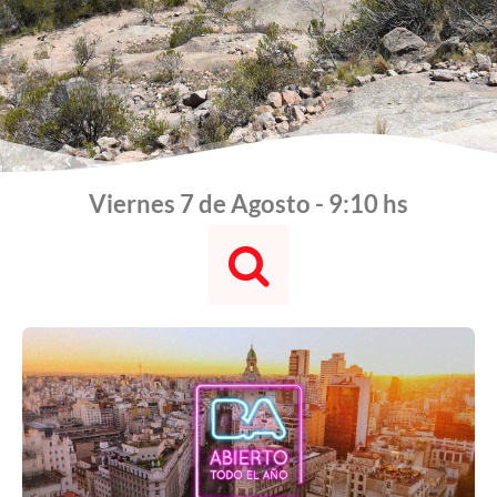
Viernes 7 de Agosto - 9:10 hs