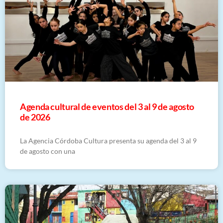
​Agenda cultural de eventos del 3 al 9 de agosto
de 2026
La Agencia Córdoba Cultura presenta su agenda del 3 al 9
de agosto con una