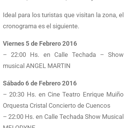
Ideal para los turistas que visitan la zona, el
cronograma es el siguiente.
Viernes 5 de Febrero 2016
– 22:00 Hs. en Calle Techada – Show
musical ANGEL MARTIN
Sábado 6 de Febrero 2016
– 20:30 Hs. en Cine Teatro Enrique Muiño
Orquesta Cristal Concierto de Cuencos
– 22:00 Hs. en Calle Techada Show Musical
MELODYNE