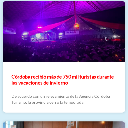
Córdoba recibió más de 750 mil turistas durante
las vacaciones de invierno
De acuerdo con un relevamiento de la Agencia Córdoba
Turismo, la provincia cerró la temporada