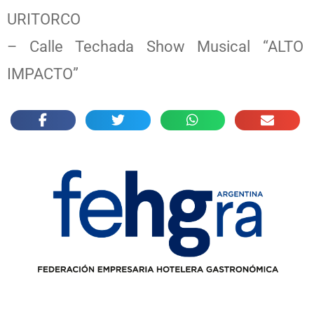
URITORCO
– Calle Techada Show Musical “ALTO
IMPACTO”