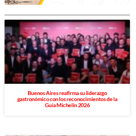
Buenos Aires reafirma su liderazgo
gastronómico con los reconocimientos de la
Guía Michelin 2026