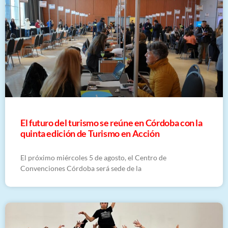
El futuro del turismo se reúne en Córdoba con la
quinta edición de Turismo en Acción
El próximo miércoles 5 de agosto, el Centro de
Convenciones Córdoba será sede de la