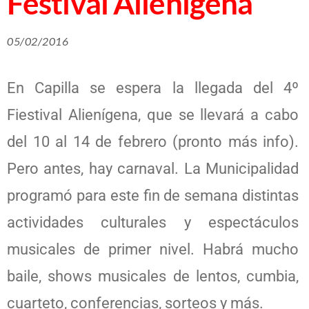
Festival Alienígena
05/02/2016
En Capilla se espera la llegada del 4º
Fiestival Alienígena, que se llevará a cabo
del 10 al 14 de febrero (pronto más info).
Pero antes, hay carnaval. La Municipalidad
programó para este fin de semana distintas
actividades culturales y espectáculos
musicales de primer nivel. Habrá mucho
baile, shows musicales de lentos, cumbia,
cuarteto, conferencias, sorteos y más.