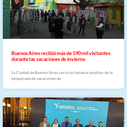
Buenos Aires recibió más de 590 mil visitantes
durante las vacaciones de invierno
La Ciudad de Buenos Aires cerró un balance positivo de la
temporada de vacaciones de