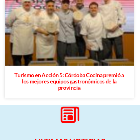
Turismo en Acción 5: Córdoba Cocina premió a
los mejores equipos gastronómicos de la
provincia