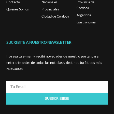
Contacto
Nacionales
Provincia de
Córdoba
Quienes Somos
Provinciales
Argentina
Ciudad de Córdoba
Gastronomía
SUCRIBITE A NUESTRO NEWSLETTER
Ingresá tu e-mail y recibí novedades de nuestro portal para
enterarte antes de todas las noticias y destinos turísticos más
relevantes.
SUBSCRIBIRSE