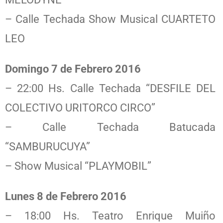
– Calle Techada Show Musical CUARTETO
LEO
Domingo 7 de Febrero 2016
– 22:00 Hs. Calle Techada “DESFILE DEL
COLECTIVO URITORCO CIRCO”
– Calle Techada Batucada
“SAMBURUCUYA”
– Show Musical “PLAYMOBIL”
Lunes 8 de Febrero 2016
– 18:00 Hs. Teatro Enrique Muiño