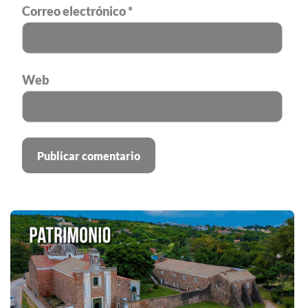
Correo electrónico
*
Web