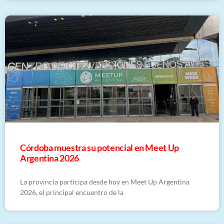
Córdoba muestra su potencial en Meet Up
Argentina 2026
La provincia participa desde hoy en Meet Up Argentina
2026, el principal encuentro de la