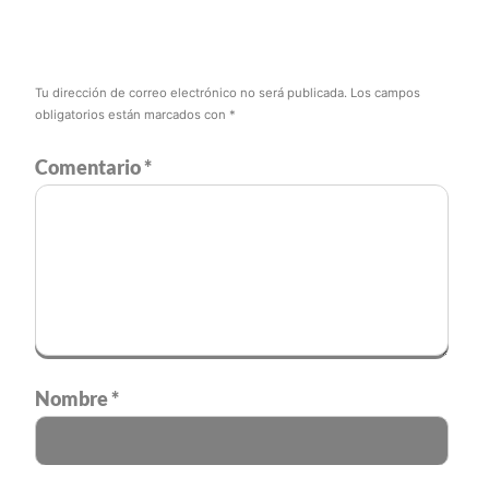
Tu dirección de correo electrónico no será publicada.
Los campos
obligatorios están marcados con
*
Comentario
*
Nombre
*