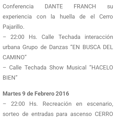
Conferencia DANTE FRANCH su
experiencia con la huella de el Cerro
Pajarillo.
– 22:00 Hs. Calle Techada interacción
urbana Grupo de Danzas “EN BUSCA DEL
CAMINO”
– Calle Techada Show Musical “HACELO
BIEN”
Martes 9 de Febrero 2016
– 22:00 Hs. Recreación en escenario,
sorteo de entradas para ascenso CERRO