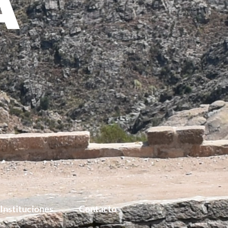
Instituciones
Contacto