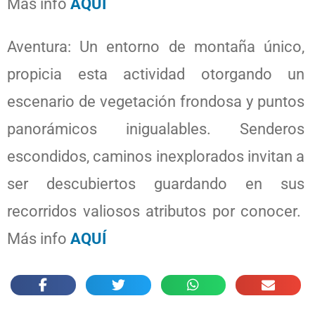
Más info
AQUÍ
Aventura: Un entorno de montaña único,
propicia esta actividad otorgando un
escenario de vegetación frondosa y puntos
panorámicos inigualables. Senderos
escondidos, caminos inexplorados invitan a
ser descubiertos guardando en sus
recorridos valiosos atributos por conocer.
Más info
AQUÍ