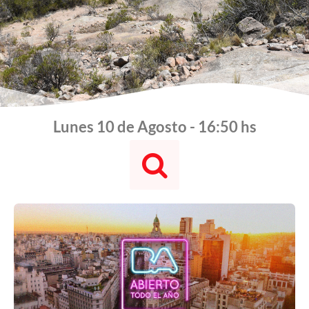
Lunes 10 de Agosto - 16:50 hs