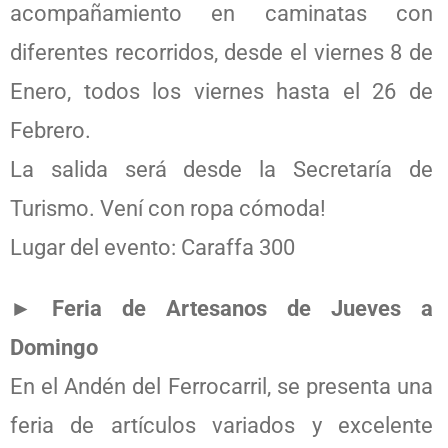
acompañamiento en caminatas con
diferentes recorridos, desde el viernes 8 de
Enero, todos los viernes hasta el 26 de
Febrero.
La salida será desde la Secretaría de
Turismo. Vení con ropa cómoda!
Lugar del evento: Caraffa 300
► Feria de Artesanos de Jueves a
Domingo
En el Andén del Ferrocarril, se presenta una
feria de artículos variados y excelente