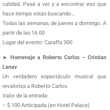
calidad. Pasá a ver y a encontrar eso que
hace tiempo estás buscando…
Todas las semanas, de jueves a domingo. A
partir de las 16.00
Lugar del evento: Caraffa 300
► Homenaje a Roberto Carlos – Cristian
Lanav
Un verdadero espectáculo musical que
revaloriza a Roberto Carlos.
Valor de la entrada:
– $ 100 Anticipada (en Hotel Palace)