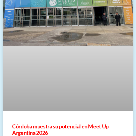
Córdoba muestra su potencial en Meet Up
Argentina 2026