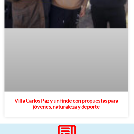
Villa Carlos Paz y un finde con propuestas para
jóvenes, naturaleza y deporte