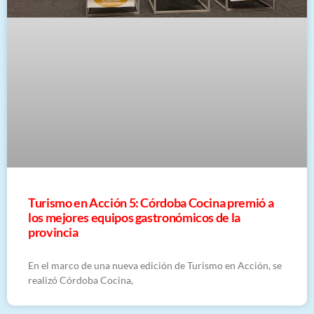
Turismo en Acción 5: Córdoba Cocina premió a
los mejores equipos gastronómicos de la
provincia
En el marco de una nueva edición de Turismo en Acción, se
realizó Córdoba Cocina,