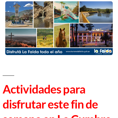
Actividades para
disfrutar este fin de