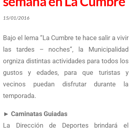
semana en La Cumbre
15/01/2016
Bajo el lema “La Cumbre te hace salir a vivir
las tardes – noches”, la Municipalidad
orgniza distintas actividades para todos los
gustos y edades, para que turistas y
vecinos puedan disfrutar durante la
temporada.
► Caminatas Guiadas
La Dirección de Deportes brindará el