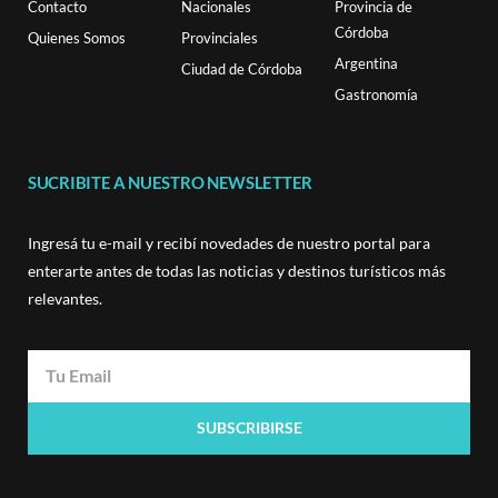
Contacto
Nacionales
Provincia de
Córdoba
Quienes Somos
Provinciales
Argentina
Ciudad de Córdoba
Gastronomía
SUCRIBITE A NUESTRO NEWSLETTER
Ingresá tu e-mail y recibí novedades de nuestro portal para
enterarte antes de todas las noticias y destinos turísticos más
relevantes.
SUBSCRIBIRSE