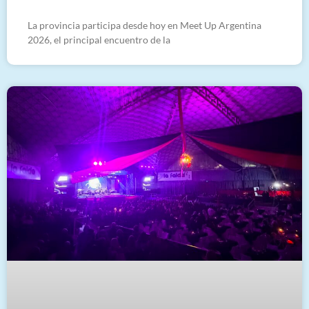
La provincia participa desde hoy en Meet Up Argentina
2026, el principal encuentro de la