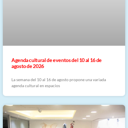
Agenda cultural de eventos del 10 al 16 de
agosto de 2026
La semana del 10 al 16 de agosto propone una variada
agenda cultural en espacios