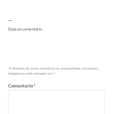
Dejá un comentario
Tu dirección de correo electrónico no será publicada.
Los campos
obligatorios están marcados con
*
Comentario
*