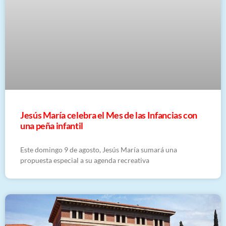
Jesús María celebra el Mes de las Infancias con
una peña infantil
Este domingo 9 de agosto, Jesús María sumará una
propuesta especial a su agenda recreativa