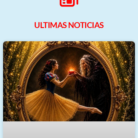
ULTIMAS NOTICIAS