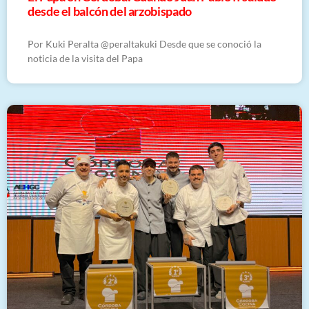
desde el balcón del arzobispado
Por Kuki Peralta @peraltakuki Desde que se conoció la
noticia de la visita del Papa