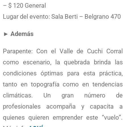
– $ 120 General
Lugar del evento: Sala Berti – Belgrano 470
► Además
Parapente: Con el Valle de Cuchi Corral
como escenario, la quebrada brinda las
condiciones óptimas para esta práctica,
tanto en topografía como en tendencias
climáticas. Un gran número de
profesionales acompaña y capacita a
quienes quieren emprender este “vuelo”.