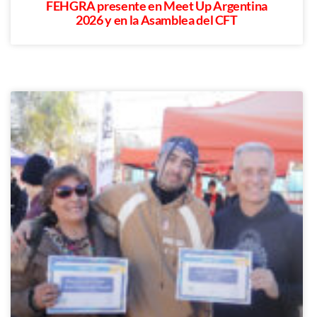
FEHGRA presente en Meet Up Argentina
2026 y en la Asamblea del CFT