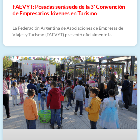
FAEVYT: Posadas será sede de la 3ª Convención
de Empresarios Jóvenes en Turismo
La Federación Argentina de Asociaciones de Empresas de
Viajes y Turismo (FAEVYT) presentó oficialmente la