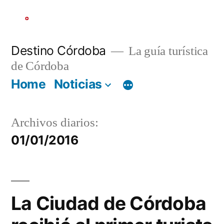
Ir
al
contenido
Destino Córdoba
La guía turística
de Córdoba
Home
Noticias
Archivos diarios:
01/01/2016
La Ciudad de Córdoba