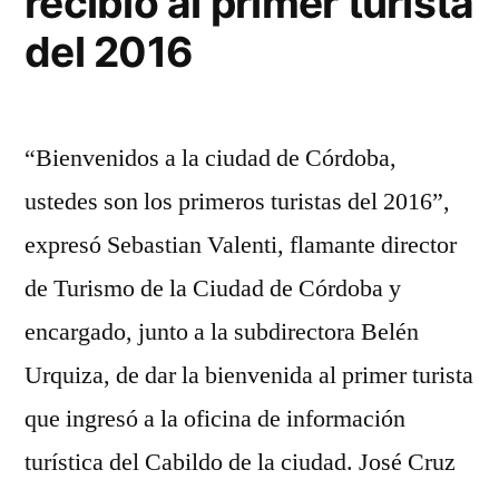
recibió al primer turista
del 2016
“Bienvenidos a la ciudad de Córdoba,
ustedes son los primeros turistas del 2016”,
expresó Sebastian Valenti, flamante director
de Turismo de la Ciudad de Córdoba y
encargado, junto a la subdirectora Belén
Urquiza, de dar la bienvenida al primer turista
que ingresó a la oficina de información
turística del Cabildo de la ciudad. José Cruz