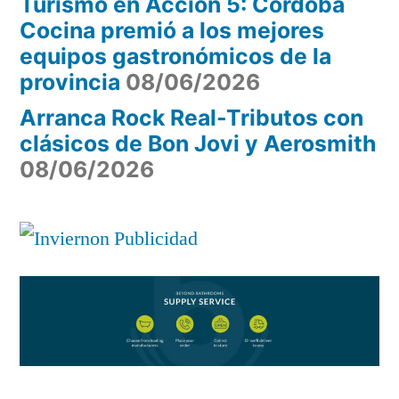
Turismo en Acción 5: Córdoba
Cocina premió a los mejores
equipos gastronómicos de la
provincia
08/06/2026
Arranca Rock Real-Tributos con
clásicos de Bon Jovi y Aerosmith
08/06/2026