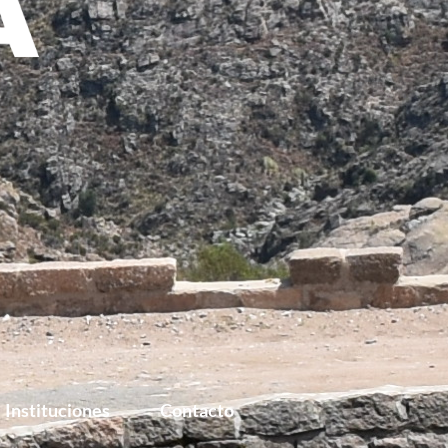
OS
Instituciones
Contacto