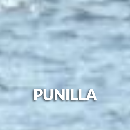
PUNILLA