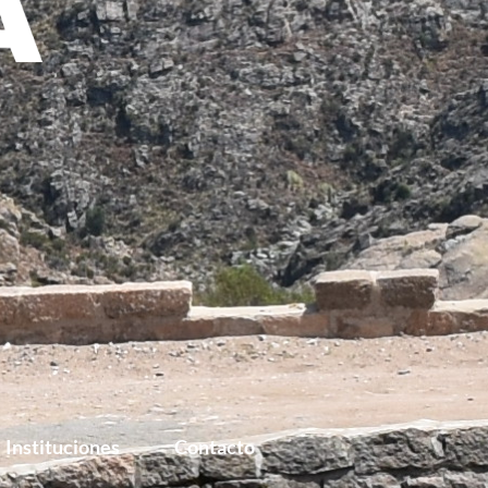
O
Instituciones
Contacto