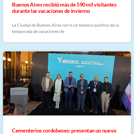
Buenos Aires recibió más de 590 mil visitantes
durante las vacaciones de invierno
La Ciudad de Buenos Aires cerró un balance positivo de la
temporada de vacaciones de
Cementerios cordobeses: presentan un nuevo