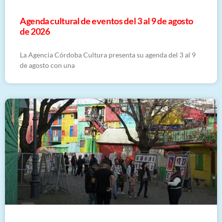
​Agenda cultural de eventos del 3 al 9 de agosto
de 2026
La Agencia Córdoba Cultura presenta su agenda del 3 al 9
de agosto con una