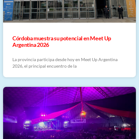
Córdoba muestra su potencial en Meet Up
Argentina 2026
La provincia participa desde hoy en Meet Up Argentina
2026, el principal encuentro de la