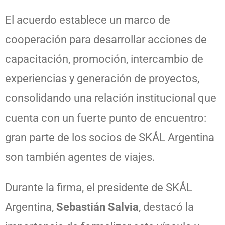
El acuerdo establece un marco de
cooperación para desarrollar acciones de
capacitación, promoción, intercambio de
experiencias y generación de proyectos,
consolidando una relación institucional que
cuenta con un fuerte punto de encuentro:
gran parte de los socios de SKÅL Argentina
son también agentes de viajes.
Durante la firma, el presidente de SKÅL
Argentina,
Sebastián Salvia
, destacó la