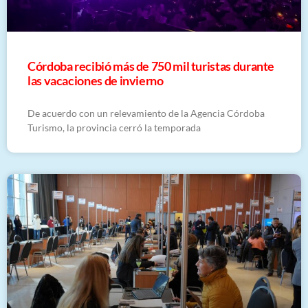
Córdoba recibió más de 750 mil turistas durante
las vacaciones de invierno
De acuerdo con un relevamiento de la Agencia Córdoba
Turismo, la provincia cerró la temporada