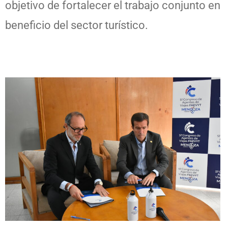
objetivo de fortalecer el trabajo conjunto en
beneficio del sector turístico.