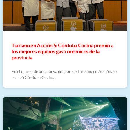
Turismo en Acción 5: Córdoba Cocina premió a
los mejores equipos gastronómicos de la
provincia
En el marco de una nueva edición de Turismo en Acción, se
realizó Córdoba Cocina,