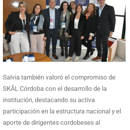
Salvia también valoró el compromiso de
SKÅL Córdoba con el desarrollo de la
institución, destacando su activa
participación en la estructura nacional y el
aporte de dirigentes cordobeses al