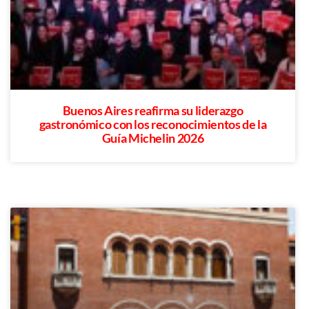
Buenos Aires reafirma su liderazgo
gastronómico con los reconocimientos de la
Guía Michelin 2026