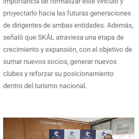
importancia de formalizar este vínculo y
proyectarlo hacia las futuras generaciones
de dirigentes de ambas entidades. Además,
señaló que SKÅL atraviesa una etapa de
crecimiento y expansión, con el objetivo de
sumar nuevos socios, generar nuevos
clubes y reforzar su posicionamiento
dentro del turismo nacional.