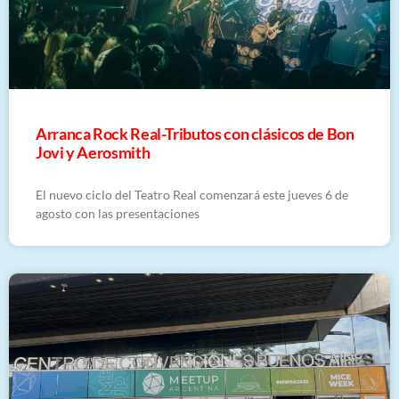
Arranca Rock Real-Tributos con clásicos de Bon
Jovi y Aerosmith
El nuevo ciclo del Teatro Real comenzará este jueves 6 de
agosto con las presentaciones