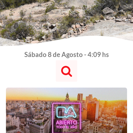
Sábado 8 de Agosto - 4:09 hs