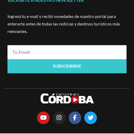
Ingresá tu e-mail y recibí novedades de nuestro portal para
enterarte antes de todas las noticias y destinos turísticos más
relevantes.
SUBSCRIBIRSE