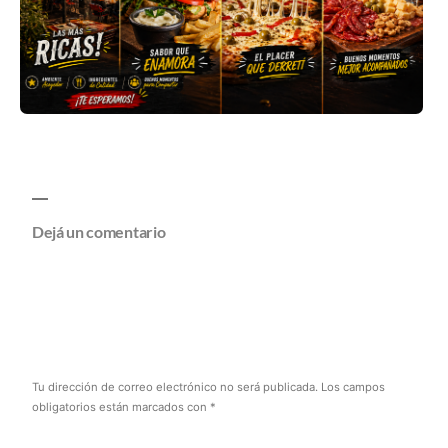
Dejá un comentario
Tu dirección de correo electrónico no será publicada.
Los campos
obligatorios están marcados con
*