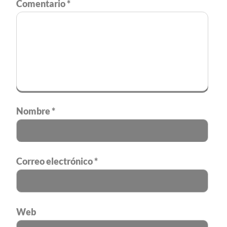
Comentario
*
Nombre
*
Correo electrónico
*
Web