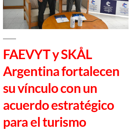
FAEVYT y SKÅL
Argentina fortalecen
su vínculo con un
acuerdo estratégico
para el turismo