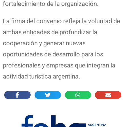
fortalecimiento de la organización.
La firma del convenio refleja la voluntad de
ambas entidades de profundizar la
cooperación y generar nuevas
oportunidades de desarrollo para los
profesionales y empresas que integran la
actividad turística argentina.