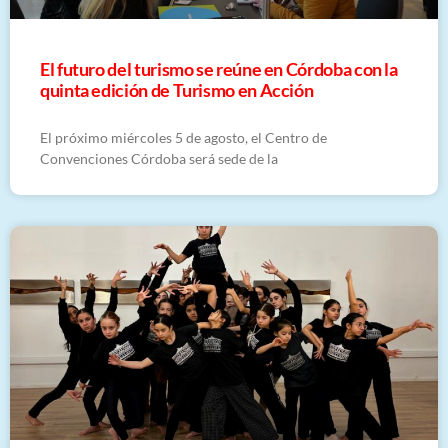
El futuro del turismo se reúne en Córdoba con la
quinta edición de Turismo en Acción
El próximo miércoles 5 de agosto, el Centro de
Convenciones Córdoba será sede de la