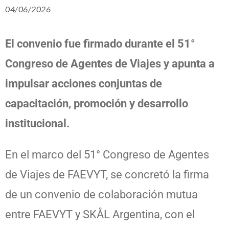
04/06/2026
El convenio fue firmado durante el 51°
Congreso de Agentes de Viajes y apunta a
impulsar acciones conjuntas de
capacitación, promoción y desarrollo
institucional.
En el marco del 51° Congreso de Agentes
de Viajes de FAEVYT, se concretó la firma
de un convenio de colaboración mutua
entre FAEVYT y SKÅL Argentina, con el