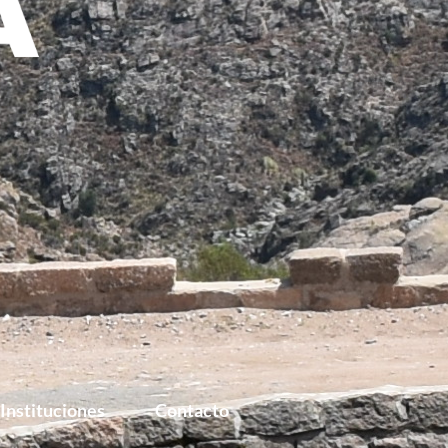
Instituciones
Contacto