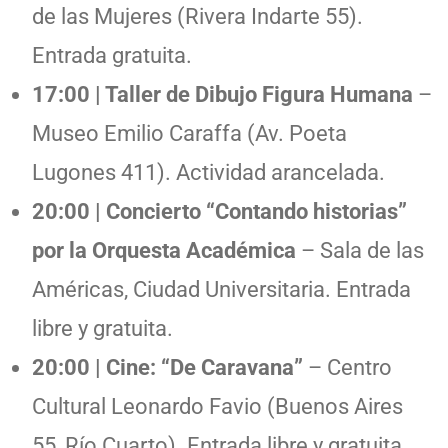
de las Mujeres (Rivera Indarte 55).
Entrada gratuita.
17:00 | Taller de Dibujo Figura Humana
–
Museo Emilio Caraffa (Av. Poeta
Lugones 411). Actividad arancelada.
20:00 | Concierto “Contando historias”
por la Orquesta Académica
– Sala de las
Américas, Ciudad Universitaria. Entrada
libre y gratuita.
20:00 | Cine: “De Caravana”
– Centro
Cultural Leonardo Favio (Buenos Aires
55, Río Cuarto). Entrada libre y gratuita.