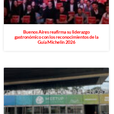
Buenos Aires reafirma su liderazgo
gastronómico con los reconocimientos de la
Guía Michelin 2026