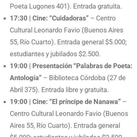
Poeta Lugones 401). Entrada gratuita.
17:30 | Cine: “Cuidadoras”
– Centro
Cultural Leonardo Favio (Buenos Aires
55, Río Cuarto). Entrada general $5.000;
estudiantes y jubilados $2.500.
19:00 | Presentación “Palabras de Poeta:
Antología”
– Biblioteca Córdoba (27 de
Abril 375). Entrada libre y gratuita.
19:00 | Cine: “El príncipe de Nanawa”
–
Centro Cultural Leonardo Favio (Buenos
Aires 55, Río Cuarto). Entrada general