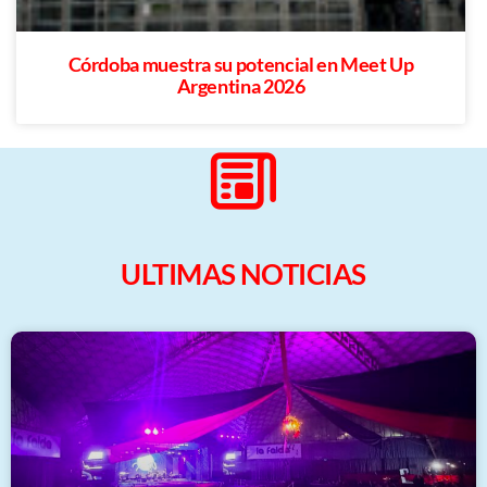
Córdoba muestra su potencial en Meet Up
Argentina 2026
ULTIMAS NOTICIAS