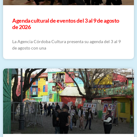
​Agenda cultural de eventos del 3 al 9 de agosto
de 2026
La Agencia Córdoba Cultura presenta su agenda del 3 al 9
de agosto con una