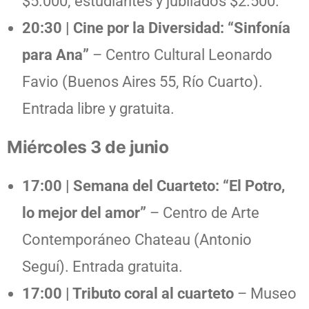
$5.000; estudiantes y jubilados $2.500.
20:30 | Cine por la Diversidad: “Sinfonía
para Ana”
– Centro Cultural Leonardo
Favio (Buenos Aires 55, Río Cuarto).
Entrada libre y gratuita.
Miércoles 3 de junio
17:00 | Semana del Cuarteto: “El Potro,
lo mejor del amor”
– Centro de Arte
Contemporáneo Chateau (Antonio
Seguí). Entrada gratuita.
17:00 | Tributo coral al cuarteto
– Museo