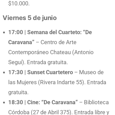
$10.000.
Viernes 5 de junio
17:00 | Semana del Cuarteto: “De
Caravana”
– Centro de Arte
Contemporáneo Chateau (Antonio
Seguí). Entrada gratuita.
17:30 | Sunset Cuartetero
– Museo de
las Mujeres (Rivera Indarte 55). Entrada
gratuita.
18:30 | Cine: “De Caravana”
– Biblioteca
Córdoba (27 de Abril 375). Entrada libre y