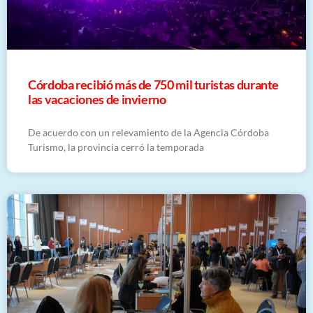
Córdoba recibió más de 750 mil turistas durante
las vacaciones de invierno
De acuerdo con un relevamiento de la Agencia Córdoba
Turismo, la provincia cerró la temporada