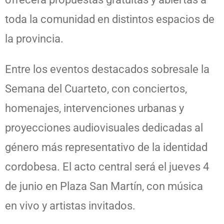
toda la comunidad en distintos espacios de
la provincia.
Entre los eventos destacados sobresale la
Semana del Cuarteto, con conciertos,
homenajes, intervenciones urbanas y
proyecciones audiovisuales dedicadas al
género más representativo de la identidad
cordobesa. El acto central será el jueves 4
de junio en Plaza San Martín, con música
en vivo y artistas invitados.