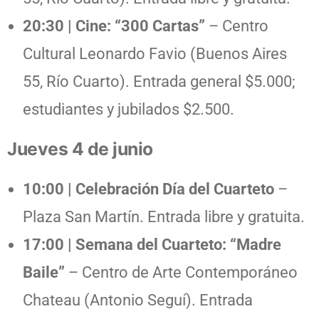
20:30 | Cine: “300 Cartas”
– Centro
Cultural Leonardo Favio (Buenos Aires
55, Río Cuarto). Entrada general $5.000;
estudiantes y jubilados $2.500.
Jueves 4 de junio
10:00 | Celebración Día del Cuarteto
–
Plaza San Martín. Entrada libre y gratuita.
17:00 | Semana del Cuarteto: “Madre
Baile”
– Centro de Arte Contemporáneo
Chateau (Antonio Seguí). Entrada