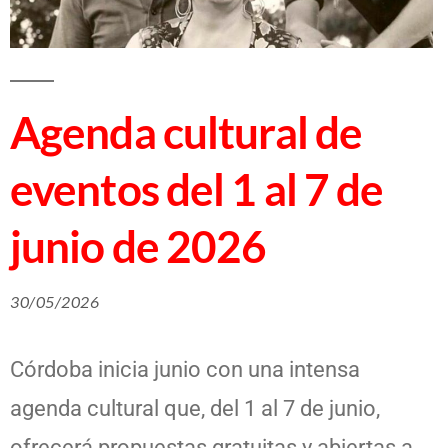
Agenda cultural de
eventos del 1 al 7 de
junio de 2026
30/05/2026
Córdoba inicia junio con una intensa
agenda cultural que, del 1 al 7 de junio,
ofrecerá propuestas gratuitas y abiertas a