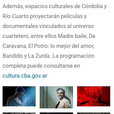
Además, espacios culturales de Córdoba y
Río Cuarto proyectarán películas y
documentales vinculados al universo
cuartetero, entre ellos Madre baile, De
Caravana, El Potro: lo mejor del amor,
Bandido y La Zurda. La programación
completa puede consultarse en
cultura.cba.gov.ar