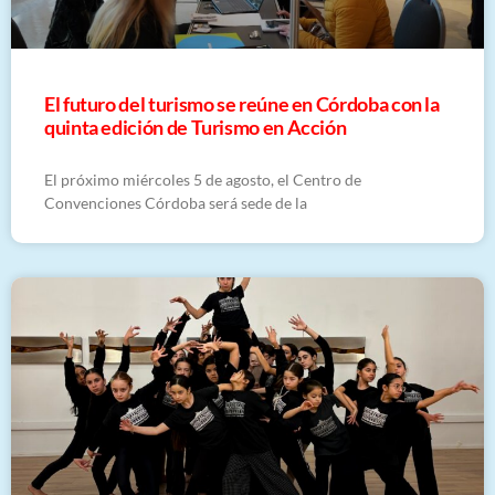
El futuro del turismo se reúne en Córdoba con la
quinta edición de Turismo en Acción
El próximo miércoles 5 de agosto, el Centro de
Convenciones Córdoba será sede de la