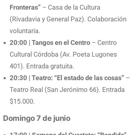
Fronteras”
– Casa de la Cultura
(Rivadavia y General Paz). Colaboración
voluntaria.
20:00 | Tangos en el Centro
– Centro
Cultural Córdoba (Av. Poeta Lugones
401). Entrada gratuita.
20:30 | Teatro: “El estado de las cosas”
–
Teatro Real (San Jerónimo 66). Entrada
$15.000.
Domingo 7 de junio