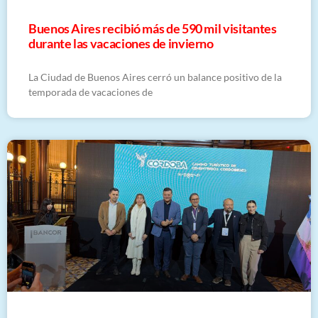
Buenos Aires recibió más de 590 mil visitantes
durante las vacaciones de invierno
La Ciudad de Buenos Aires cerró un balance positivo de la
temporada de vacaciones de