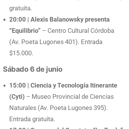
gratuita.
20:00 | Alexis Balanowsky presenta
“Equilibrio”
– Centro Cultural Córdoba
(Av. Poeta Lugones 401). Entrada
$15.000.
Sábado 6 de junio
15:00 | Ciencia y Tecnología Itinerante
(Cyti)
– Museo Provincial de Ciencias
Naturales (Av. Poeta Lugones 395).
Entrada gratuita.