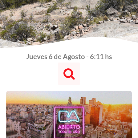
Jueves 6 de Agosto - 6:11 hs