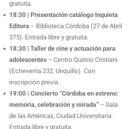
gratuita.
18:30 | Presentación catálogo Inquieta
Editora
– Biblioteca Córdoba (27 de Abril
375). Entrada libre y gratuita.
18:30 | Taller de cine y actuación para
adolescentes
– Centro Quirino Cristiani
(Echeverría 232, Unquillo). Con
inscripción previa.
19:00 | Concierto “Córdoba en estreno:
memoria, celebración y mirada”
– Sala
de las Américas, Ciudad Universitaria.
Entrada libre y gratuita.