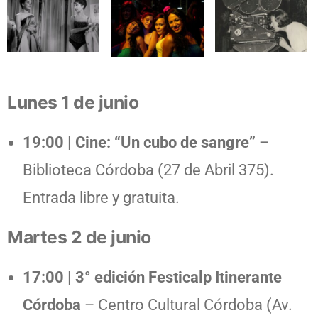
Lunes 1 de junio
19:00 | Cine: “Un cubo de sangre”
–
Biblioteca Córdoba (27 de Abril 375).
Entrada libre y gratuita.
Martes 2 de junio
17:00 | 3° edición Festicalp Itinerante
Córdoba
– Centro Cultural Córdoba (Av.