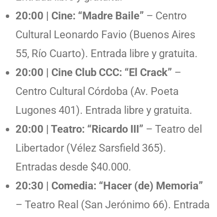
20:00 | Cine: “Madre Baile”
– Centro
Cultural Leonardo Favio (Buenos Aires
55, Río Cuarto). Entrada libre y gratuita.
20:00 | Cine Club CCC: “El Crack”
–
Centro Cultural Córdoba (Av. Poeta
Lugones 401). Entrada libre y gratuita.
20:00 | Teatro: “Ricardo III”
– Teatro del
Libertador (Vélez Sarsfield 365).
Entradas desde $40.000.
20:30 | Comedia: “Hacer (de) Memoria”
– Teatro Real (San Jerónimo 66). Entrada