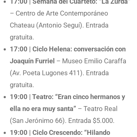
17:00 | Semana del Cuarteto: “La Zurda”
– Centro de Arte Contemporáneo
Chateau (Antonio Seguí). Entrada
gratuita.
17:00 | Ciclo Helena: conversación con
Joaquín Furriel
– Museo Emilio Caraffa
(Av. Poeta Lugones 411). Entrada
gratuita.
19:00 | Teatro: “Eran cinco hermanos y
ella no era muy santa”
– Teatro Real
(San Jerónimo 66). Entrada $5.000.
19:00 | Ciclo Crescendo: “Hilando