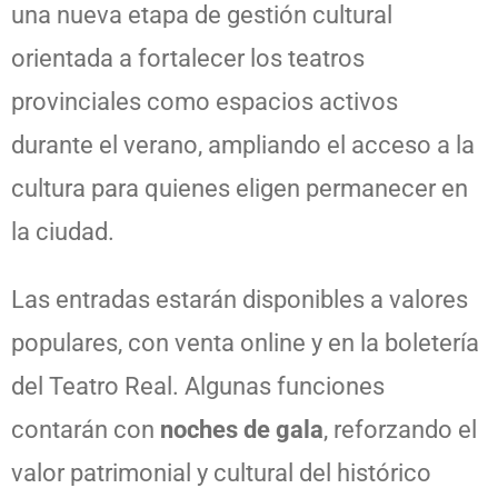
una nueva etapa de gestión cultural
orientada a fortalecer los teatros
provinciales como espacios activos
durante el verano, ampliando el acceso a la
cultura para quienes eligen permanecer en
la ciudad.
Las entradas estarán disponibles a valores
populares, con venta online y en la boletería
del Teatro Real. Algunas funciones
contarán con
noches de gala
, reforzando el
valor patrimonial y cultural del histórico