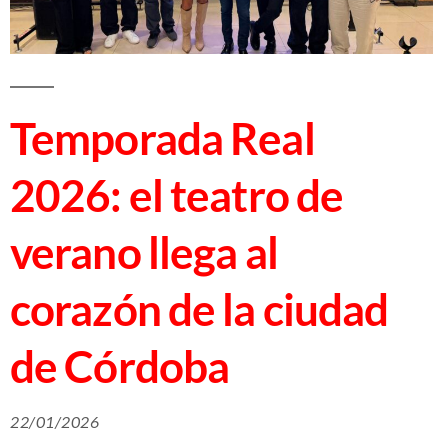
Temporada Real
2026: el teatro de
verano llega al
corazón de la ciudad
de Córdoba
22/01/2026