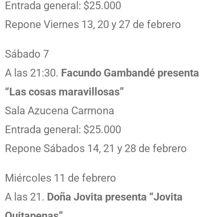
Entrada general: $25.000
Repone Viernes 13, 20 y 27 de febrero
Sábado 7
A las 21:30.
Facundo Gambandé presenta
“Las cosas maravillosas”
Sala Azucena Carmona
Entrada general: $25.000
Repone Sábados 14, 21 y 28 de febrero
Miércoles 11 de febrero
A las 21.
Doña Jovita presenta “Jovita
Quitapenas”