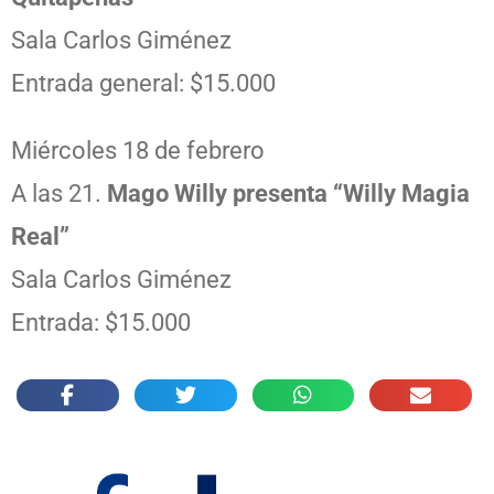
Sala Carlos Giménez
Entrada general: $15.000
Miércoles 18 de febrero
A las 21.
Mago Willy presenta “Willy Magia
Real”
Sala Carlos Giménez
Entrada: $15.000