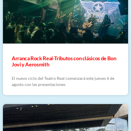
Arranca Rock Real-Tributos con clásicos de Bon
Jovi y Aerosmith
El nuevo ciclo del Teatro Real comenzará este jueves 6 de
agosto con las presentaciones