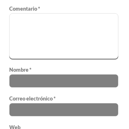
Comentario
*
Nombre
*
Correo electrónico
*
Web