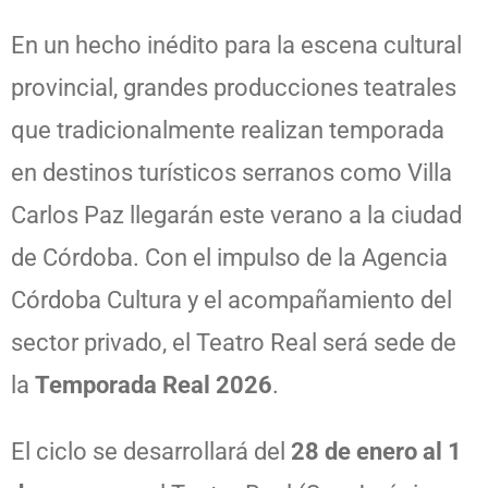
En un hecho inédito para la escena cultural
provincial, grandes producciones teatrales
que tradicionalmente realizan temporada
en destinos turísticos serranos como Villa
Carlos Paz llegarán este verano a la ciudad
de Córdoba. Con el impulso de la Agencia
Córdoba Cultura y el acompañamiento del
sector privado, el Teatro Real será sede de
la
Temporada Real 2026
.
El ciclo se desarrollará del
28 de enero al 1