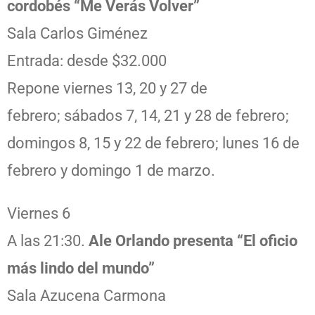
cordobés “Me Verás Volver”
Sala Carlos Giménez
Entrada: desde $32.000
Repone viernes 13, 20 y 27 de
febrero; sábados 7, 14, 21 y 28 de febrero;
domingos 8, 15 y 22 de febrero; lunes 16 de
febrero y domingo 1 de marzo.
Viernes 6
A las 21:30.
Ale Orlando presenta “El oficio
más lindo del mundo”
Sala Azucena Carmona