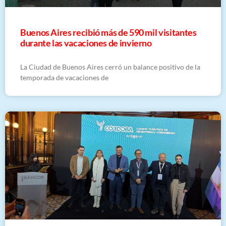
Buenos Aires recibió más de 590 mil visitantes
durante las vacaciones de invierno
La Ciudad de Buenos Aires cerró un balance positivo de la
temporada de vacaciones de