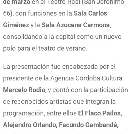
de marzo
en el Teatro Real (San Jerónimo
66), con funciones en la
Sala Carlos
Giménez
y la
Sala Azucena Carmona
,
consolidando a la capital como un nuevo
polo para el teatro de verano.
La presentación fue encabezada por el
presidente de la Agencia Córdoba Cultura,
Marcelo Rodio
, y contó con la participación
de reconocidos artistas que integran la
programación, entre ellos
El Flaco Pailos,
Alejandro Orlando, Facundo Gambandé,