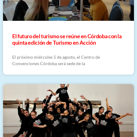
El futuro del turismo se reúne en Córdoba con la
quinta edición de Turismo en Acción
El próximo miércoles 5 de agosto, el Centro de
Convenciones Córdoba será sede de la