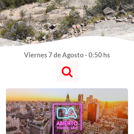
Viernes 7 de Agosto - 0:50 hs