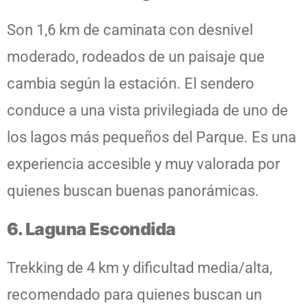
Son 1,6 km de caminata con desnivel
moderado, rodeados de un paisaje que
cambia según la estación. El sendero
conduce a una vista privilegiada de uno de
los lagos más pequeños del Parque. Es una
experiencia accesible y muy valorada por
quienes buscan buenas panorámicas.
6. Laguna Escondida
Trekking de 4 km y dificultad media/alta,
recomendado para quienes buscan un