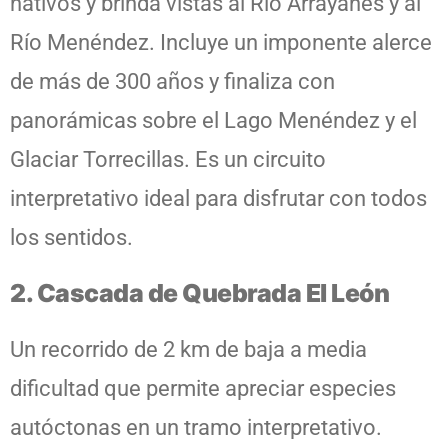
nativos y brinda vistas al Río Arrayanes y al
Río Menéndez. Incluye un imponente alerce
de más de 300 años y finaliza con
panorámicas sobre el Lago Menéndez y el
Glaciar Torrecillas. Es un circuito
interpretativo ideal para disfrutar con todos
los sentidos.
2. Cascada de Quebrada El León
Un recorrido de 2 km de baja a media
dificultad que permite apreciar especies
autóctonas en un tramo interpretativo.