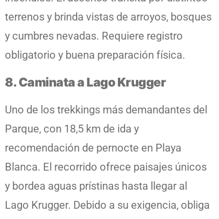
terrenos y brinda vistas de arroyos, bosques
y cumbres nevadas. Requiere registro
obligatorio y buena preparación física.
8. Caminata a Lago Krugger
Uno de los trekkings más demandantes del
Parque, con 18,5 km de ida y
recomendación de pernocte en Playa
Blanca. El recorrido ofrece paisajes únicos
y bordea aguas prístinas hasta llegar al
Lago Krugger. Debido a su exigencia, obliga