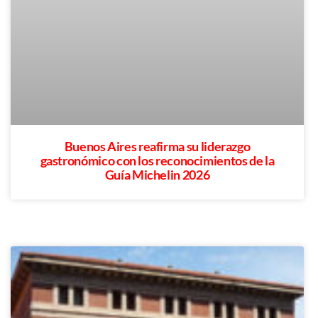
Buenos Aires reafirma su liderazgo
gastronómico con los reconocimientos de la
Guía Michelin 2026