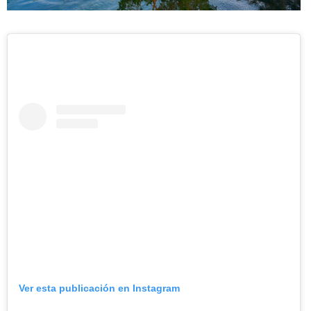
Ver esta publicación en Instagram