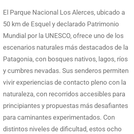
El Parque Nacional Los Alerces, ubicado a
50 km de Esquel y declarado Patrimonio
Mundial por la UNESCO, ofrece uno de los
escenarios naturales más destacados de la
Patagonia, con bosques nativos, lagos, ríos
y cumbres nevadas. Sus senderos permiten
vivir experiencias de contacto pleno con la
naturaleza, con recorridos accesibles para
principiantes y propuestas más desafiantes
para caminantes experimentados. Con
distintos niveles de dificultad, estos ocho