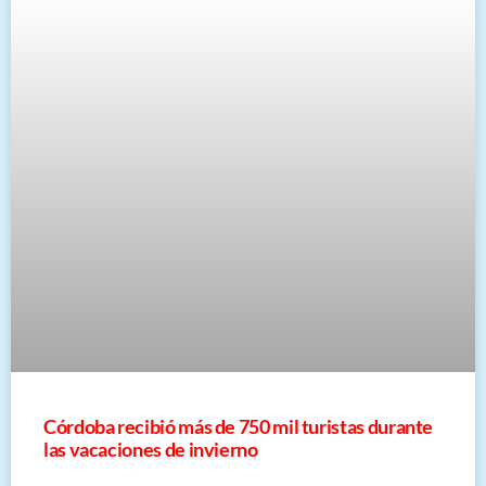
Córdoba recibió más de 750 mil turistas durante
las vacaciones de invierno