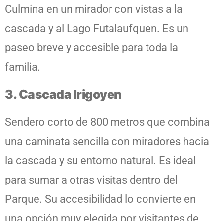
Culmina en un mirador con vistas a la
cascada y al Lago Futalaufquen. Es un
paseo breve y accesible para toda la
familia.
3. Cascada Irigoyen
Sendero corto de 800 metros que combina
una caminata sencilla con miradores hacia
la cascada y su entorno natural. Es ideal
para sumar a otras visitas dentro del
Parque. Su accesibilidad lo convierte en
una opción muy elegida por visitantes de