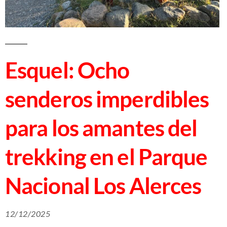
Esquel: Ocho
senderos imperdibles
para los amantes del
trekking en el Parque
Nacional Los Alerces
12/12/2025