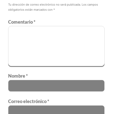
Tu dirección de correo electrónico no será publicada.
Los campos
obligatorios están marcados con
*
Comentario
*
Nombre
*
Correo electrónico
*