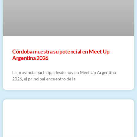
Córdoba muestra su potencial en Meet Up
Argentina 2026
La provincia participa desde hoy en Meet Up Argentina
2026, el principal encuentro de la