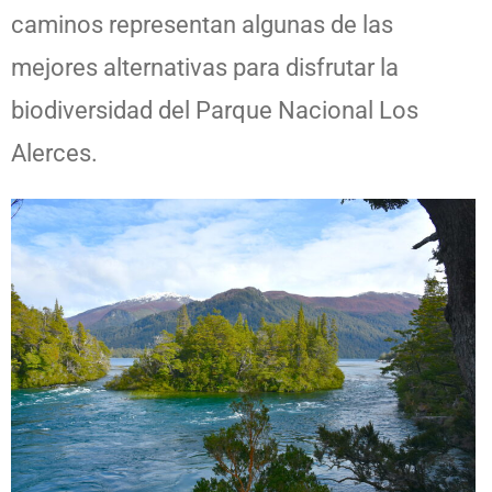
caminos representan algunas de las
mejores alternativas para disfrutar la
biodiversidad del Parque Nacional Los
Alerces.