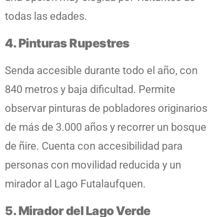
todas las edades.
4. Pinturas Rupestres
Senda accesible durante todo el año, con
840 metros y baja dificultad. Permite
observar pinturas de pobladores originarios
de más de 3.000 años y recorrer un bosque
de ñire. Cuenta con accesibilidad para
personas con movilidad reducida y un
mirador al Lago Futalaufquen.
5. Mirador del Lago Verde