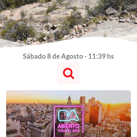
Sábado 8 de Agosto - 11:39 hs