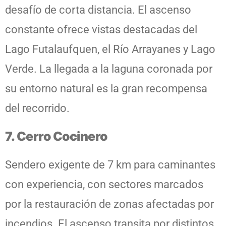
desafío de corta distancia. El ascenso
constante ofrece vistas destacadas del
Lago Futalaufquen, el Río Arrayanes y Lago
Verde. La llegada a la laguna coronada por
su entorno natural es la gran recompensa
del recorrido.
7. Cerro Cocinero
Sendero exigente de 7 km para caminantes
con experiencia, con sectores marcados
por la restauración de zonas afectadas por
incendios. El ascenso transita por distintos