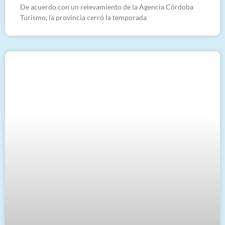
De acuerdo con un relevamiento de la Agencia Córdoba
Turismo, la provincia cerró la temporada