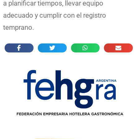
a planificar tiempos, llevar equipo
adecuado y cumplir con el registro
temprano.