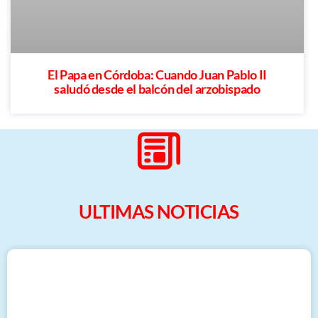
El Papa en Córdoba: Cuando Juan Pablo II
saludó desde el balcón del arzobispado
ULTIMAS NOTICIAS