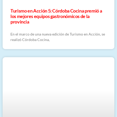
Turismo en Acción 5: Córdoba Cocina premió a
los mejores equipos gastronómicos de la
provincia
En el marco de una nueva edición de Turismo en Acción, se
realizó Córdoba Cocina,