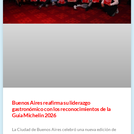
Buenos Aires reafirma su liderazgo
gastronómico con los reconocimientos de la
Guía Michelin 2026
La Ciudad de Buenos Aires celebró una nueva edición de