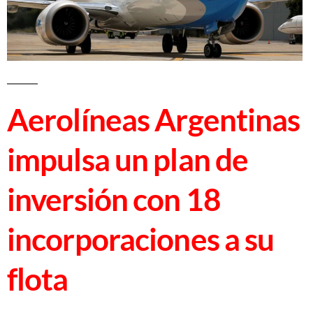
Aerolíneas Argentinas
impulsa un plan de
inversión con 18
incorporaciones a su
flota