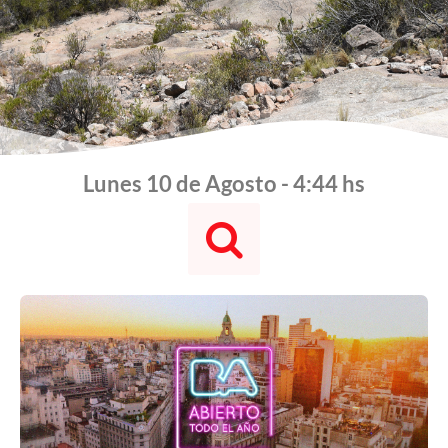
Lunes 10 de Agosto - 4:44 hs