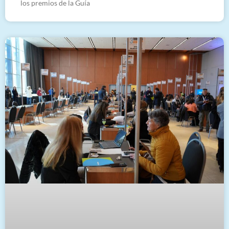
los premios de la Guía