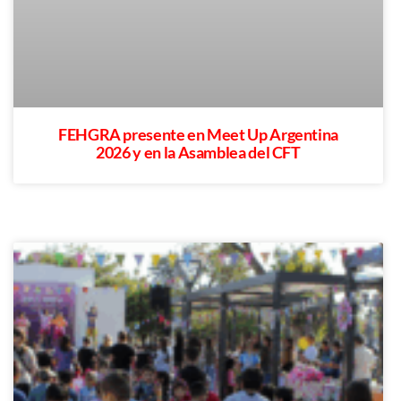
FEHGRA presente en Meet Up Argentina
2026 y en la Asamblea del CFT