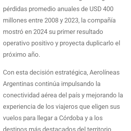
pérdidas promedio anuales de USD 400
millones entre 2008 y 2023, la compañía
mostró en 2024 su primer resultado
operativo positivo y proyecta duplicarlo el
próximo año.
Con esta decisión estratégica, Aerolíneas
Argentinas continúa impulsando la
conectividad aérea del país y mejorando la
experiencia de los viajeros que eligen sus
vuelos para llegar a Córdoba y a los
destinos más destacados del territorio