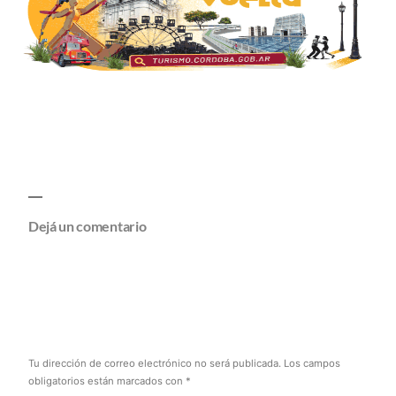
Dejá un comentario
Tu dirección de correo electrónico no será publicada.
Los campos
obligatorios están marcados con
*