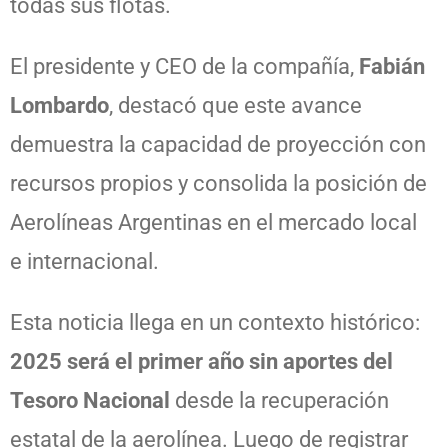
todas sus flotas.
El presidente y CEO de la compañía,
Fabián
Lombardo
, destacó que este avance
demuestra la capacidad de proyección con
recursos propios y consolida la posición de
Aerolíneas Argentinas en el mercado local
e internacional.
Esta noticia llega en un contexto histórico:
2025 será el primer año sin aportes del
Tesoro Nacional
desde la recuperación
estatal de la aerolínea. Luego de registrar