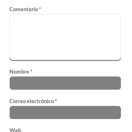
Comentario
*
Nombre
*
Correo electrónico
*
Web