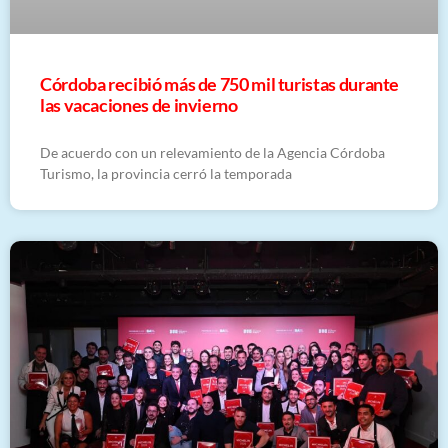
Córdoba recibió más de 750 mil turistas durante
las vacaciones de invierno
De acuerdo con un relevamiento de la Agencia Córdoba
Turismo, la provincia cerró la temporada