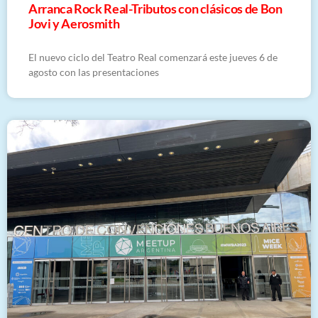
Arranca Rock Real-Tributos con clásicos de Bon
Jovi y Aerosmith
El nuevo ciclo del Teatro Real comenzará este jueves 6 de
agosto con las presentaciones