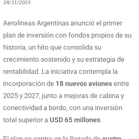
28/11/2025
Aerolíneas Argentinas anunció el primer
plan de inversión con fondos propios de su
historia, un hito que consolida su
crecimiento sostenido y su estrategia de
rentabilidad. La iniciativa contempla la
incorporación de
18 nuevos aviones
entre
2025 y 2027, junto a mejoras de cabina y
conectividad a bordo, con una inversión
total superior a
USD 65 millones
.
El plan se centra en la llegada de
cuatro