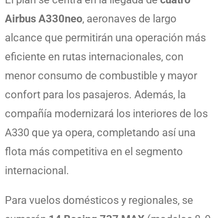
Airbus A330neo
, aeronaves de largo
alcance que permitirán una operación más
eficiente en rutas internacionales, con
menor consumo de combustible y mayor
confort para los pasajeros. Además, la
compañía modernizará los interiores de los
A330 que ya opera, completando así una
flota más competitiva en el segmento
internacional.
Para vuelos domésticos y regionales, se