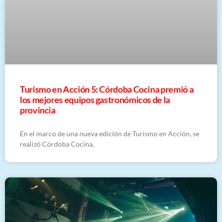
Turismo en Acción 5: Córdoba Cocina premió a
los mejores equipos gastronómicos de la
provincia
En el marco de una nueva edición de Turismo en Acción, se
realizó Córdoba Cocina,