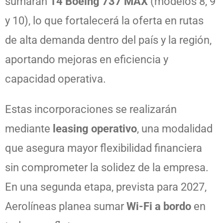
sumarán
14 Boeing 737 MAX
(modelos 8, 9
y 10), lo que fortalecerá la oferta en rutas
de alta demanda dentro del país y la región,
aportando mejoras en eficiencia y
capacidad operativa.
Estas incorporaciones se realizarán
mediante
leasing operativo
, una modalidad
que asegura mayor flexibilidad financiera
sin comprometer la solidez de la empresa.
En una segunda etapa, prevista para 2027,
Aerolíneas planea sumar
Wi-Fi a bordo
en