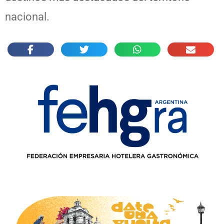
nacional.