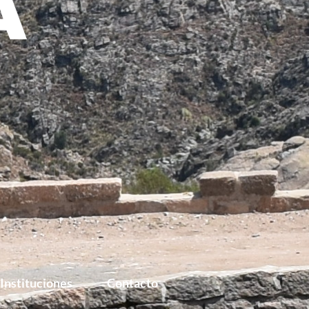
Instituciones
Contacto