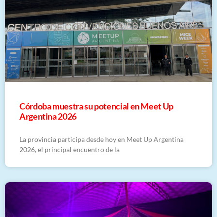
Córdoba muestra su potencial en Meet Up
Argentina 2026
La provincia participa desde hoy en Meet Up Argentina
2026, el principal encuentro de la