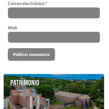
Correo electrónico
*
Web