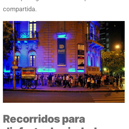
compartida.
Recorridos para