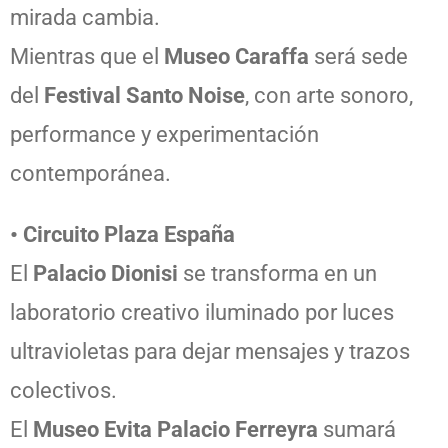
mirada cambia.
Mientras que el
Museo Caraffa
será sede
del
Festival Santo Noise
, con arte sonoro,
performance y experimentación
contemporánea.
• Circuito Plaza España
El
Palacio Dionisi
se transforma en un
laboratorio creativo iluminado por luces
ultravioletas para dejar mensajes y trazos
colectivos.
El
Museo Evita Palacio Ferreyra
sumará