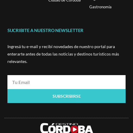
Ciudad de Córdoba
Gastronomía
SUCRIBITE A NUESTRO NEWSLETTER
Ingresá tu e-mail y recibí novedades de nuestro portal para
enterarte antes de todas las noticias y destinos turísticos más
relevantes.
SUBSCRIBIRSE