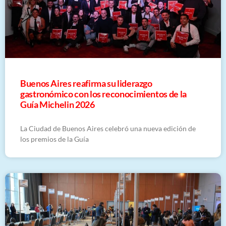
Buenos Aires reafirma su liderazgo
gastronómico con los reconocimientos de la
Guía Michelin 2026
La Ciudad de Buenos Aires celebró una nueva edición de
los premios de la Guía