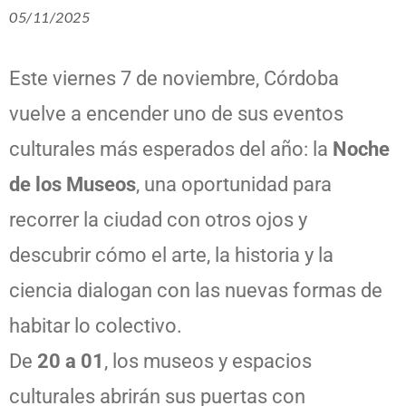
05/11/2025
Este viernes 7 de noviembre, Córdoba
vuelve a encender uno de sus eventos
culturales más esperados del año: la
Noche
de los Museos
, una oportunidad para
recorrer la ciudad con otros ojos y
descubrir cómo el arte, la historia y la
ciencia dialogan con las nuevas formas de
habitar lo colectivo.
De
20 a 01
, los museos y espacios
culturales abrirán sus puertas con