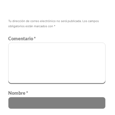
Tu dirección de correo electrónico no será publicada.
Los campos
obligatorios están marcados con
*
Comentario
*
Nombre
*