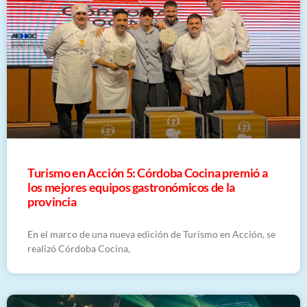
Turismo en Acción 5: Córdoba Cocina premió a
los mejores equipos gastronómicos de la
provincia
En el marco de una nueva edición de Turismo en Acción, se
realizó Córdoba Cocina,