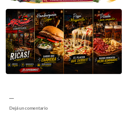
Dejá un comentario