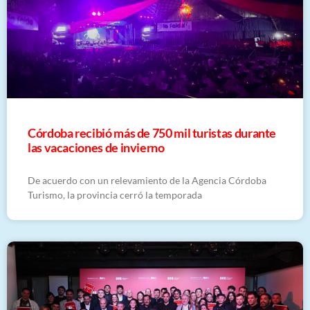
Córdoba recibió más de 750 mil turistas durante
las vacaciones de invierno
De acuerdo con un relevamiento de la Agencia Córdoba
Turismo, la provincia cerró la temporada