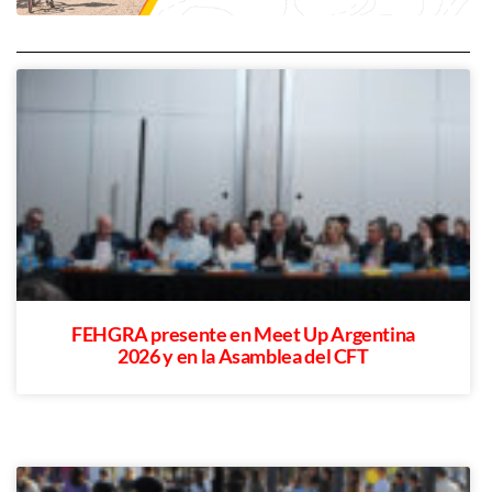
FEHGRA presente en Meet Up Argentina
2026 y en la Asamblea del CFT