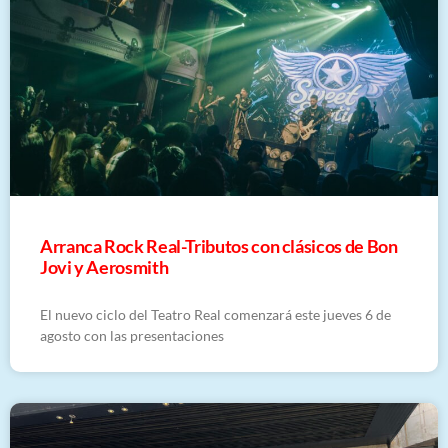
Arranca Rock Real-Tributos con clásicos de Bon
Jovi y Aerosmith
El nuevo ciclo del Teatro Real comenzará este jueves 6 de
agosto con las presentaciones