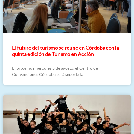
El futuro del turismo se reúne en Córdoba con la
quinta edición de Turismo en Acción
El próximo miércoles 5 de agosto, el Centro de
Convenciones Córdoba será sede de la