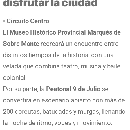
disfrutar la ciudad
• Circuito Centro
El
Museo Histórico Provincial Marqués de
Sobre Monte
recreará un encuentro entre
distintos tiempos de la historia, con una
velada que combina teatro, música y baile
colonial.
Por su parte, la
Peatonal 9 de Julio
se
convertirá en escenario abierto con más de
200 coreutas, batucadas y murgas, llenando
la noche de ritmo, voces y movimiento.