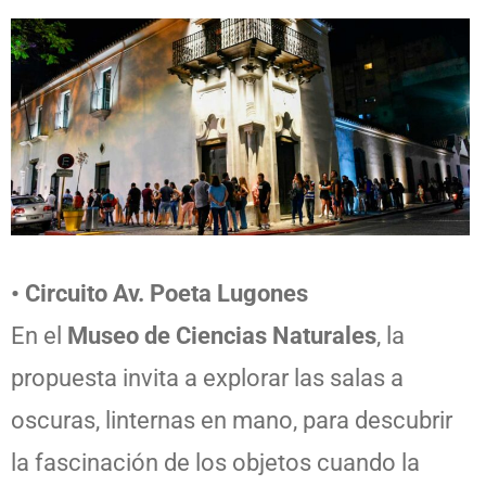
• Circuito Av. Poeta Lugones
En el
Museo de Ciencias Naturales
, la
propuesta invita a explorar las salas a
oscuras, linternas en mano, para descubrir
la fascinación de los objetos cuando la