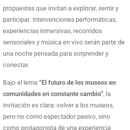
propuestas que invitan a explorar, sentir y
participar. Intervenciones performáticas,
experiencias inmersivas, recorridos
sensoriales y música en vivo serán parte de
una noche pensada para sorprender y
conectar.
Bajo el lema
“El futuro de los museos en
comunidades en constante cambio”
, la
invitación es clara: volver a los museos,
pero no como espectador pasivo, sino
como protagonista de una experiencia