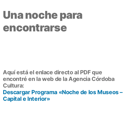
Una noche para
encontrarse
Aquí está el enlace directo al PDF que
encontré en la web de la Agencia Córdoba
Cultura:
Descargar Programa «Noche de los Museos –
Capital e Interior»