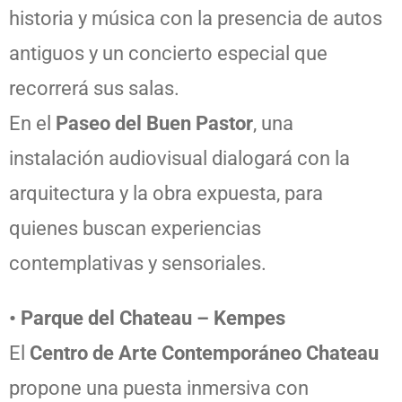
historia y música con la presencia de autos
antiguos y un concierto especial que
recorrerá sus salas.
En el
Paseo del Buen Pastor
, una
instalación audiovisual dialogará con la
arquitectura y la obra expuesta, para
quienes buscan experiencias
contemplativas y sensoriales.
• Parque del Chateau – Kempes
El
Centro de Arte Contemporáneo Chateau
propone una puesta inmersiva con