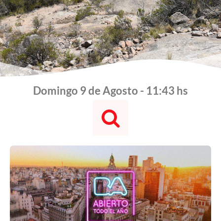
Domingo 9 de Agosto - 11:43 hs