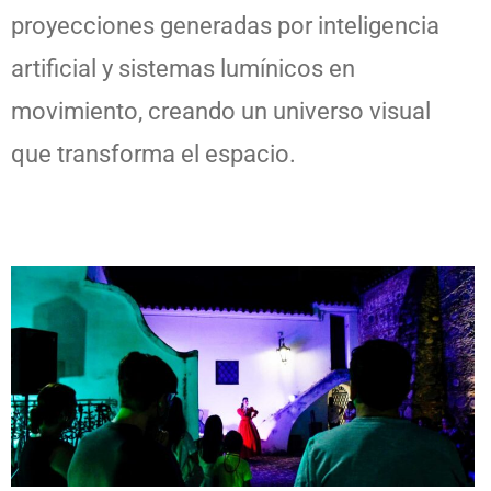
proyecciones generadas por inteligencia
artificial y sistemas lumínicos en
movimiento, creando un universo visual
que transforma el espacio.