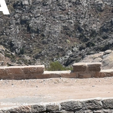
Instituciones
Contacto