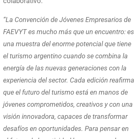
colaborativo.
“La Convención de Jóvenes Empresarios de
FAEVYT es mucho más que un encuentro: es
una muestra del enorme potencial que tiene
el turismo argentino cuando se combina la
energía de las nuevas generaciones con la
experiencia del sector. Cada edición reafirma
que el futuro del turismo está en manos de
jóvenes comprometidos, creativos y con una
visión innovadora, capaces de transformar
desafíos en oportunidades. Para pensar en