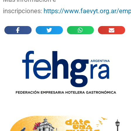
inscripciones:
https://www.faevyt.org.ar/em