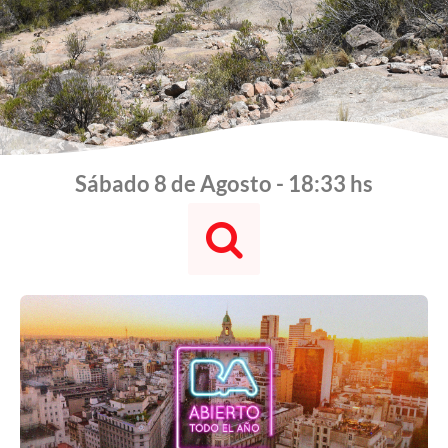
Sábado 8 de Agosto - 18:33 hs