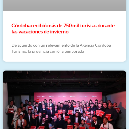
Córdoba recibió más de 750 mil turistas durante
las vacaciones de invierno
De acuerdo con un relevamiento de la Agencia Córdoba
Turismo, la provincia cerró la temporada