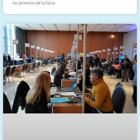
los premios de la Guía