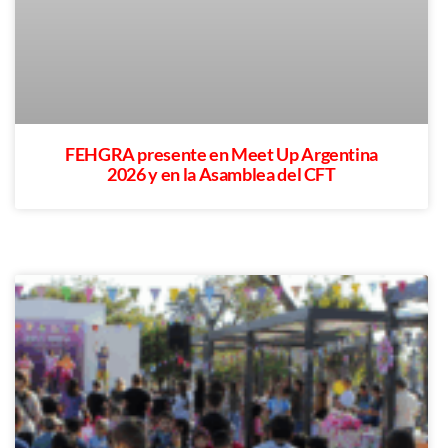
FEHGRA presente en Meet Up Argentina
2026 y en la Asamblea del CFT