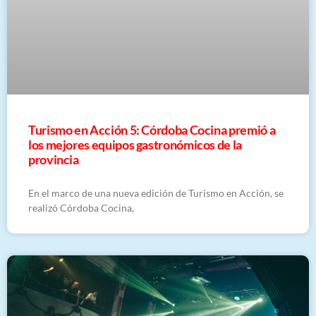
Turismo en Acción 5: Córdoba Cocina premió a
los mejores equipos gastronómicos de la
provincia
En el marco de una nueva edición de Turismo en Acción, se
realizó Córdoba Cocina,