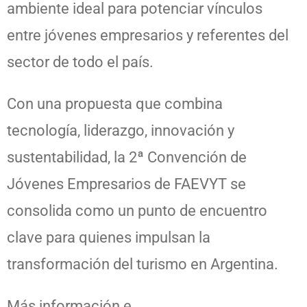
ambiente ideal para potenciar vínculos
entre jóvenes empresarios y referentes del
sector de todo el país.
Con una propuesta que combina
tecnología, liderazgo, innovación y
sustentabilidad, la 2ª Convención de
Jóvenes Empresarios de FAEVYT se
consolida como un punto de encuentro
clave para quienes impulsan la
transformación del turismo en Argentina.
Más información e