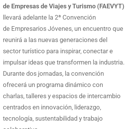
de Empresas de Viajes y Turismo (FAEVYT)
llevará adelante la 2ª Convención
de Empresarios Jóvenes, un encuentro que
reunirá a las nuevas generaciones del
sector turístico para inspirar, conectar e
impulsar ideas que transformen la industria.
Durante dos jornadas, la convención
ofrecerá un programa dinámico con
charlas, talleres y espacios de intercambio
centrados en innovación, liderazgo,
tecnología, sustentabilidad y trabajo