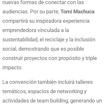
nuevas formas de conectar con las
audiencias. Por su parte,
Tomi Machuca
compartirá su inspiradora experiencia
emprendedora vinculada a la
sustentabilidad, el reciclaje y la inclusión
social, demostrando que es posible
construir proyectos con propósito y triple
impacto.
La convención también incluirá talleres
temáticos, espacios de networking y
actividades de team building, generando un