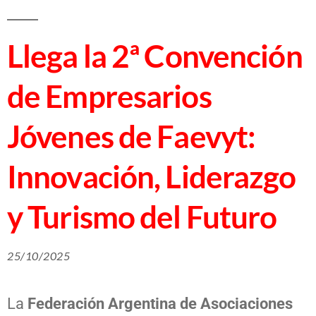
Llega la 2ª Convención
de Empresarios
Jóvenes de Faevyt:
Innovación, Liderazgo
y Turismo del Futuro
25/10/2025
La
Federación Argentina de Asociaciones