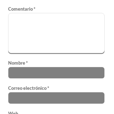
Comentario
*
Nombre
*
Correo electrónico
*
Web