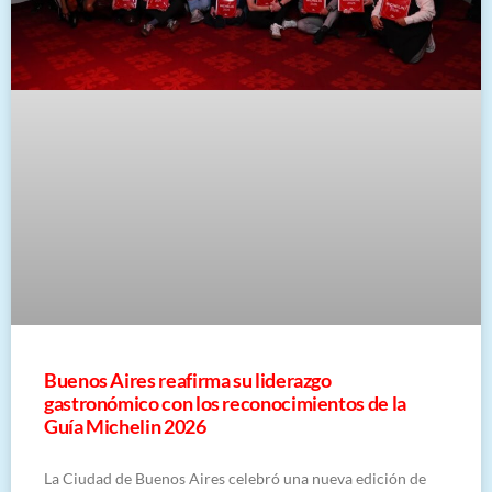
Buenos Aires reafirma su liderazgo
gastronómico con los reconocimientos de la
Guía Michelin 2026
La Ciudad de Buenos Aires celebró una nueva edición de