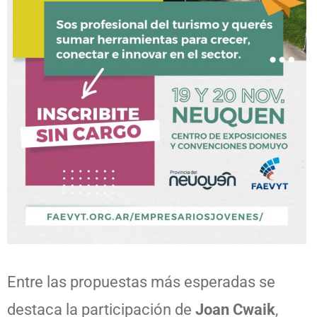
Entre las propuestas más esperadas se
destaca la participación de
Joan Cwaik
,