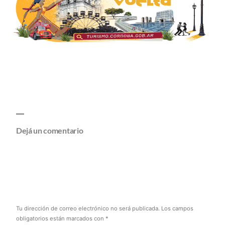
Dejá un comentario
Tu dirección de correo electrónico no será publicada.
Los campos
obligatorios están marcados con
*