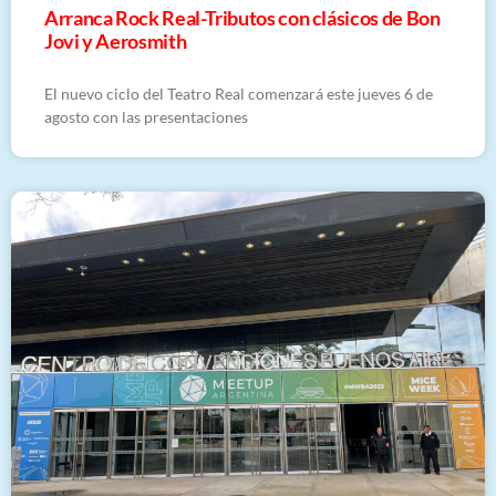
Arranca Rock Real-Tributos con clásicos de Bon
Jovi y Aerosmith
El nuevo ciclo del Teatro Real comenzará este jueves 6 de
agosto con las presentaciones