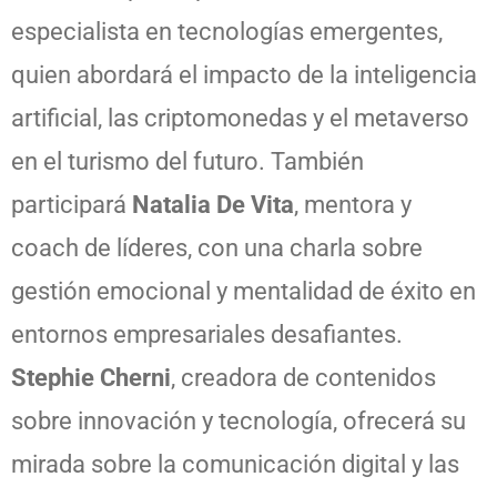
especialista en tecnologías emergentes,
quien abordará el impacto de la inteligencia
artificial, las criptomonedas y el metaverso
en el turismo del futuro. También
participará
Natalia De Vita
, mentora y
coach de líderes, con una charla sobre
gestión emocional y mentalidad de éxito en
entornos empresariales desafiantes.
Stephie Cherni
, creadora de contenidos
sobre innovación y tecnología, ofrecerá su
mirada sobre la comunicación digital y las