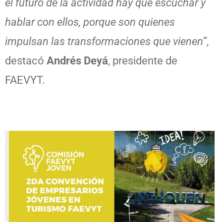
el futuro de la actividad hay que escuchar y
hablar con ellos, porque son quienes
impulsan las transformaciones que vienen”
,
destacó
Andrés Deyá
, presidente de
FAEVYT.