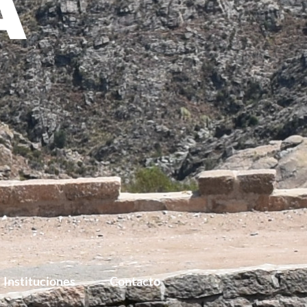
Instituciones
Contacto