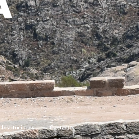
Instituciones
Contacto