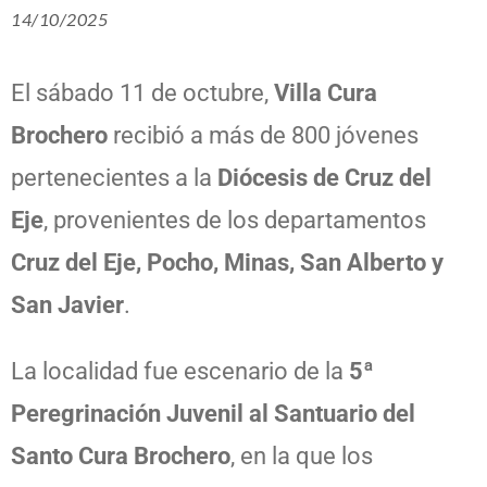
14/10/2025
El sábado 11 de octubre,
Villa Cura
Brochero
recibió a más de 800 jóvenes
pertenecientes a la
Diócesis de Cruz del
Eje
, provenientes de los departamentos
Cruz del Eje, Pocho, Minas, San Alberto y
San Javier
.
La localidad fue escenario de la
5ª
Peregrinación Juvenil al Santuario del
Santo Cura Brochero
, en la que los