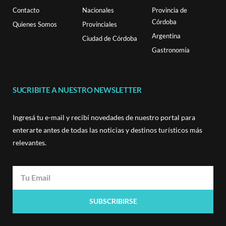
Contacto
Nacionales
Provincia de
Córdoba
Quienes Somos
Provinciales
Argentina
Ciudad de Córdoba
Gastronomía
SUCRIBITE A NUESTRO NEWSLETTER
Ingresá tu e-mail y recibí novedades de nuestro portal para
enterarte antes de todas las noticias y destinos turísticos más
relevantes.
SUBSCRIBIRSE