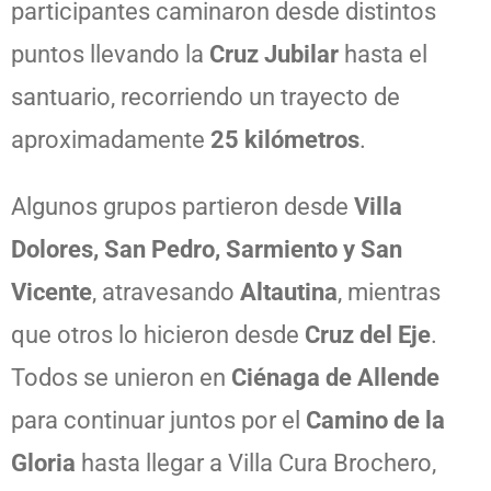
participantes caminaron desde distintos
puntos llevando la
Cruz Jubilar
hasta el
santuario, recorriendo un trayecto de
aproximadamente
25 kilómetros
.
Algunos grupos partieron desde
Villa
Dolores, San Pedro, Sarmiento y San
Vicente
, atravesando
Altautina
, mientras
que otros lo hicieron desde
Cruz del Eje
.
Todos se unieron en
Ciénaga de Allende
para continuar juntos por el
Camino de la
Gloria
hasta llegar a Villa Cura Brochero,