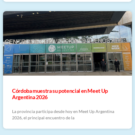
Córdoba muestra su potencial en Meet Up
Argentina 2026
La provincia participa desde hoy en Meet Up Argentina
2026, el principal encuentro de la