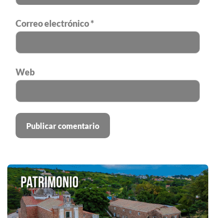
Correo electrónico
*
Web