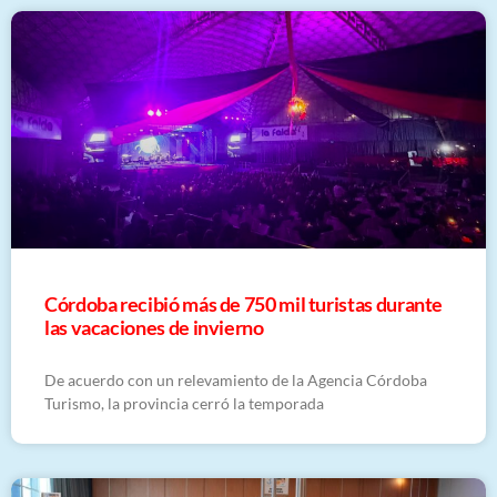
Córdoba recibió más de 750 mil turistas durante
las vacaciones de invierno
De acuerdo con un relevamiento de la Agencia Córdoba
Turismo, la provincia cerró la temporada