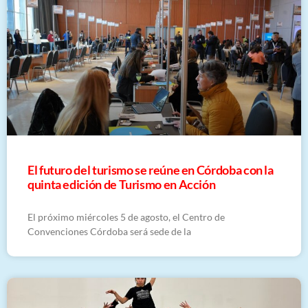
El futuro del turismo se reúne en Córdoba con la
quinta edición de Turismo en Acción
El próximo miércoles 5 de agosto, el Centro de
Convenciones Córdoba será sede de la