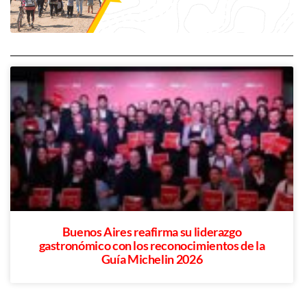
Buenos Aires reafirma su liderazgo
gastronómico con los reconocimientos de la
Guía Michelin 2026