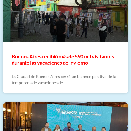
Buenos Aires recibió más de 590 mil visitantes
durante las vacaciones de invierno
La Ciudad de Buenos Aires cerró un balance positivo de la
temporada de vacaciones de