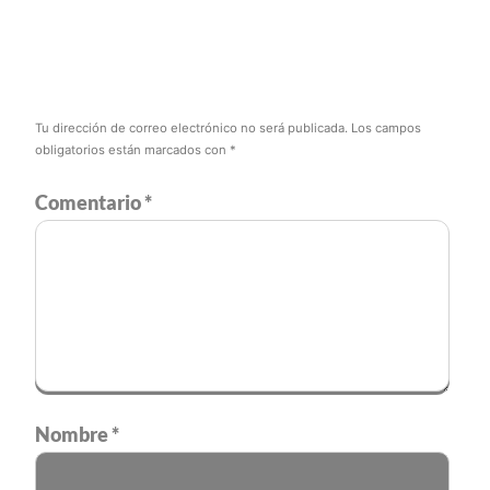
Tu dirección de correo electrónico no será publicada.
Los campos
obligatorios están marcados con
*
Comentario
*
Nombre
*