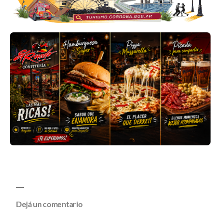
Dejá un comentario