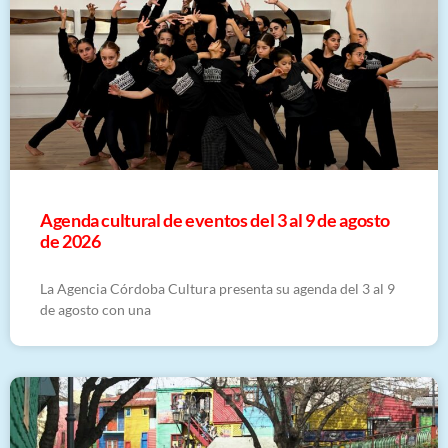
​Agenda cultural de eventos del 3 al 9 de agosto
de 2026
La Agencia Córdoba Cultura presenta su agenda del 3 al 9
de agosto con una