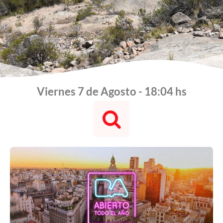
Viernes 7 de Agosto - 18:04 hs