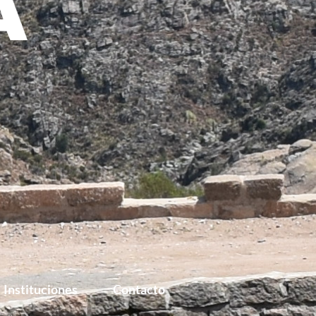
O
Instituciones
Contacto