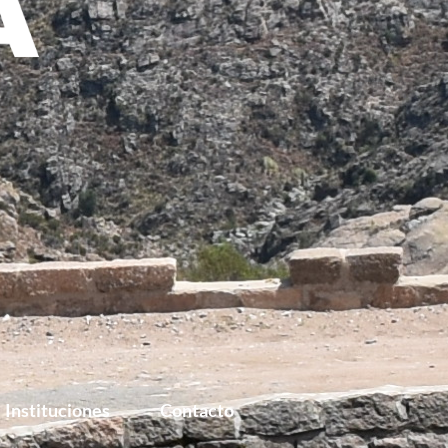
Instituciones
Contacto