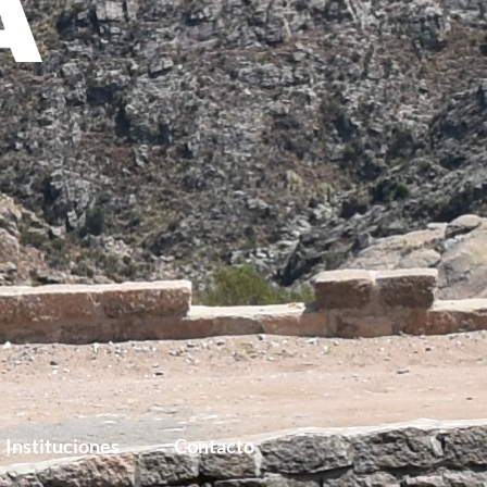
Instituciones
Contacto