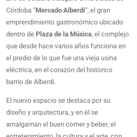
Córdoba “
Mercado Alberdi
”, el gran
emprendimiento gastronómico ubicado
dentro de
Plaza de la Música
, el complejo
que desde hace varios años funciona en
el predio de lo que fue una vieja usina
eléctrica, en el corazón del histórico
barrio de Alberdi.
El nuevo espacio se destaca por su
diseño y arquitectura, y en él se
amalgaman el buen comer y beber, el
entretenimiento, la cultura y el arte, con