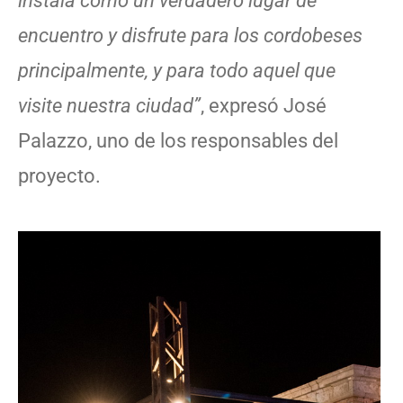
instala como un verdadero lugar de
encuentro y disfrute para los cordobeses
principalmente, y para todo aquel que
visite nuestra ciudad”
, expresó José
Palazzo, uno de los responsables del
proyecto.