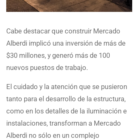
Cabe destacar que construir Mercado
Alberdi implicó una inversión de más de
$30 millones, y generó más de 100
nuevos puestos de trabajo.
El cuidado y la atención que se pusieron
tanto para el desarrollo de la estructura,
como en los detalles de la iluminación e
instalaciones, transforman a Mercado
Alberdi no sólo en un complejo