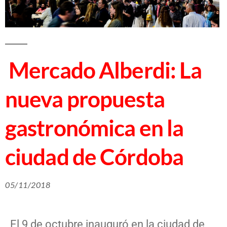
Mercado Alberdi: La
nueva propuesta
gastronómica en la
ciudad de Córdoba
05/11/2018
El 9 de octubre inauguró en la ciudad de