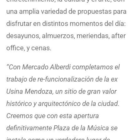
una amplia variedad de propuestas para
disfrutar en distintos momentos del día:
desayunos, almuerzos, meriendas, after
office, y cenas.
“Con Mercado Alberdi completamos el
trabajo de re-funcionalización de la ex
Usina Mendoza, un sitio de gran valor
histórico y arquitectónico de la ciudad.
Creemos que con esta apertura
definitivamente Plaza de la Música se