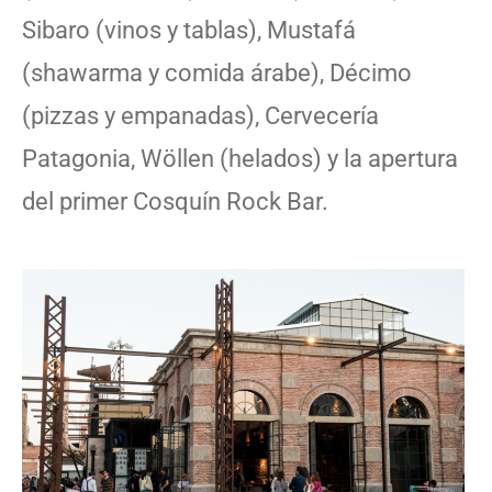
Sibaro (vinos y tablas), Mustafá
(shawarma y comida árabe), Décimo
(pizzas y empanadas), Cervecería
Patagonia, Wöllen (helados) y la apertura
del primer Cosquín Rock Bar.