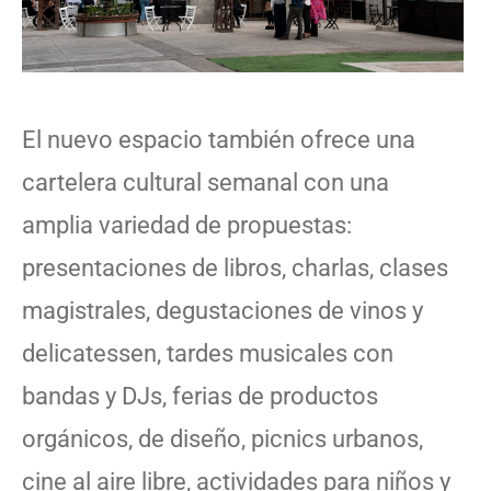
El nuevo espacio también ofrece una
cartelera cultural semanal con una
amplia variedad de propuestas:
presentaciones de libros, charlas, clases
magistrales, degustaciones de vinos y
delicatessen, tardes musicales con
bandas y DJs, ferias de productos
orgánicos, de diseño, picnics urbanos,
cine al aire libre, actividades para niños y