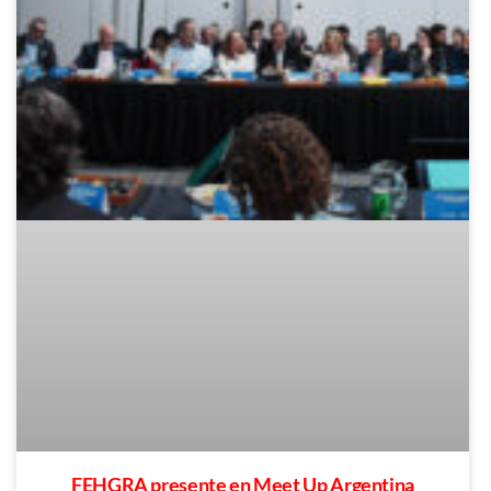
FEHGRA presente en Meet Up Argentina