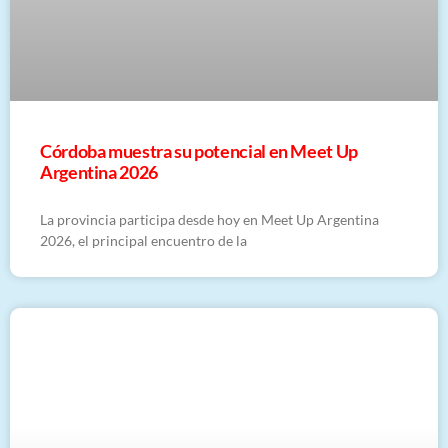
Córdoba muestra su potencial en Meet Up
Argentina 2026
La provincia participa desde hoy en Meet Up Argentina
2026, el principal encuentro de la