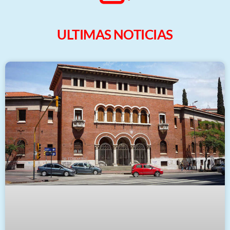
ULTIMAS NOTICIAS