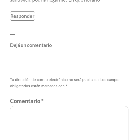
Responder
Dejá un comentario
Tu dirección de correo electrónico no será publicada.
Los campos
obligatorios están marcados con
*
Comentario
*