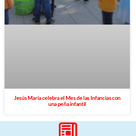
Jesús María celebra el Mes de las Infancias con
una peña infantil