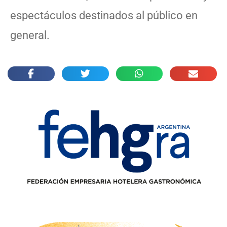
espectáculos destinados al público en
general.