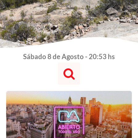
Sábado 8 de Agosto - 20:53 hs