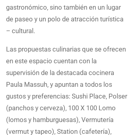
gastronómico, sino también en un lugar
de paseo y un polo de atracción turística
– cultural.
Las propuestas culinarias que se ofrecen
en este espacio cuentan con la
supervisión de la destacada cocinera
Paula Massuh, y apuntan a todos los
gustos y preferencias: Sushi Place, Polser
(panchos y cerveza), 100 X 100 Lomo
(lomos y hamburguesas), Vermutería
(vermut y tapeo), Station (cafetería),