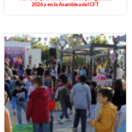
2026 y en la Asamblea del CFT