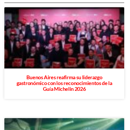
Buenos Aires reafirma su liderazgo
gastronómico con los reconocimientos de la
Guía Michelin 2026