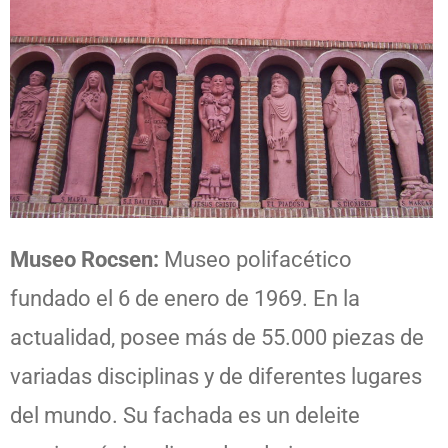
Museo Rocsen:
Museo polifacético
fundado el 6 de enero de 1969. En la
actualidad, posee más de 55.000 piezas de
variadas disciplinas y de diferentes lugares
del mundo. Su fachada es un deleite