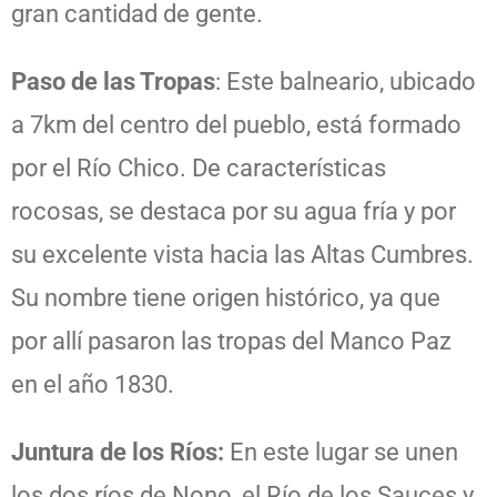
gran cantidad de gente.
Paso de las Tropas
: Este balneario, ubicado
a 7km del centro del pueblo, está formado
por el Río Chico. De características
rocosas, se destaca por su agua fría y por
su excelente vista hacia las Altas Cumbres.
Su nombre tiene origen histórico, ya que
por allí pasaron las tropas del Manco Paz
en el año 1830.
Juntura de los Ríos:
En este lugar se unen
los dos ríos de Nono, el Río de los Sauces y