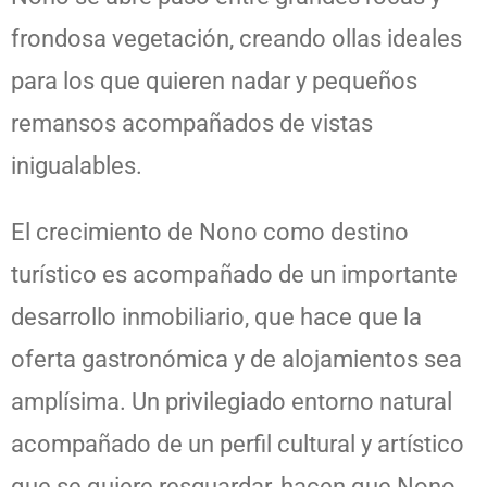
frondosa vegetación, creando ollas ideales
para los que quieren nadar y pequeños
remansos acompañados de vistas
inigualables.
El crecimiento de Nono como destino
turístico es acompañado de un importante
desarrollo inmobiliario, que hace que la
oferta gastronómica y de alojamientos sea
amplísima. Un privilegiado entorno natural
acompañado de un perfil cultural y artístico
que se quiere resguardar, hacen que Nono