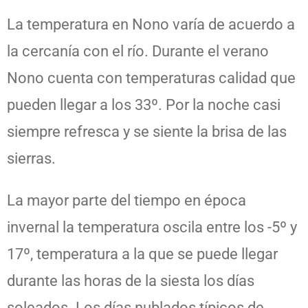
La temperatura en Nono varía de acuerdo a
la cercanía con el río.
Durante el verano
Nono cuenta con temperaturas calidad que
pueden llegar a los 33º. Por la noche casi
siempre refresca y se siente la brisa de las
sierras.
La mayor parte del tiempo en época
invernal la temperatura oscila entre los -5º y
17º, temperatura a la que se puede llegar
durante las horas de la siesta los días
soleados. Los días nublados típicos de