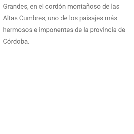
Grandes, en el cordón montañoso de las
Altas Cumbres, uno de los paisajes más
hermosos e imponentes de la provincia de
Córdoba.