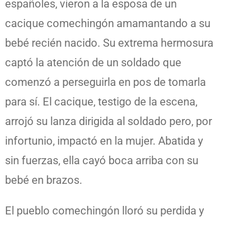
españoles, vieron a la esposa de un
cacique comechingón amamantando a su
bebé recién nacido. Su extrema hermosura
captó la atención de un soldado que
comenzó a perseguirla en pos de tomarla
para sí. El cacique, testigo de la escena,
arrojó su lanza dirigida al soldado pero, por
infortunio, impactó en la mujer. Abatida y
sin fuerzas, ella cayó boca arriba con su
bebé en brazos.
El pueblo comechingón lloró su perdida y