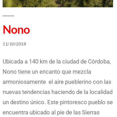
Nono
11/10/2018
Ubicada a 140 km de la ciudad de Córdoba,
Nono tiene un encanto que mezcla
armoniosamente el aire pueblerino con las
nuevas tendencias haciendo de la localidad
un destino único. Este pintoresco pueblo se
encuentra ubicado al pie de las Sierras