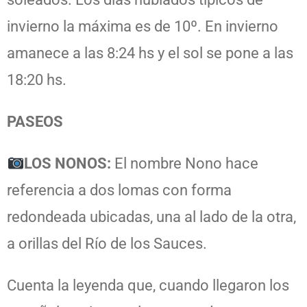
invierno la máxima es de 10º. En invierno
amanece a las
8:24 hs y el sol se pone a las
18:20 hs.
PASEOS
LOS NONOS:
El nombre Nono hace
referencia a dos lomas con forma
redondeada ubicadas, una al lado de la otra,
a orillas del Río de los Sauces.
Cuenta la leyenda que, cuando llegaron los