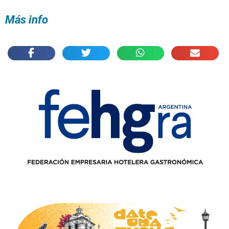
Más info