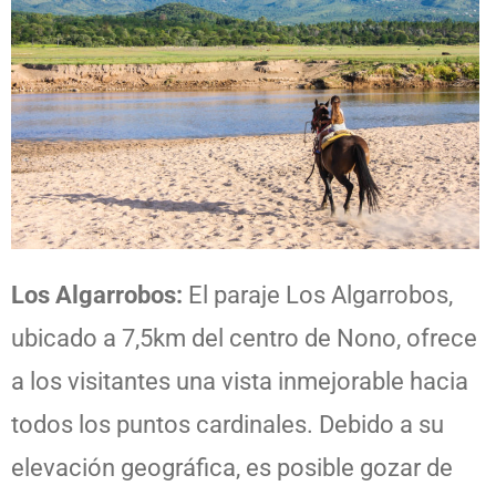
Los Algarrobos:
El paraje Los Algarrobos,
ubicado a 7,5km del centro de Nono, ofrece
a los visitantes una vista inmejorable hacia
todos los puntos cardinales. Debido a su
elevación geográfica, es posible gozar de