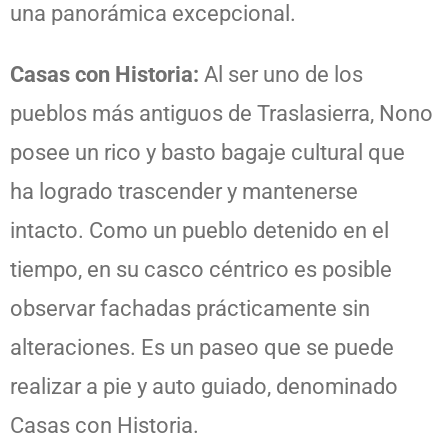
una panorámica excepcional.
Casas con Historia:
Al ser uno de los
pueblos más antiguos de Traslasierra, Nono
posee un rico y basto bagaje cultural que
ha logrado trascender y mantenerse
intacto. Como un pueblo detenido en el
tiempo, en su casco céntrico es posible
observar fachadas prácticamente sin
alteraciones. Es un paseo que se puede
realizar a pie y auto guiado, denominado
Casas con Historia.