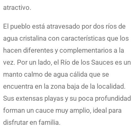
atractivo.
El pueblo está atravesado por dos ríos de
agua cristalina con características que los
hacen diferentes y complementarios a la
vez. Por un lado, el Río de los Sauces es un
manto calmo de agua cálida que se
encuentra en la zona baja de la localidad.
Sus extensas playas y su poca profundidad
forman un cauce muy amplio, ideal para
disfrutar en familia.