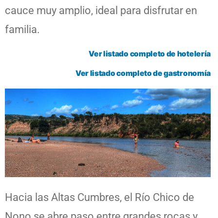
cauce muy amplio, ideal para disfrutar en
familia.
Ver listado completo de hotelería
Ver listado completo de gastronomía
Hacia las Altas Cumbres, el Río Chico de
Nono se abre paso entre grandes rocas y