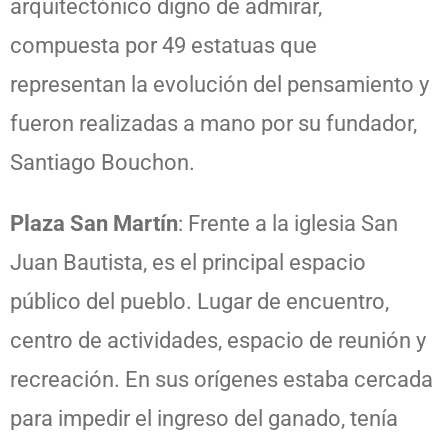
arquitectónico digno de admirar,
compuesta por 49 estatuas que
representan la evolución del pensamiento y
fueron realizadas a mano por su fundador,
Santiago Bouchon.
Plaza San Martín
: Frente a la iglesia San
Juan Bautista, es el principal espacio
público del pueblo. Lugar de encuentro,
centro de actividades, espacio de reunión y
recreación. En sus orígenes estaba cercada
para impedir el ingreso del ganado, tenía