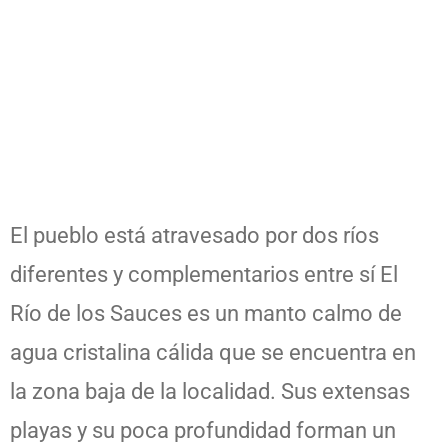
El pueblo está atravesado por dos ríos
diferentes y complementarios entre sí El
Río de los Sauces es un manto calmo de
agua cristalina cálida que se encuentra en
la zona baja de la localidad. Sus extensas
playas y su poca profundidad forman un