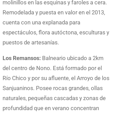
molinillos en las esquinas y faroles a cera.
Remodelada y puesta en valor en el 2013,
cuenta con una explanada para
espectáculos, flora autóctona, esculturas y
puestos de artesanías.
Los Remansos:
Balneario ubicado a 2km
del centro de Nono. Está formado por el
Río Chico y por su afluente, el Arroyo de los
Sanjuaninos. Posee rocas grandes, ollas
naturales, pequeñas cascadas y zonas de
profundidad que en verano concentran