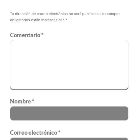
Tu dirección de correo electrónico no será publicada.
Los campos
obligatorios están marcados con
*
Comentario
*
Nombre
*