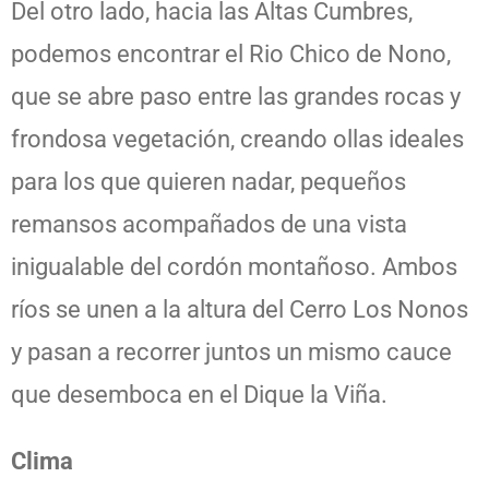
Del otro lado, hacia las Altas Cumbres,
podemos encontrar el Rio Chico de Nono,
que se abre paso entre las grandes rocas y
frondosa vegetación, creando ollas ideales
para los que quieren nadar, pequeños
remansos acompañados de una vista
inigualable del cordón montañoso. Ambos
ríos se unen a la altura del Cerro Los Nonos
y pasan a recorrer juntos un mismo cauce
que desemboca en el Dique la Viña.
Clima