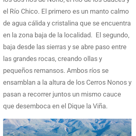
el Río Chico. El primero es un manto calmo
de agua cálida y cristalina que se encuentra
en la zona baja de la localidad. El segundo,
baja desde las sierras y se abre paso entre
las grandes rocas, creando ollas y
pequeños remansos. Ambos ríos se
ensamblan a la altura de los Cerros Nonos y
pasan a recorrer juntos un mismo cauce
que desemboca en el Dique la Viña.