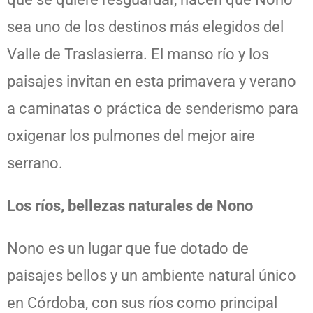
sea uno de los destinos más elegidos del
Valle de Traslasierra. El manso río y los
paisajes invitan en esta primavera y verano
a caminatas o práctica de senderismo para
oxigenar los pulmones del mejor aire
serrano.
Los ríos, bellezas naturales de Nono
Nono es un lugar que fue dotado de
paisajes bellos y un ambiente natural único
en Córdoba, con sus ríos como principal