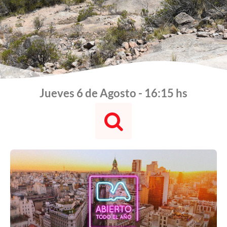
Jueves 6 de Agosto - 16:15 hs