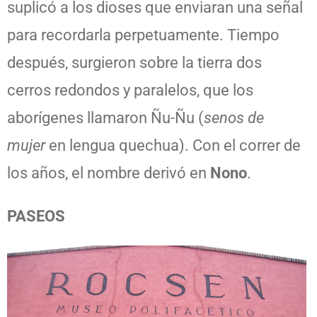
suplicó a los dioses que enviaran una señal
para recordarla perpetuamente. Tiempo
después, surgieron sobre la tierra dos
cerros redondos y paralelos, que los
aborígenes llamaron Ñu-Ñu (
senos de
mujer
en lengua quechua). Con el correr de
los años, el nombre derivó en
Nono
.
PASEOS