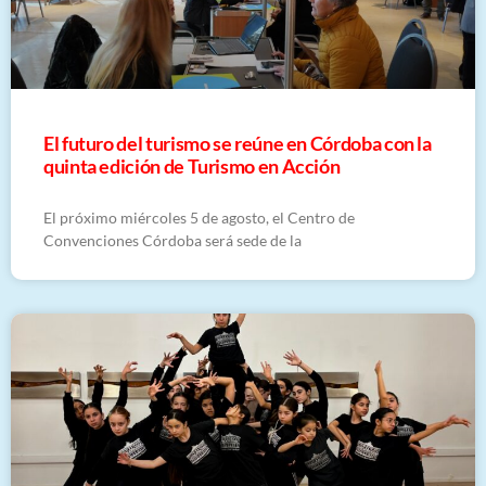
El futuro del turismo se reúne en Córdoba con la
quinta edición de Turismo en Acción
El próximo miércoles 5 de agosto, el Centro de
Convenciones Córdoba será sede de la