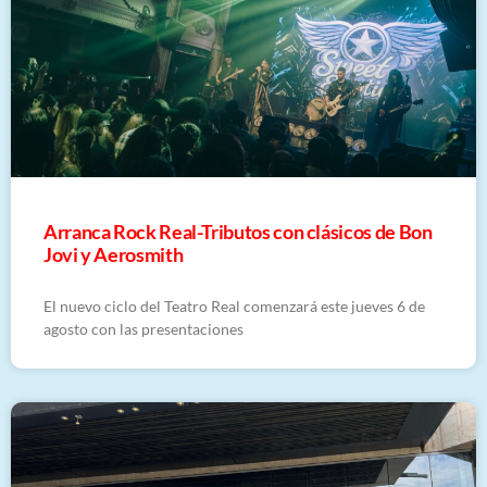
Arranca Rock Real-Tributos con clásicos de Bon
Jovi y Aerosmith
El nuevo ciclo del Teatro Real comenzará este jueves 6 de
agosto con las presentaciones