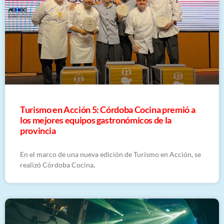
Turismo en Acción 5: Córdoba Cocina premió a
los mejores equipos gastronómicos de la
provincia
En el marco de una nueva edición de Turismo en Acción, se
realizó Córdoba Cocina,