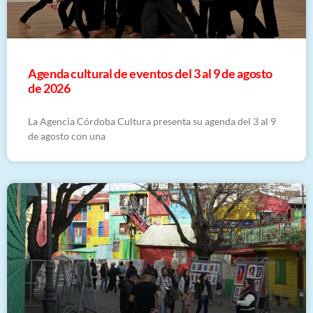
​Agenda cultural de eventos del 3 al 9 de agosto
de 2026
La Agencia Córdoba Cultura presenta su agenda del 3 al 9
de agosto con una