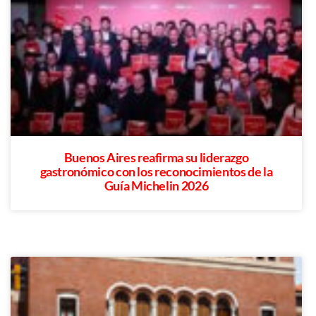
Buenos Aires reafirma su liderazgo
gastronómico con los reconocimientos de la
Guía Michelin 2026