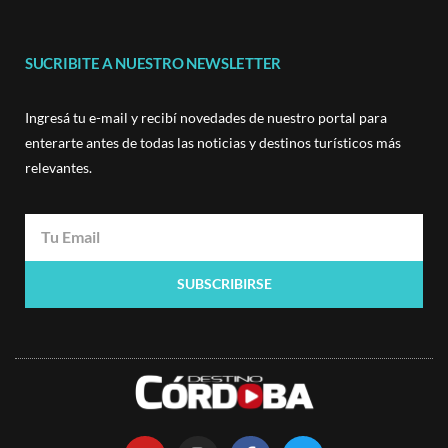
SUCRIBITE A NUESTRO NEWSLETTER
Ingresá tu e-mail y recibí novedades de nuestro portal para
enterarte antes de todas las noticias y destinos turísticos más
relevantes.
SUBSCRIBIRSE