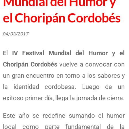
Mundial del Humor y
el Choripán Cordobés
04/03/2017
E
l
IV Festival Mundial del Humor y el
Choripán Cordobés
vuelve a convocar con
un gran encuentro en torno a los sabores y
la identidad cordobesa. Luego de un
exitoso primer día, llega la jornada de cierra.
Este año se redefine sumando el humor
local como parte fundamental de la