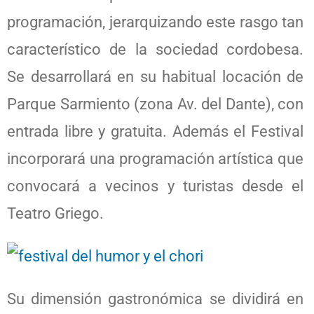
programación, jerarquizando este rasgo tan
característico de la sociedad cordobesa.
Se desarrollará en su habitual locación de
Parque Sarmiento (zona Av. del Dante), con
entrada libre y gratuita. Además el Festival
incorporará una programación artística que
convocará a vecinos y turistas desde el
Teatro Griego.
Su dimensión gastronómica se dividirá en