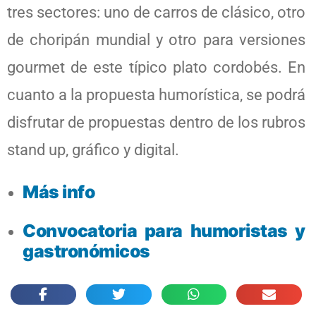
tres sectores: uno de carros de clásico, otro
de choripán mundial y otro para versiones
gourmet de este típico plato cordobés. En
cuanto a la propuesta humorística, se podrá
disfrutar de propuestas dentro de los rubros
stand up, gráfico y digital.
Más info
Convocatoria para humoristas y
gastronómicos