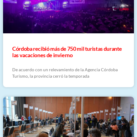
Córdoba recibió más de 750 mil turistas durante
las vacaciones de invierno
De acuerdo con un relevamiento de la Agencia Córdoba
Turismo, la provincia cerró la temporada