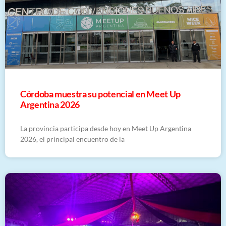
Córdoba muestra su potencial en Meet Up
Argentina 2026
La provincia participa desde hoy en Meet Up Argentina
2026, el principal encuentro de la