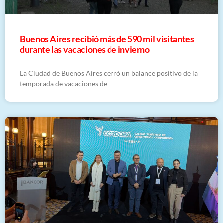
Buenos Aires recibió más de 590 mil visitantes
durante las vacaciones de invierno
La Ciudad de Buenos Aires cerró un balance positivo de la
temporada de vacaciones de