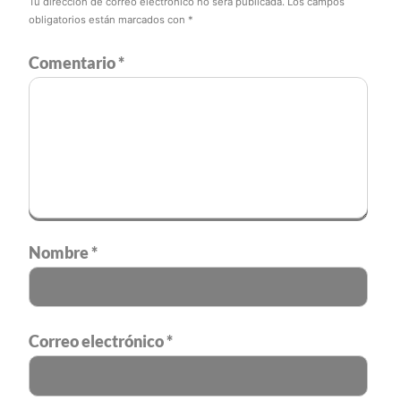
Tu dirección de correo electrónico no será publicada.
Los campos
obligatorios están marcados con
*
Comentario
*
Nombre
*
Correo electrónico
*