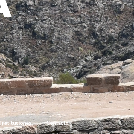
Instituciones
Contacto