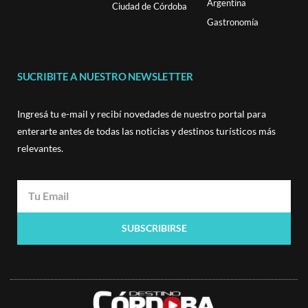
Argentina
Ciudad de Córdoba
Gastronomía
SUCRIBITE A NUESTRO NEWSLETTER
Ingresá tu e-mail y recibí novedades de nuestro portal para
enterarte antes de todas las noticias y destinos turísticos más
relevantes.
SUBSCRIBIRSE