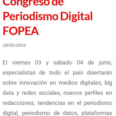
Congreso de
Periodismo Digital
FOPEA
18/05/2016
El viernes 03 y sábado 04 de junio,
especialistas de todo el país disertarán
sobre innovación en medios digitales, big
data y redes sociales, nuevos perfiles en
redacciones, tendencias en el periodismo
digital, periodismo de datos, plataformas