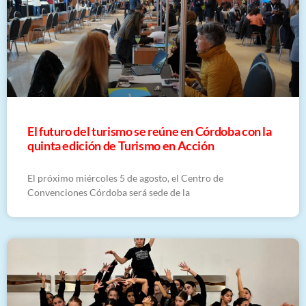
El futuro del turismo se reúne en Córdoba con la
quinta edición de Turismo en Acción
El próximo miércoles 5 de agosto, el Centro de
Convenciones Córdoba será sede de la