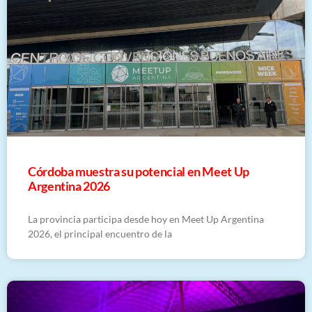
Córdoba muestra su potencial en Meet Up
Argentina 2026
La provincia participa desde hoy en Meet Up Argentina
2026, el principal encuentro de la