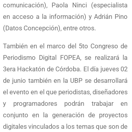
comunicación), Paola Ninci (especialista
en acceso a la información) y Adrián Pino
(Datos Concepción), entre otros.
También en el marco del 5to Congreso de
Periodismo Digital FOPEA, se realizará la
3era Hackatón de Córdoba. El día jueves 02
de junio también en la UBP se desarrollará
el evento en el que periodistas, diseñadores
y programadores podrán trabajar en
conjunto en la generación de proyectos
digitales vinculados a los temas que son de