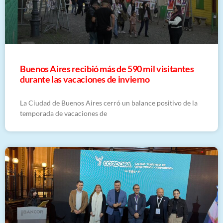
Buenos Aires recibió más de 590 mil visitantes
durante las vacaciones de invierno
La Ciudad de Buenos Aires cerró un balance positivo de la
temporada de vacaciones de