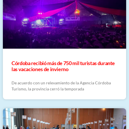
Córdoba recibió más de 750 mil turistas durante
las vacaciones de invierno
De acuerdo con un relevamiento de la Agencia Córdoba
Turismo, la provincia cerró la temporada