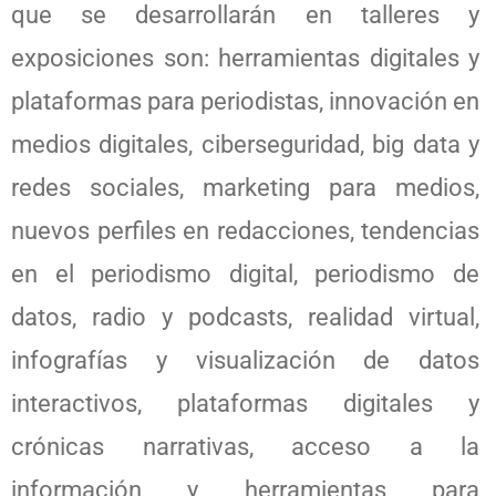
que se desarrollarán en talleres y
exposiciones son: herramientas digitales y
plataformas para periodistas, innovación en
medios digitales, ciberseguridad, big data y
redes sociales, marketing para medios,
nuevos perfiles en redacciones, tendencias
en el periodismo digital, periodismo de
datos, radio y podcasts, realidad virtual,
infografías y visualización de datos
interactivos, plataformas digitales y
crónicas narrativas, acceso a la
información y herramientas para