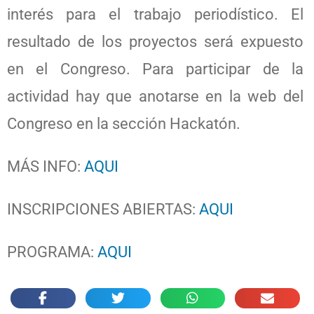
interés para el trabajo periodístico. El
resultado de los proyectos será expuesto
en el Congreso. Para participar de la
actividad hay que anotarse en la web del
Congreso en la sección Hackatón.
MÁS INFO:
AQUI
INSCRIPCIONES ABIERTAS:
AQUI
PROGRAMA:
AQUI