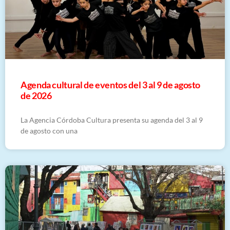
​Agenda cultural de eventos del 3 al 9 de agosto
de 2026
La Agencia Córdoba Cultura presenta su agenda del 3 al 9
de agosto con una