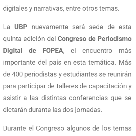
digitales y narrativas, entre otros temas.
La
UBP
nuevamente será sede de esta
quinta edición del
Congreso de Periodismo
Digital de FOPEA
, el encuentro más
importante del país en esta temática. Más
de 400 periodistas y estudiantes se reunirán
para participar de talleres de capacitación y
asistir a las distintas conferencias que se
dictarán durante las dos jornadas.
Durante el Congreso algunos de los temas