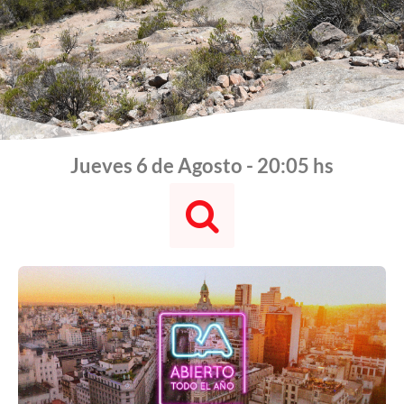
Jueves 6 de Agosto - 20:06 hs