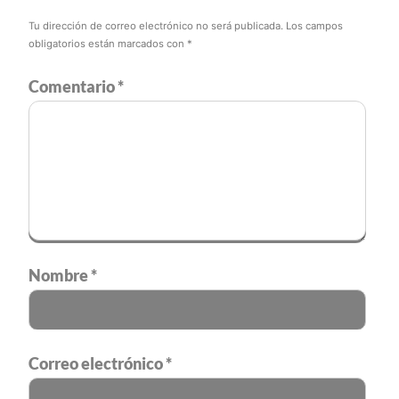
Tu dirección de correo electrónico no será publicada.
Los campos
obligatorios están marcados con
*
Comentario
*
Nombre
*
Correo electrónico
*