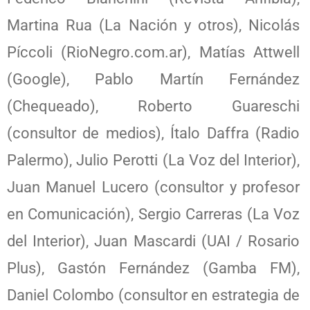
Martina Rua (La Nación y otros), Nicolás
Píccoli (RioNegro.com.ar), Matías Attwell
(Google), Pablo Martín Fernández
(Chequeado), Roberto Guareschi
(consultor de medios), Ítalo Daffra (Radio
Palermo), Julio Perotti (La Voz del Interior),
Juan Manuel Lucero (consultor y profesor
en Comunicación), Sergio Carreras (La Voz
del Interior), Juan Mascardi (UAI / Rosario
Plus), Gastón Fernández (Gamba FM),
Daniel Colombo (consultor en estrategia de