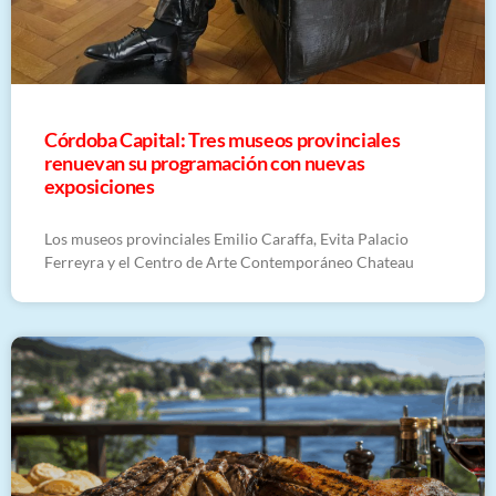
Córdoba Capital: Tres museos provinciales
renuevan su programación con nuevas
exposiciones
Los museos provinciales Emilio Caraffa, Evita Palacio
Ferreyra y el Centro de Arte Contemporáneo Chateau