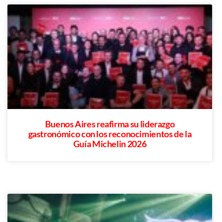
Buenos Aires reafirma su liderazgo
gastronómico con los reconocimientos de la
Guía Michelin 2026