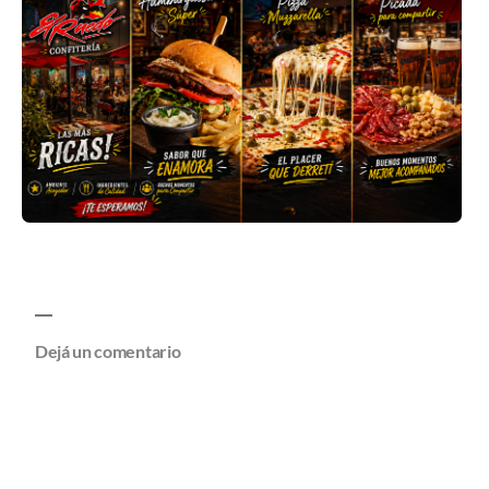
Dejá un comentario