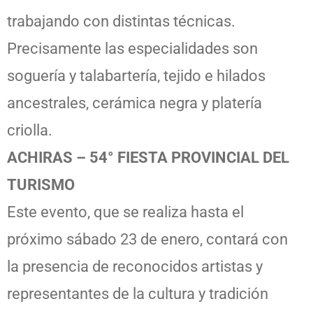
trabajando con distintas técnicas.
Precisamente las especialidades son
soguería y talabartería, tejido e hilados
ancestrales, cerámica negra y platería
criolla.
ACHIRAS – 54° FIESTA PROVINCIAL DEL
TURISMO
Este evento, que se realiza hasta el
próximo sábado 23 de enero, contará con
la presencia de reconocidos artistas y
representantes de la cultura y tradición