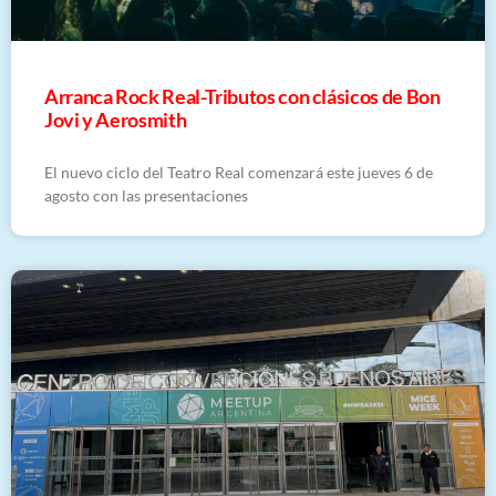
Arranca Rock Real-Tributos con clásicos de Bon
Jovi y Aerosmith
El nuevo ciclo del Teatro Real comenzará este jueves 6 de
agosto con las presentaciones