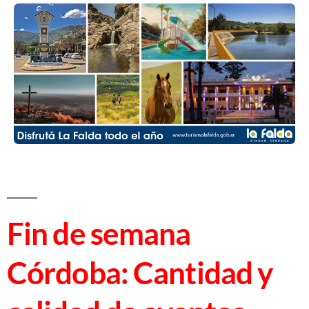
Fin de semana
Córdoba: Cantidad y