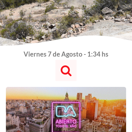
Viernes 7 de Agosto - 1:34 hs