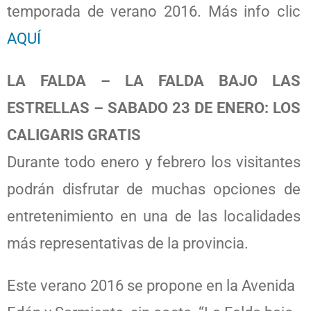
temporada de verano 2016. Más info clic
AQUÍ
LA FALDA – LA FALDA BAJO LAS
ESTRELLAS – SABADO 23 DE ENERO: LOS
CALIGARIS GRATIS
Durante todo enero y febrero los visitantes
podrán disfrutar de muchas opciones de
entretenimiento en una de las localidades
más representativas de la provincia.
Este verano 2016 se propone en la Avenida