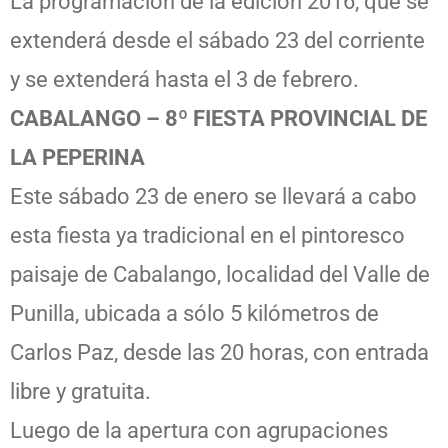
La programación de la edición 2016, que se
extenderá desde el sábado 23 del corriente
y se extenderá hasta el 3 de febrero.
CABALANGO – 8º FIESTA PROVINCIAL DE
LA PEPERINA
Este sábado 23 de enero se llevará a cabo
esta fiesta ya tradicional en el pintoresco
paisaje de Cabalango, localidad del Valle de
Punilla, ubicada a sólo 5 kilómetros de
Carlos Paz, desde las 20 horas, con entrada
libre y gratuita.
Luego de la apertura con agrupaciones