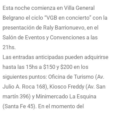
Esta noche comienza en Villa General
Belgrano el ciclo “VGB en concierto” con la
presentación de Raly Barrionuevo, en el
Salón de Eventos y Convenciones a las
21hs.
Las entradas anticipadas pueden adquirirse
hasta las 15hs a $150 y $200 en los
siguientes puntos: Oficina de Turismo (Av.
Julio A. Roca 168), Kiosco Freddy (Av. San
martín 396) y Minimercado La Esquina
(Santa Fe 45). En el momento del