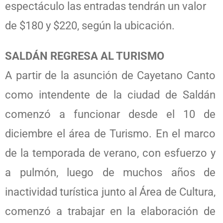
espectáculo las entradas tendrán un valor
de $180 y $220, según la ubicación.
SALDÁN REGRESA AL TURISMO
A partir de la asunción de Cayetano Canto
como intendente de la ciudad de Saldán
comenzó a funcionar desde el 10 de
diciembre el área de Turismo. En el marco
de la temporada de verano, con esfuerzo y
a pulmón, luego de muchos años de
inactividad turística junto al Área de Cultura,
comenzó a trabajar en la elaboración de