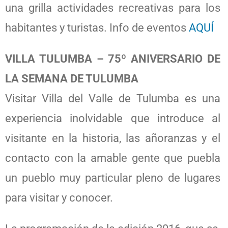
una grilla actividades recreativas para los
habitantes y turistas. Info de eventos
AQUÍ
VILLA TULUMBA – 75º ANIVERSARIO DE
LA SEMANA DE TULUMBA
Visitar Villa del Valle de Tulumba es una
experiencia inolvidable que introduce al
visitante en la historia, las añoranzas y el
contacto con la amable gente que puebla
un pueblo muy particular pleno de lugares
para visitar y conocer.