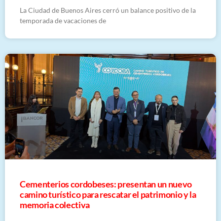
La Ciudad de Buenos Aires cerró un balance positivo de la
temporada de vacaciones de
Cementerios cordobeses: presentan un nuevo
camino turístico para rescatar el patrimonio y la
memoria colectiva