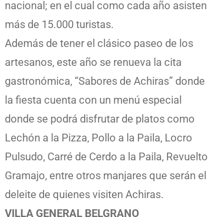
nacional; en el cual como cada año asisten
más de 15.000 turistas.
Además de tener el clásico paseo de los
artesanos, este año se renueva la cita
gastronómica, “Sabores de Achiras” donde
la fiesta cuenta con un menú especial
donde se podrá disfrutar de platos como
Lechón a la Pizza, Pollo a la Paila, Locro
Pulsudo, Carré de Cerdo a la Paila, Revuelto
Gramajo, entre otros manjares que serán el
deleite de quienes visiten Achiras.
VILLA GENERAL BELGRANO