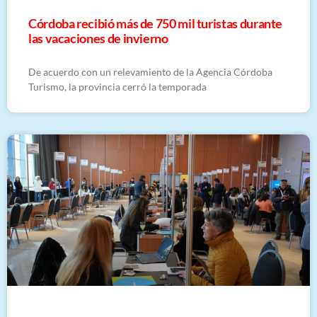
Córdoba recibió más de 750 mil turistas durante
las vacaciones de invierno
De acuerdo con un relevamiento de la Agencia Córdoba
Turismo, la provincia cerró la temporada