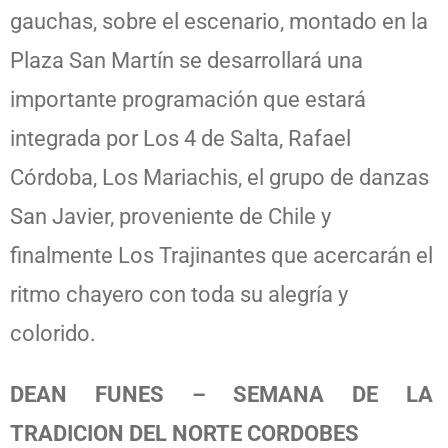
gauchas, sobre el escenario, montado en la
Plaza San Martín se desarrollará una
importante programación que estará
integrada por Los 4 de Salta, Rafael
Córdoba, Los Mariachis, el grupo de danzas
San Javier, proveniente de Chile y
finalmente Los Trajinantes que acercarán el
ritmo chayero con toda su alegría y
colorido.
DEAN FUNES – SEMANA DE LA
TRADICION DEL NORTE CORDOBES