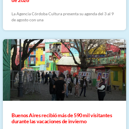
La Agencia Córdoba Cultura presenta su agenda del 3 al 9
de agosto con una
Buenos Aires recibió más de 590 mil visitantes
durante las vacaciones de invierno