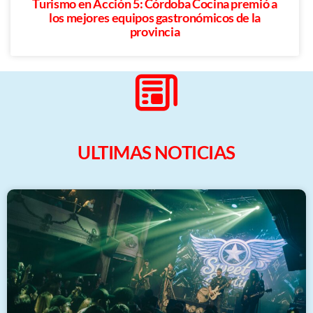
Turismo en Acción 5: Córdoba Cocina premió a
los mejores equipos gastronómicos de la
provincia
ULTIMAS NOTICIAS