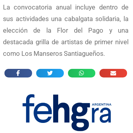
La convocatoria anual incluye dentro de
sus actividades una cabalgata solidaria, la
elección de la Flor del Pago y una
destacada grilla de artistas de primer nivel
como Los Manseros Santiagueños.