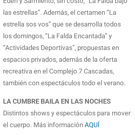
Edén y Sarmiento, sin costo, “La Falda bajo
las estrellas”. Además, el certamen “La
estrella sos vos” que se desarrolla todos
los domingos, “La Falda Encantada” y
“Actividades Deportivas”, propuestas en
espacios privados, además de la oferta
recreativa en el Complejo 7 Cascadas,
también con espectáculos todo el verano.
LA CUMBRE BAILA EN LAS NOCHES
Distintos shows y espectáculos para mover
el cuerpo. Más información
AQUÍ