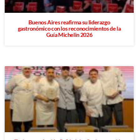
Buenos Aires reafirma su liderazgo
gastronómico con los reconocimientos de la
Guía Michelin 2026