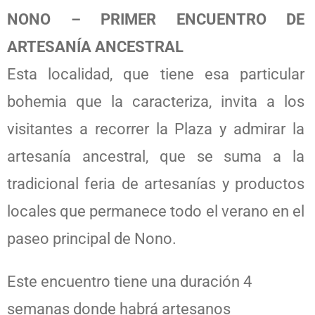
NONO – PRIMER ENCUENTRO DE
ARTESANÍA ANCESTRAL
Esta localidad, que tiene esa particular
bohemia que la caracteriza, invita a los
visitantes a recorrer la Plaza y admirar la
artesanía ancestral, que se suma a la
tradicional feria de artesanías y productos
locales que permanece todo el verano en el
paseo principal de Nono.
Este encuentro tiene una duración 4
semanas donde habrá artesanos