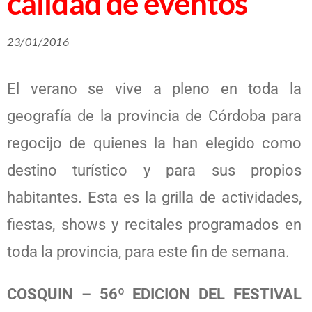
calidad de eventos
23/01/2016
El verano se vive a pleno en toda la
geografía de la provincia de Córdoba para
regocijo de quienes la han elegido como
destino turístico y para sus propios
habitantes. Esta es la grilla de actividades,
fiestas, shows y recitales programados en
toda la provincia, para este fin de semana.
COSQUIN – 56º EDICION DEL FESTIVAL