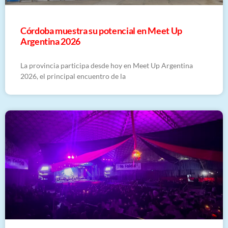
Córdoba muestra su potencial en Meet Up
Argentina 2026
La provincia participa desde hoy en Meet Up Argentina
2026, el principal encuentro de la