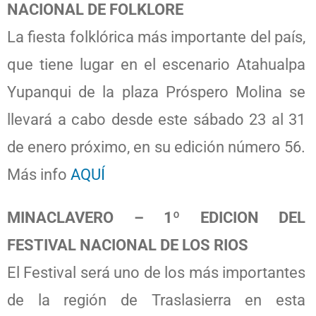
NACIONAL DE FOLKLORE
La fiesta folklórica más importante del país,
que tiene lugar en el escenario Atahualpa
Yupanqui de la plaza Próspero Molina se
llevará a cabo desde este sábado 23 al 31
de enero próximo, en su edición número 56.
Más info
AQUÍ
MINACLAVERO – 1º EDICION DEL
FESTIVAL NACIONAL DE LOS RIOS
El Festival será uno de los más importantes
de la región de Traslasierra en esta