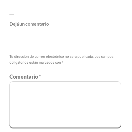
Dejá un comentario
Tu dirección de correo electrónico no será publicada.
Los campos
obligatorios están marcados con
*
Comentario
*