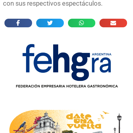
con sus respectivos espectáculos.