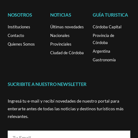
NOSOTROS
NOTICIAS
GUÍA TURISTICA
Instituciones
Últimas novedades
Córdoba Capital
Contacto
Nacionales
Provincia de
Córdoba
Quienes Somos
Provinciales
Argentina
Ciudad de Córdoba
Gastronomía
SUCRIBITE A NUESTRO NEWSLETTER
Ingresá tu e-mail y recibí novedades de nuestro portal para
enterarte antes de todas las noticias y destinos turísticos más
relevantes.