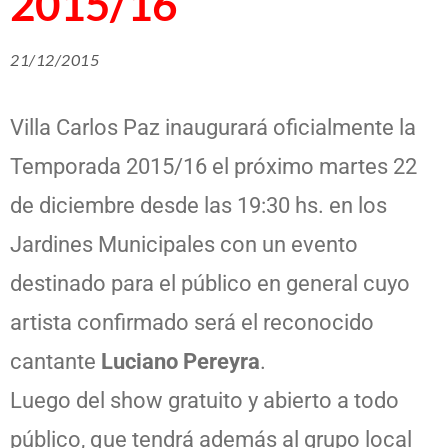
2015/16
21/12/2015
Villa Carlos Paz inaugurará oficialmente la
Temporada 2015/16 el próximo martes 22
de diciembre desde las 19:30 hs. en los
Jardines Municipales con un evento
destinado para el público en general cuyo
artista confirmado será el reconocido
cantante
Luciano Pereyra
.
Luego del show gratuito y abierto a todo
público, que tendrá además al grupo local