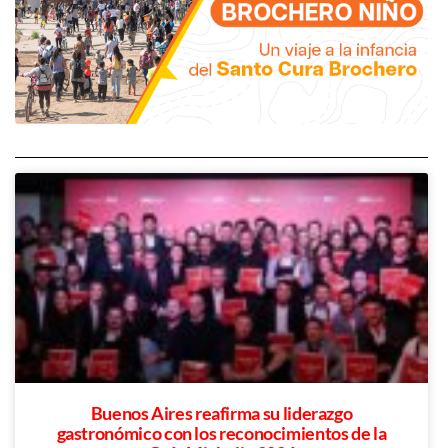
Buenos Aires reafirma su liderazgo
gastronómico con los reconocimientos de la