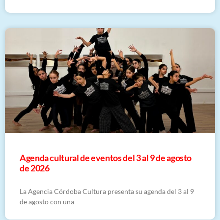
​Agenda cultural de eventos del 3 al 9 de agosto
de 2026
La Agencia Córdoba Cultura presenta su agenda del 3 al 9
de agosto con una