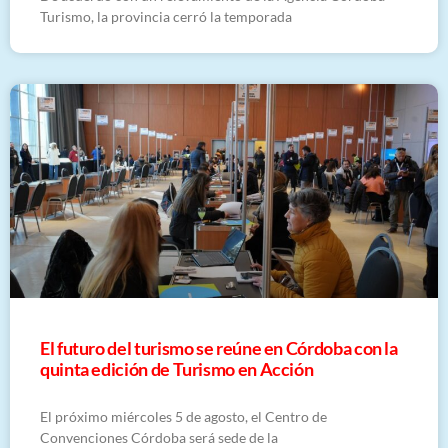
Turismo, la provincia cerró la temporada
El futuro del turismo se reúne en Córdoba con la
quinta edición de Turismo en Acción
El próximo miércoles 5 de agosto, el Centro de
Convenciones Córdoba será sede de la