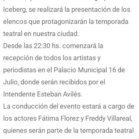
Iceberg, se realizará la presentación de los
elencos que protagonizarán la temporada
teatral en nuestra ciudad.
Desde las 22:30 hs. comenzará la
recepción de todos los artistas y
periodistas en el Palacio Municipal 16 de
Julio, donde serán recibidos por el
Intendente Esteban Avilés.
La conducción del evento estará a cargo de
los actores Fátima Florez y Freddy Villareal,
quienes serán parte de la temporada teatral