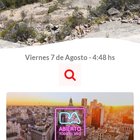
Viernes 7 de Agosto - 4:48 hs