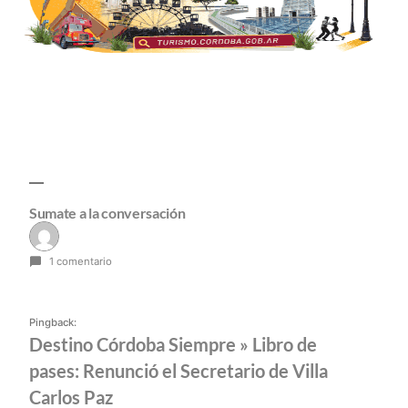
Sumate a la conversación
1 comentario
Pingback:
Destino Córdoba Siempre » Libro de
pases: Renunció el Secretario de Villa
Carlos Paz