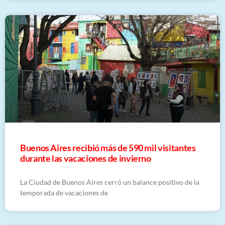
Buenos Aires recibió más de 590 mil visitantes
durante las vacaciones de invierno
La Ciudad de Buenos Aires cerró un balance positivo de la
temporada de vacaciones de