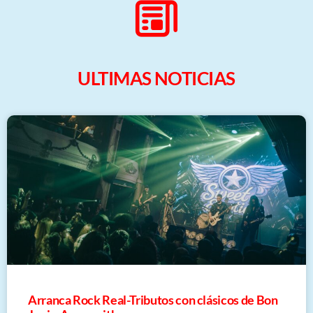
ULTIMAS NOTICIAS
Arranca Rock Real-Tributos con clásicos de Bon