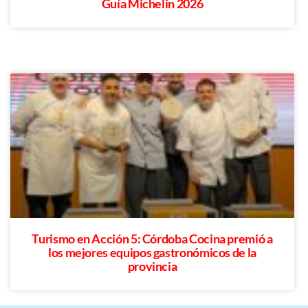
Guía Michelin 2026
Turismo en Acción 5: Córdoba Cocina premió a
los mejores equipos gastronómicos de la
provincia