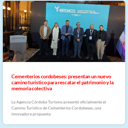
Cementerios cordobeses: presentan un nuevo
camino turístico para rescatar el patrimonio y la
memoria colectiva
La Agencia Córdoba Turismo presentó oficialmente el
Camino Turístico de Cementerios Cordobeses, una
innovadora propuesta