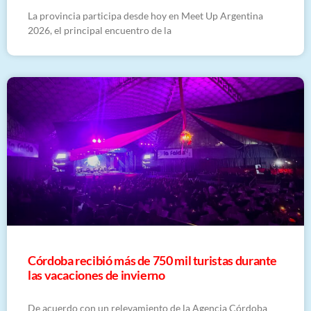
La provincia participa desde hoy en Meet Up Argentina
2026, el principal encuentro de la
Córdoba recibió más de 750 mil turistas durante
las vacaciones de invierno
De acuerdo con un relevamiento de la Agencia Córdoba