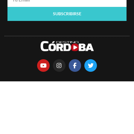
SUBSCRIBIRSE