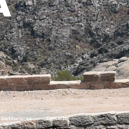
Instituciones
Contacto