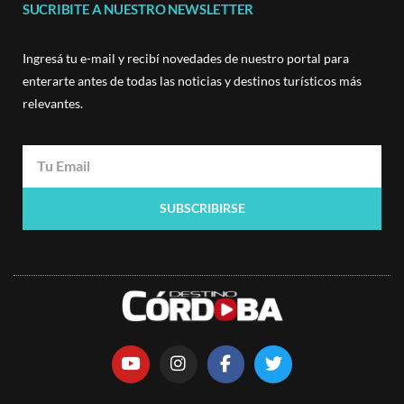
Argentina
Ciudad de Córdoba
Gastronomía
SUCRIBITE A NUESTRO NEWSLETTER
Ingresá tu e-mail y recibí novedades de nuestro portal para
enterarte antes de todas las noticias y destinos turísticos más
relevantes.
SUBSCRIBIRSE