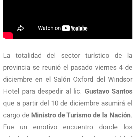
La totalidad del sector turístico de la
provincia se reunió el pasado viernes 4 de
diciembre en el Salón Oxford del Windsor
Hotel para despedir al lic.
Gustavo Santos
que a partir del 10 de diciembre asumirá el
cargo de
Ministro de Turismo de la Nación
.
Fue un emotivo encuentro donde los