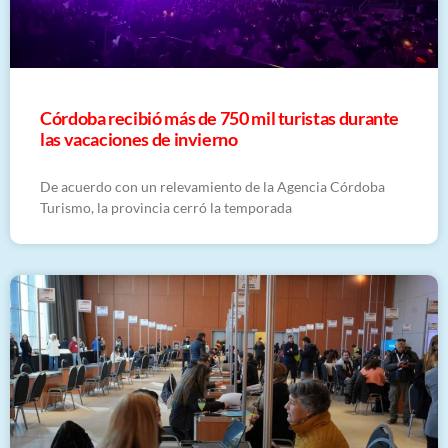
Córdoba recibió más de 750 mil turistas durante
las vacaciones de invierno
De acuerdo con un relevamiento de la Agencia Córdoba
Turismo, la provincia cerró la temporada