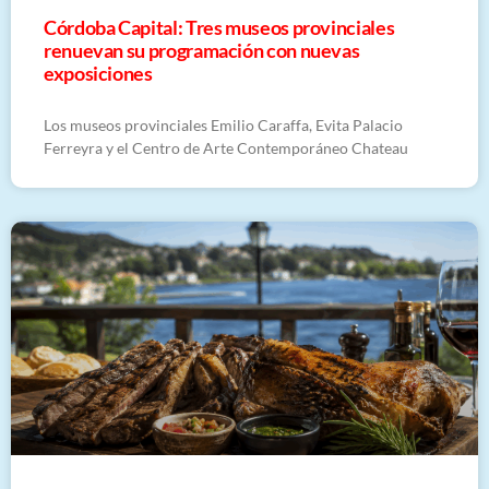
Córdoba Capital: Tres museos provinciales
renuevan su programación con nuevas
exposiciones
Los museos provinciales Emilio Caraffa, Evita Palacio
Ferreyra y el Centro de Arte Contemporáneo Chateau