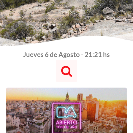
Jueves 6 de Agosto - 21:21 hs