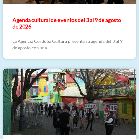
​Agenda cultural de eventos del 3 al 9 de agosto
de 2026
La Agencia Córdoba Cultura presenta su agenda del 3 al 9
de agosto con una