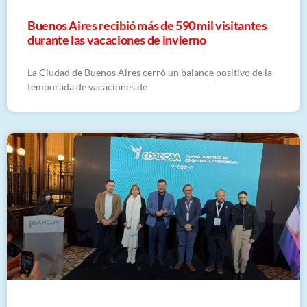
Buenos Aires recibió más de 590 mil visitantes
durante las vacaciones de invierno
La Ciudad de Buenos Aires cerró un balance positivo de la
temporada de vacaciones de