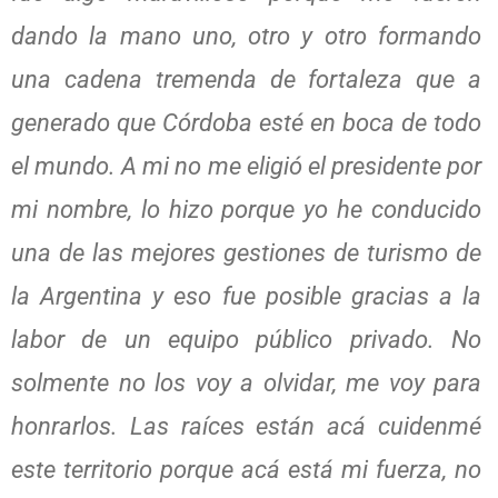
dando la mano uno, otro y otro formando
una cadena tremenda de fortaleza que a
generado que Córdoba esté en boca de todo
el mundo. A mi no me eligió el presidente por
mi nombre, lo hizo porque yo he conducido
una de las mejores gestiones de turismo de
la Argentina y eso fue posible gracias a la
labor de un equipo público privado. No
solmente no los voy a olvidar, me voy para
honrarlos. Las raíces están acá cuidenmé
este territorio porque acá está mi fuerza, no