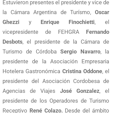
Estuvieron presentes el presidente y vice de
la Cámara Argentina de Turísmo,
Oscar
Ghezzi
y
Enrique Finochietti
, el
vicepresidente de FEHGRA
Fernando
Desbots
, el presidente de la Cámara de
Turismo de Córdoba
Sergio Navarro
, la
presidente de la Asociación Empresaria
Hotelera Gastronómica
Cristina Oddone
, el
presidente del Asociación Cordobesa de
Agencias de Viajes
José Gonzalez
, el
presidente de los Operadores de Turismo
Receptivo
René Colazo.
Desde
del ámbito