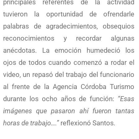
principales referentes de la actividad
tuvieron la oportunidad de ofrendarle
palabras de agradecimientos, obsequios
reconocimientos y recordar algunas
anécdotas. La emoción humedeció los
ojos de todos cuando comenzó a rodar el
video, un repasó del trabajo del funcionario
al frente de la Agencia Córdoba Turismo
durante los ocho años de función:
“Esas
imágenes que pasaron ahí fueron tantas
horas de trabajo….”
reflexionó Santos.