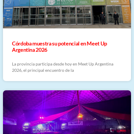
Córdoba muestra su potencial en Meet Up
Argentina 2026
La provincia participa desde hoy en Meet Up Argentina
2026, el principal encuentro de la