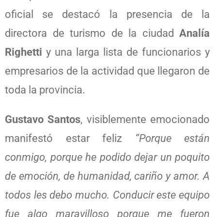
oficial se destacó la presencia de la
directora de turismo de la ciudad
Analía
Righetti
y una larga lista de funcionarios y
empresarios de la actividad que llegaron de
toda la provincia.
Gustavo Santos
, visiblemente emocionado
manifestó estar feliz
“Porque están
conmigo, porque he podido dejar un poquito
de emoción, de humanidad, cariño y amor. A
todos les debo mucho. Conducir este equipo
fue algo maravilloso porque me fueron