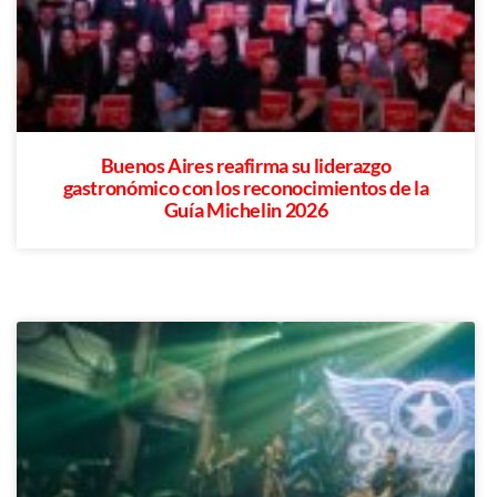
Buenos Aires reafirma su liderazgo
gastronómico con los reconocimientos de la
Guía Michelin 2026