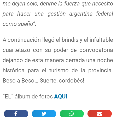
me dejen solo, denme la fuerza que necesito
para hacer una gestión argentina federal
como sueño”.
A continuación llegó el brindis y el infaltable
cuartetazo con su poder de convocatoria
dejando de esta manera cerrada una noche
histórica para el turismo de la provincia.
Beso a Beso… Suerte, cordobés!
“EL” álbum de fotos
AQUI