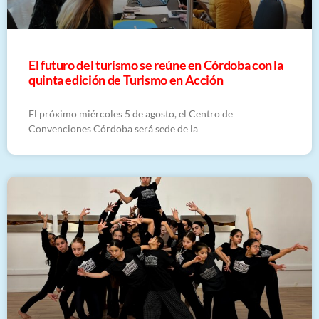
El futuro del turismo se reúne en Córdoba con la
quinta edición de Turismo en Acción
El próximo miércoles 5 de agosto, el Centro de
Convenciones Córdoba será sede de la