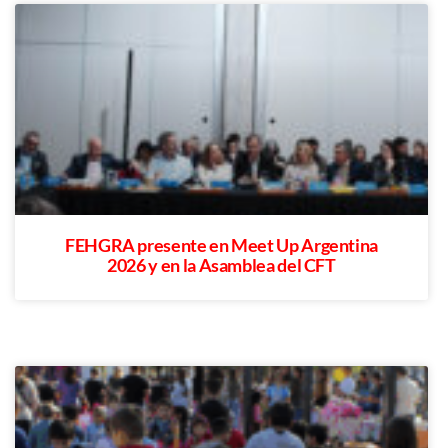
FEHGRA presente en Meet Up Argentina
2026 y en la Asamblea del CFT