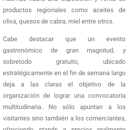
productos regionales como aceites de
oliva, quesos de cabra, miel entre otros.
Cabe destacar que un evento
gastronómico de gran magnitud, y
sobretodo gratuito, ubicado
estratégicamente en el fin de semana largo
deja a las claras el objetivo de la
organización de lograr una convocatoria
multitudinaria. No sólo apuntan a los
visitantes sino también a los comerciantes,
ofreciendo stands a precios realmente