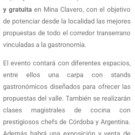
y gratuita
en Mina Clavero, con el objetivo
de potenciar desde la localidad las mejores
propuestas de todo el corredor transerrano
vinculadas a la gastronomía.
El evento contará con diferentes espacios,
entre ellos una carpa con stands
gastronómicos diseñados para ofrecer las
propuestas del valle. También se realizarán
clases magistrales de cocina con
prestigiosos chefs de Córdoba y Argentina.
Además habrá una exposición y venta de