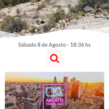
Sábado 8 de Agosto - 18:36 hs