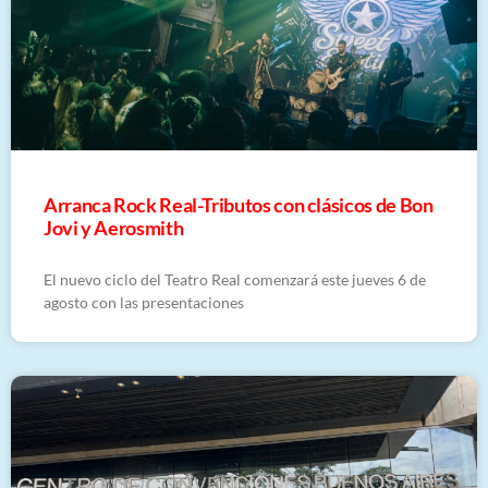
Arranca Rock Real-Tributos con clásicos de Bon
Jovi y Aerosmith
El nuevo ciclo del Teatro Real comenzará este jueves 6 de
agosto con las presentaciones