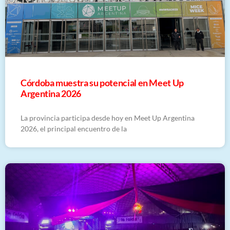
Córdoba muestra su potencial en Meet Up
Argentina 2026
La provincia participa desde hoy en Meet Up Argentina
2026, el principal encuentro de la