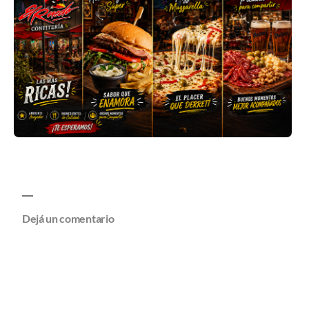
Dejá un comentario