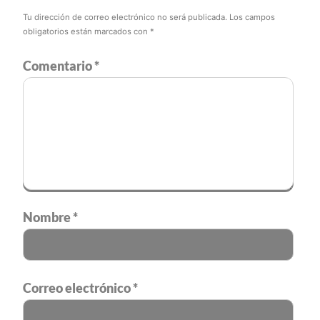
Tu dirección de correo electrónico no será publicada.
Los campos
obligatorios están marcados con
*
Comentario
*
Nombre
*
Correo electrónico
*