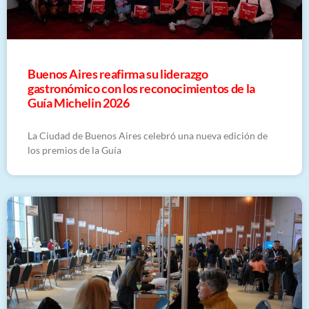
Buenos Aires reafirma su liderazgo
gastronómico con los reconocimientos de la
Guía Michelin 2026
La Ciudad de Buenos Aires celebró una nueva edición de
los premios de la Guía