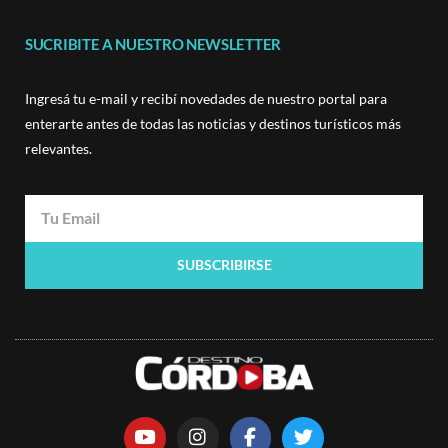
SUCRIBITE A NUESTRO NEWSLETTER
Ingresá tu e-mail y recibí novedades de nuestro portal para
enterarte antes de todas las noticias y destinos turísticos más
relevantes.
SUBSCRIBIRSE