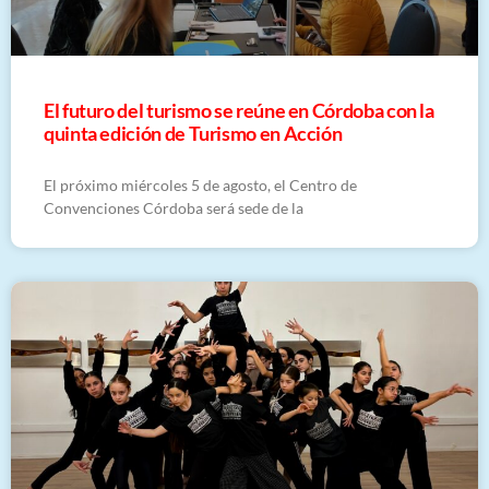
El futuro del turismo se reúne en Córdoba con la
quinta edición de Turismo en Acción
El próximo miércoles 5 de agosto, el Centro de
Convenciones Córdoba será sede de la