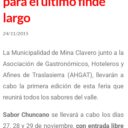
para el último finde
largo
24/11/2015
La Municipalidad de Mina Clavero junto a la
Asociación de Gastronómicos, Hoteleros y
Afines de Traslasierra (AHGAT), llevarán a
cabo la primera edición de esta feria que
reunirá todos los sabores del valle.
Sabor Chuncano
se llevará a cabo los días
27, 28 y 29 de noviembre,
con entrada libre