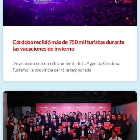
Córdoba recibió más de 750 mil turistas durante
las vacaciones de invierno
De acuerdo con un relevamiento de la Agencia Córdoba
Turismo, la provincia cerró la temporada