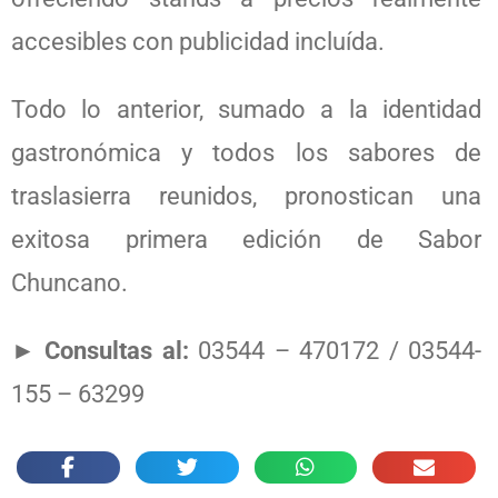
accesibles con publicidad incluída.
Todo lo anterior, sumado a la identidad
gastronómica y todos los sabores de
traslasierra reunidos, pronostican una
exitosa primera edición de Sabor
Chuncano.
►
Consultas al:
03544 – 470172 / 03544-
155 – 63299