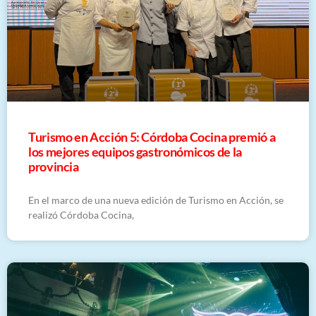
Turismo en Acción 5: Córdoba Cocina premió a
los mejores equipos gastronómicos de la
provincia
En el marco de una nueva edición de Turismo en Acción, se
realizó Córdoba Cocina,