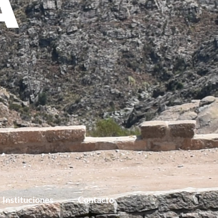
Instituciones
Contacto