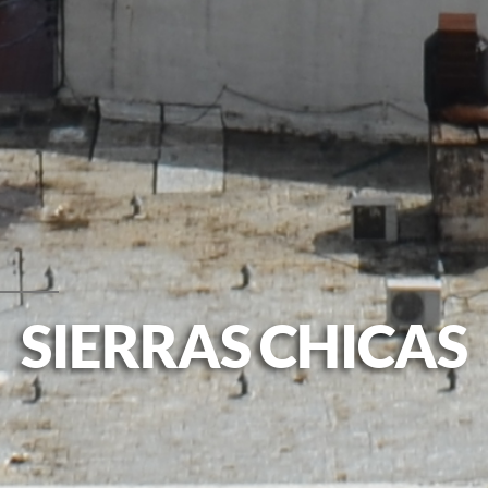
SIERRAS CHICAS