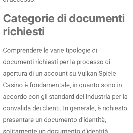
Categorie di documenti
richiesti
Comprendere le varie tipologie di
documenti richiesti per la processo di
apertura di un account su Vulkan Spiele
Casino è fondamentale, in quanto sono in
accordo con gli standard del industria per la
convalida dei clienti. In generale, è richiesto
presentare un documento d’identità,
solitamente un documento d’identità