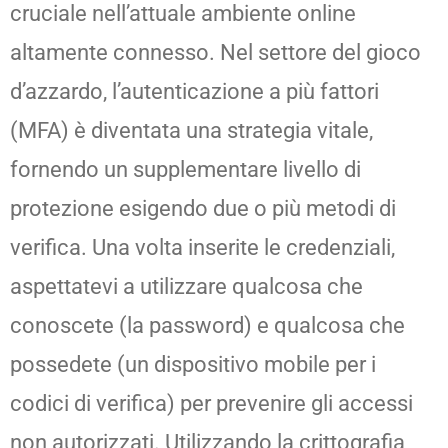
cruciale nell’attuale ambiente online
altamente connesso. Nel settore del gioco
d’azzardo, l’autenticazione a più fattori
(MFA) è diventata una strategia vitale,
fornendo un supplementare livello di
protezione esigendo due o più metodi di
verifica. Una volta inserite le credenziali,
aspettatevi a utilizzare qualcosa che
conoscete (la password) e qualcosa che
possedete (un dispositivo mobile per i
codici di verifica) per prevenire gli accessi
non autorizzati. Utilizzando la crittografia