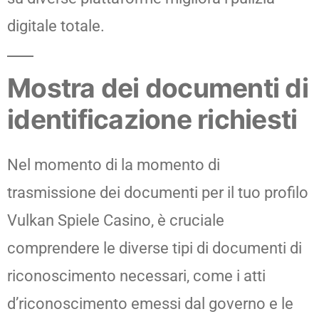
digitale totale.
Mostra dei documenti di
identificazione richiesti
Nel momento di la momento di
trasmissione dei documenti per il tuo profilo
Vulkan Spiele Casino, è cruciale
comprendere le diverse tipi di documenti di
riconoscimento necessari, come i atti
d’riconoscimento emessi dal governo e le