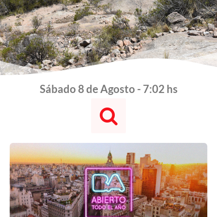
Sábado 8 de Agosto - 7:02 hs