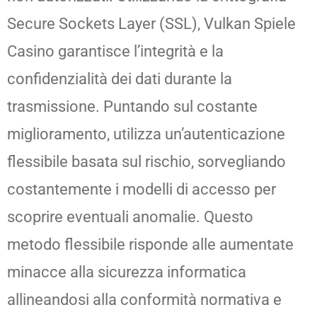
Secure Sockets Layer (SSL), Vulkan Spiele
Casino garantisce l’integrità e la
confidenzialità dei dati durante la
trasmissione. Puntando sul costante
miglioramento, utilizza un’autenticazione
flessibile basata sul rischio, sorvegliando
costantemente i modelli di accesso per
scoprire eventuali anomalie. Questo
metodo flessibile risponde alle aumentate
minacce alla sicurezza informatica
allineandosi alla conformità normativa e