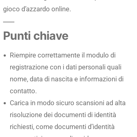
gioco d’azzardo online.
Punti chiave
Riempire correttamente il modulo di
registrazione con i dati personali quali
nome, data di nascita e informazioni di
contatto.
Carica in modo sicuro scansioni ad alta
risoluzione dei documenti di identità
richiesti, come documenti d’identità