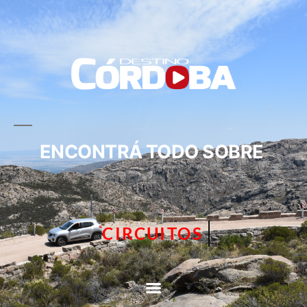
ENCONTRÁ TODO SOBRE
CIRCUITOS