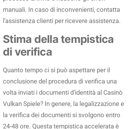
manuali. In caso di inconvenienti, contatta
l’assistenza clienti per ricevere assistenza.
Stima della tempistica
di verifica
Quanto tempo ci si può aspettare per il
conclusione del procedura di verifica una
volta inviati i documenti d’identità al Casinò
Vulkan Spiele? In genere, la legalizzazione e
la verifica dei documenti si svolgono entro
24-48 ore. Questa tempistica accelerata è