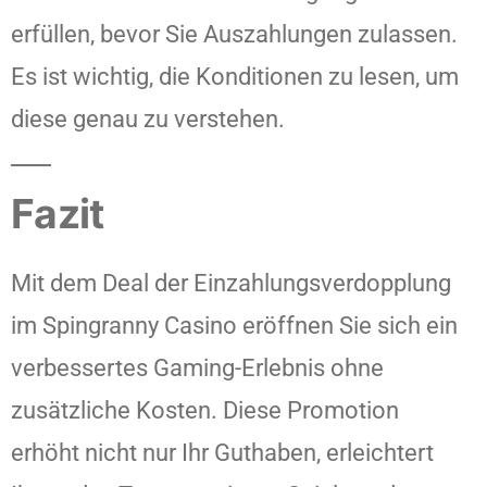
erfüllen, bevor Sie Auszahlungen zulassen.
Es ist wichtig, die Konditionen zu lesen, um
diese genau zu verstehen.
Fazit
Mit dem Deal der Einzahlungsverdopplung
im Spingranny Casino eröffnen Sie sich ein
verbessertes Gaming-Erlebnis ohne
zusätzliche Kosten. Diese Promotion
erhöht nicht nur Ihr Guthaben, erleichtert
Ihnen das Testen weiterer Spiele und