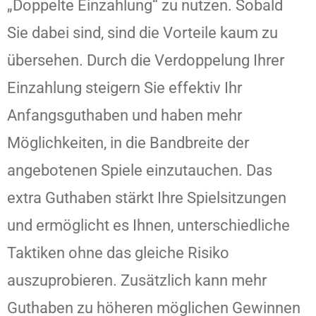
Sie dabei sind, sind die Vorteile kaum zu
übersehen. Durch die Verdoppelung Ihrer
Einzahlung steigern Sie effektiv Ihr
Anfangsguthaben und haben mehr
Möglichkeiten, in die Bandbreite der
angebotenen Spiele einzutauchen. Das
extra Guthaben stärkt Ihre Spielsitzungen
und ermöglicht es Ihnen, unterschiedliche
Taktiken ohne das gleiche Risiko
auszuprobieren. Zusätzlich kann mehr
Guthaben zu höheren möglichen Gewinnen