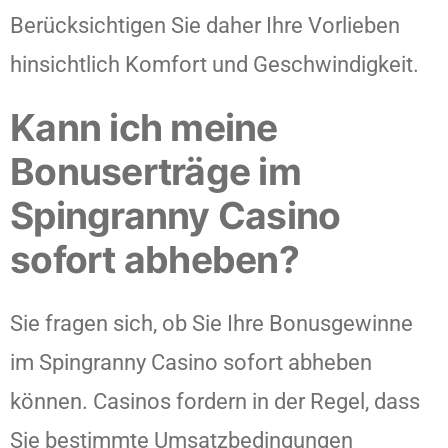
Berücksichtigen Sie daher Ihre Vorlieben
hinsichtlich Komfort und Geschwindigkeit.
Kann ich meine
Bonuserträge im
Spingranny Casino
sofort abheben?
Sie fragen sich, ob Sie Ihre Bonusgewinne
im Spingranny Casino sofort abheben
können. Casinos fordern in der Regel, dass
Sie bestimmte Umsatzbedingungen