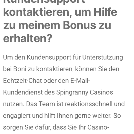
kontaktieren, um Hilfe
zu meinem Bonus zu
erhalten?
Um den Kundensupport für Unterstützung
bei Boni zu kontaktieren, können Sie den
Echtzeit-Chat oder den E-Mail-
Kundendienst des Spingranny Casinos
nutzen. Das Team ist reaktionsschnell und
engagiert und hilft Ihnen gerne weiter. So
sorgen Sie dafür, dass Sie Ihr Casino-