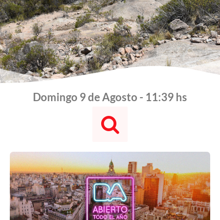
Domingo 9 de Agosto - 11:39 hs