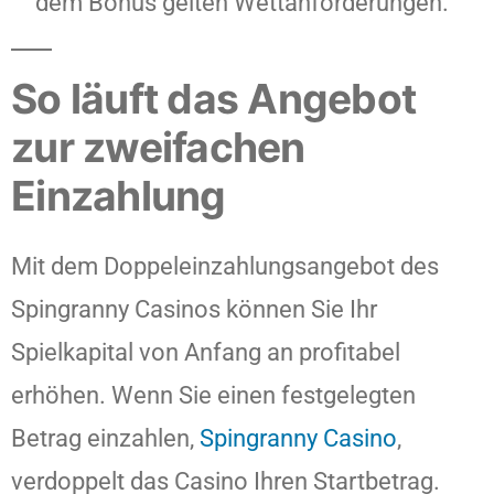
So läuft das Angebot
zur zweifachen
Einzahlung
Mit dem Doppeleinzahlungsangebot des
Spingranny Casinos können Sie Ihr
Spielkapital von Anfang an profitabel
erhöhen. Wenn Sie einen festgelegten
Betrag einzahlen,
Spingranny Casino
,
verdoppelt das Casino Ihren Startbetrag.