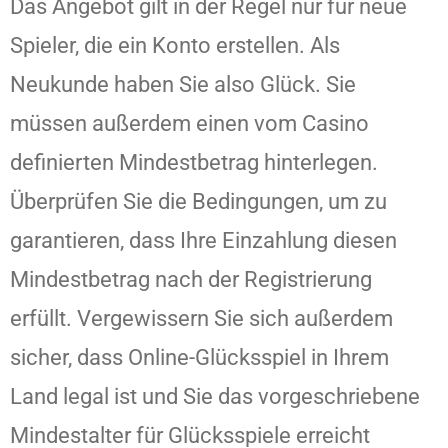
Spieler, die ein Konto erstellen. Als
Neukunde haben Sie also Glück. Sie
müssen außerdem einen vom Casino
definierten Mindestbetrag hinterlegen.
Überprüfen Sie die Bedingungen, um zu
garantieren, dass Ihre Einzahlung diesen
Mindestbetrag nach der Registrierung
erfüllt. Vergewissern Sie sich außerdem
sicher, dass Online-Glücksspiel in Ihrem
Land legal ist und Sie das vorgeschriebene
Mindestalter für Glücksspiele erreicht