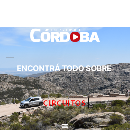
ENCONTRÁ TODO SOBRE
CIRCUITOS