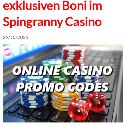
exklusiven Boni im
Spingranny Casino
29/10/2025