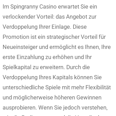
Im Spingranny Casino erwartet Sie ein
verlockender Vorteil: das Angebot zur
Verdoppelung Ihrer Einlage. Diese
Promotion ist ein strategischer Vorteil für
Neueinsteiger und ermöglicht es Ihnen, Ihre
erste Einzahlung zu erhöhen und Ihr
Spielkapital zu erweitern. Durch die
Verdoppelung Ihres Kapitals können Sie
unterschiedliche Spiele mit mehr Flexibilität
und möglicherweise höheren Gewinnen
ausprobieren. Wenn Sie jedoch verstehen,
wie die Bedingungen und die Vorteile der