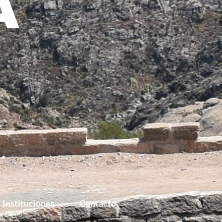
Instituciones
Contacto