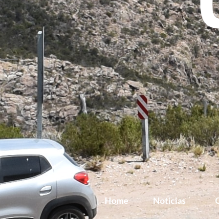
Home
Noticias
G