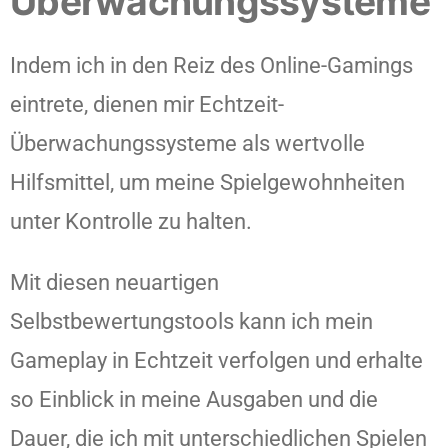
Überwachungssysteme
Indem ich in den Reiz des Online-Gamings
eintrete, dienen mir Echtzeit-
Überwachungssysteme als wertvolle
Hilfsmittel, um meine Spielgewohnheiten
unter Kontrolle zu halten.
Mit diesen neuartigen
Selbstbewertungstools kann ich mein
Gameplay in Echtzeit verfolgen und erhalte
so Einblick in meine Ausgaben und die
Dauer, die ich mit unterschiedlichen Spielen