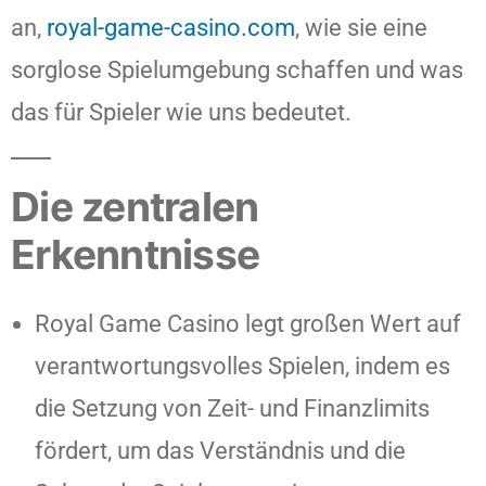
an,
royal-game-casino.com
, wie sie eine
sorglose Spielumgebung schaffen und was
das für Spieler wie uns bedeutet.
Die zentralen
Erkenntnisse
Royal Game Casino legt großen Wert auf
verantwortungsvolles Spielen, indem es
die Setzung von Zeit- und Finanzlimits
fördert, um das Verständnis und die